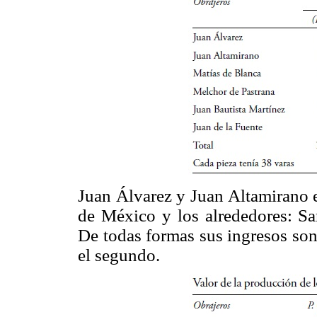
Juan Álvarez y Juan Altamirano e
de México y los alrededores: S
De todas formas sus ingresos son
el segundo.