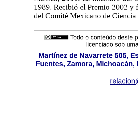
1989. Recibió el Premio 2002 y 
del Comité Mexicano de Ciencia 
Todo o conteúdo deste pe
licenciado sob um
Martínez de Navarrete 505, Es
Fuentes, Zamora, Michoacán, M
relacio