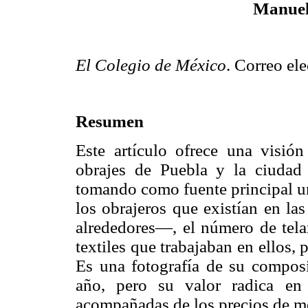
Manuel
El Colegio de México
. Correo el
Resumen
Este artículo ofrece una visió
obrajes de Puebla y la ciudad
tomando como fuente principal un
los obrajeros que existían en l
alrededores—, el número de tela
textiles que trabajaban en ellos,
Es una fotografía de su composi
año, pero su valor radica en
acompañadas de los precios de m