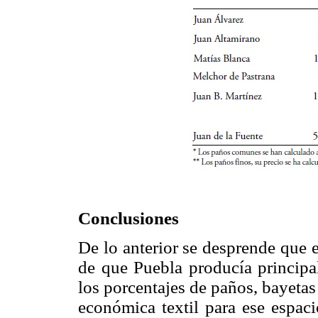
Conclusiones
De lo anterior se desprende que 
de que Puebla producía principa
los porcentajes de paños, bayeta
económica textil para ese espaci