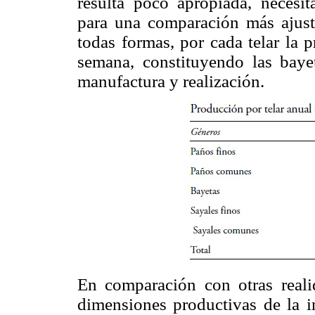
resulta poco apropiada, necesi
para una comparación más ajust
todas formas, por cada telar la 
semana, constituyendo las baye
manufactura y realización.
En comparación con otras reali
dimensiones productivas de la in