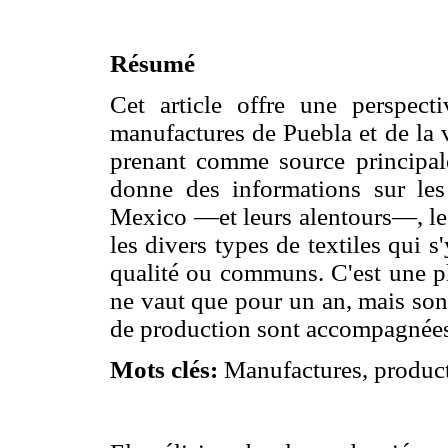
Résumé
Cet article offre une perspect
manufactures de Puebla et de la 
prenant comme source principal
donne des informations sur les
Mexico —et leurs alentours—, le 
les divers types de textiles qui s'
qualité ou communs. C'est une ph
ne vaut que pour un an, mais son 
de production sont accompagnées
Mots clés:
Manufactures, product