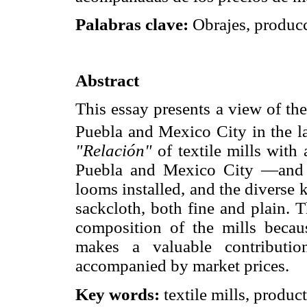
Palabras clave:
Obrajes, producc
Abstract
This essay presents a view of the
Puebla and Mexico City in the l
"Relación"
of textile mills with 
Puebla and Mexico City —and 
looms installed, and the diverse k
sackcloth, both fine and plain. 
composition of the mills becau
makes a valuable contributio
accompanied by market prices.
Key words:
textile mills, product