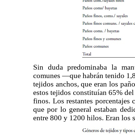
Sin duda predominaba la manu
comunes —que habrán tenido 1,80
tejidos anchos, que eran los paño
estos tejidos constituían 65% del
finos. Los restantes porcentajes 
que por lo general estaban dedic
entre 800 y 1200 hilos. Eran los