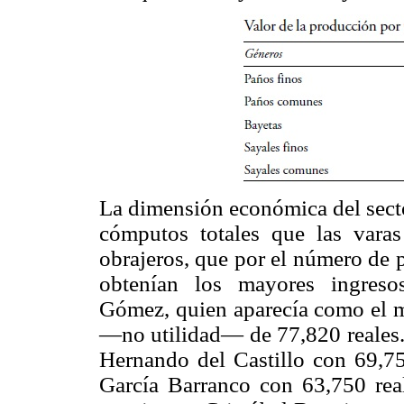
La dimensión económica del secto
cómputos totales que las varas
obrajeros, que por el número de p
obtenían los mayores ingreso
Gómez, quien aparecía como el m
—no utilidad— de 77,820 reales. 
Hernando del Castillo con 69,7
García Barranco con 63,750 real