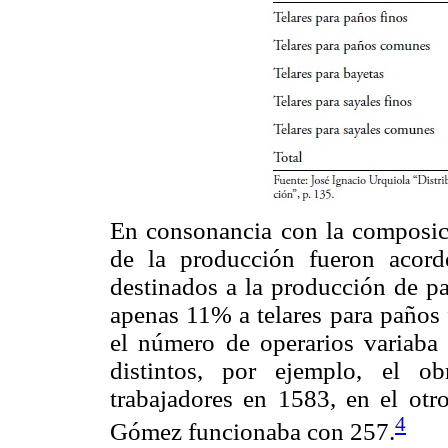
En consonancia con la composici
de la producción fueron acord
destinados a la producción de p
apenas 11% a telares para paños 
el número de operarios variaba
distintos, por ejemplo, el o
trabajadores en 1583, en el otr
4
Gómez funcionaba con 257.