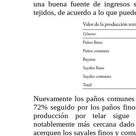
una buena fuente de ingresos s
tejidos, de acuerdo a lo que puede
Nuevamente los paños comunes r
72% seguido por los paños finos
producción por telar sigue
notablemente más cercana dado 
acerquen los sayales finos y com