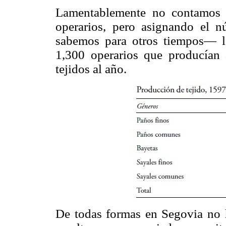
Lamentablemente no contamos c
operarios, pero asignando el 
sabemos para otros tiempos— la
1,300 operarios que producían 
tejidos al año.
De todas formas en Segovia no h