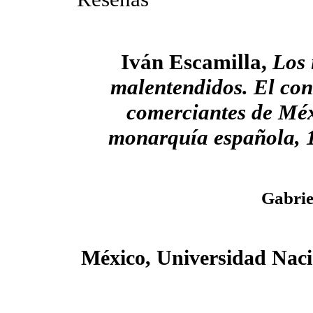
Iván Escamilla,
Los 
malentendidos. El con
comerciantes de Méx
monarquía española, 
Gabrie
México, Universidad Nac