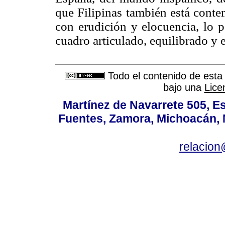
que Filipinas también está conte
con erudición y elocuencia, lo p
cuadro articulado, equilibrado y 
Todo el contenido de esta 
bajo una
Lice
Martínez de Navarrete 505, Es
Fuentes, Zamora, Michoacán, M
relacio