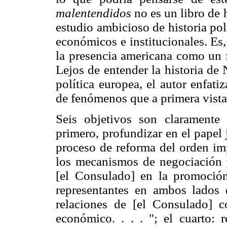
malentendidos
no es un libro de 
estudio ambicioso de historia polí
económicos e institucionales. Es,
la presencia americana como un f
Lejos de entender la historia de
política europea, el autor enfat
de fenómenos que a primera vista 
Seis objetivos son claramente
primero, profundizar en el papel
proceso de reforma del orden imp
los mecanismos de negociación y
[el Consulado] en la promoción
representantes en ambos lados d
relaciones de [el Consulado] c
económico. . . . "; el cuarto: r