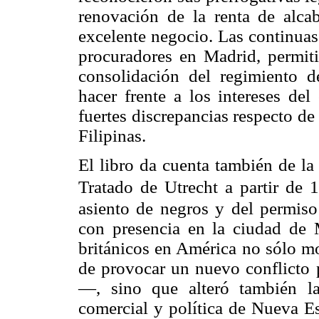
renovación de la renta de alcab
excelente negocio. Las continuas
procuradores en Madrid, permiti
consolidación del regimiento 
hacer frente a los intereses del
fuertes discrepancias respecto de
Filipinas.
El libro da cuenta también de la
Tratado de Utrecht a partir de
asiento de negros y del permiso 
con presencia en la ciudad de 
británicos en América no sólo m
de provocar un nuevo conflicto p
—, sino que alteró también las
comercial y política de Nueva Es