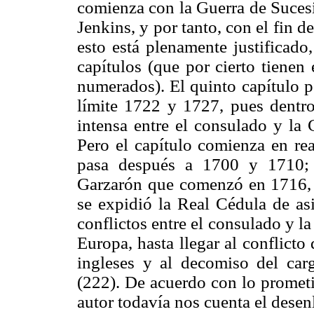
comienza con la Guerra de Sucesi
Jenkins, y por tanto, con el fin d
esto está plenamente justificado
capítulos (que por cierto tienen 
numerados). El quinto capítulo p
límite 1722 y 1727, pues dentro 
intensa entre el consulado y la
Pero el capítulo comienza en rea
pasa después a 1700 y 1710; 
Garzarón que comenzó en 1716, 
se expidió la Real Cédula de as
conflictos entre el consulado y l
Europa, hasta llegar al conflicto
ingleses y al decomiso del car
(222). De acuerdo con lo prometid
autor todavía nos cuenta el desen