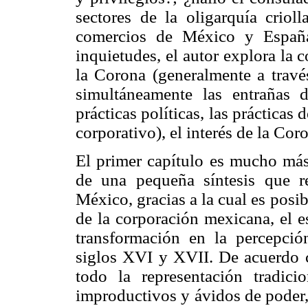
sectores de la oligarquía crioll
comercios de México y España
inquietudes, el autor explora la 
la Corona (generalmente a travé
simultáneamente las entrañas de
prácticas políticas, las prácticas 
corporativo), el interés de la Coro
El primer capítulo es mucho más
de una pequeña síntesis que re
México, gracias a la cual es posi
de la corporación mexicana, el e
transformación en la percepció
siglos XVI y XVII. De acuerdo c
todo la representación tradic
improductivos y ávidos de poder,