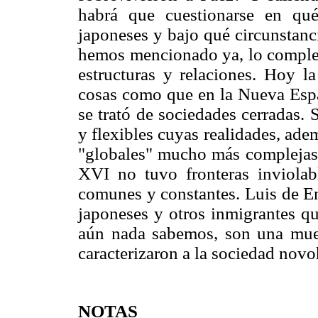
habrá que cuestionarse en qué
japoneses y bajo qué circunstanc
hemos mencionado ya, lo compleji
estructuras y relaciones. Hoy la
cosas como que en la Nueva Españ
se trató de sociedades cerradas.
y flexibles cuyas realidades, ade
"globales" mucho más complejas. 
XVI no tuvo fronteras inviolab
comunes y constantes. Luis de E
japoneses y otros inmigrantes q
aún nada sabemos, son una mues
caracterizaron a la sociedad novo
NOTAS