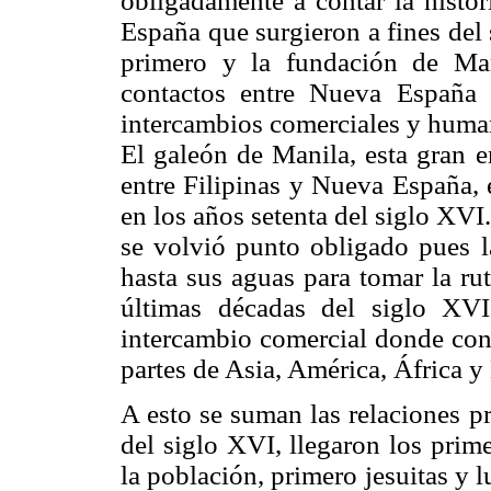
obligadamente a contar la histor
España que surgieron a fines del
primero y la fundación de Man
contactos entre Nueva España
intercambios comerciales y human
El galeón de Manila, esta gran e
entre Filipinas y Nueva España, 
en los años setenta del siglo XVI.
se volvió punto obligado pues l
hasta sus aguas para tomar la ru
últimas décadas del siglo XV
intercambio comercial donde con
partes de Asia, América, África y
A esto se suman las relaciones 
del siglo XVI, llegaron los prim
la población, primero jesuitas y 