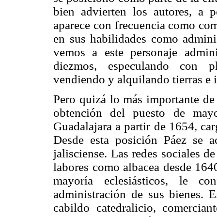
bien advierten los autores, a
aparece con frecuencia como come
en sus habilidades como adminis
vemos a este personaje admini
diezmos, especulando con pla
vendiendo y alquilando tierras e 
Pero quizá lo más importante de
obtención del puesto de may
Guadalajara a partir de 1654, ca
Desde esta posición Páez se a
jalisciense. Las redes sociales 
labores como albacea desde 1640 
mayoría eclesiásticos, le co
administración de sus bienes. E
cabildo catedralicio, comerci