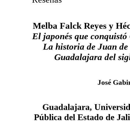
Melba Falck Reyes y Héc
El japonés que conquistó
La historia de Juan de
Guadalajara del sig
José Gabin
Guadalajara, Universid
Pública del Estado de Jal