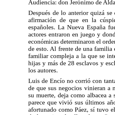
Audiencia: don Jerónimo de Alda
Después de lo anterior quizá se 
afirmación de que en la cúspid
españoles. La Nueva España fu
actores entraron en juego y dond
económicas determinaron el orden
de esto. Al frente de una familia 
familiar compleja a la que se i
hijas y más de 28 esclavos y esc
los autores.
Luis de Encío no corrió con tant
de que sus negocios vinieran a 
su muerte, deja como albacea a 
parece que vivió sus últimos año
afortunado como Páez, sí tuvo el 