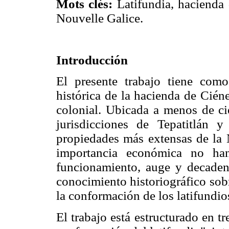
Mots clés:
Latifundia, hacienda d
Nouvelle Galice.
Introducción
El presente trabajo tiene como
histórica de la hacienda de Cién
colonial. Ubicada a menos de ci
jurisdicciones de Tepatitlán
propiedades más extensas de la 
importancia económica no han
funcionamiento, auge y decaden
conocimiento historiográfico sobr
la conformación de los latifundi
El trabajo está estructurado en tr