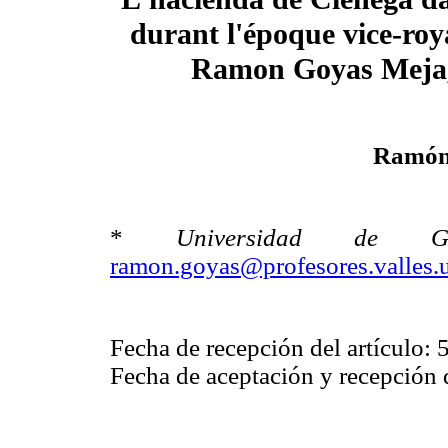
durant l'époque vice-roya
Ramon Goyas Meja
Ramón
*
Universidad de Gua
ramon.goyas@profesores.valles
Fecha de recepción del artículo: 
Fecha de aceptación y recepción d