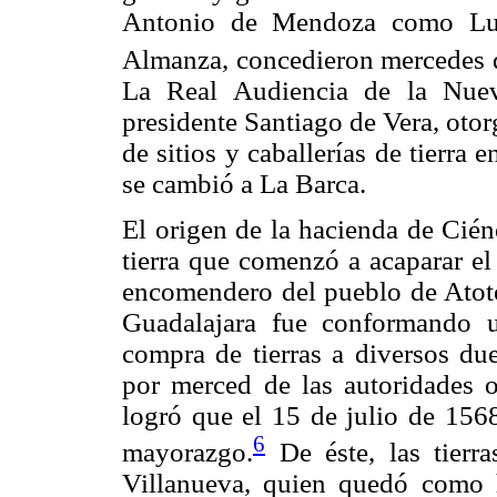
Antonio de Mendoza como Lui
Almanza, concedieron mercedes de
La Real Audiencia de la Nuev
presidente Santiago de Vera, oto
de sitios y caballerías de tierra 
se cambió a La Barca.
El origen de la hacienda de Cién
tierra que comenzó a acaparar el
encomendero del pueblo de Atoto
Guadalajara fue conformando u
compra de tierras a diversos due
por merced de las autoridades o
logró que el 15 de julio de 1568
6
mayorazgo.
De éste, las tierr
Villanueva, quien quedó como 