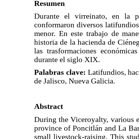
Resumen
Durante el virreinato, en la 
conformaron diversos latifundios
menor. En este trabajo de maner
historia de la hacienda de Ciéne
las trasformaciones económicas
durante el siglo XIX.
Palabras clave:
Latifundios, hac
de Jalisco, Nueva Galicia.
Abstract
During the Viceroyalty, various e
province of Poncitlán and La Bar
small livestock-raising. This st