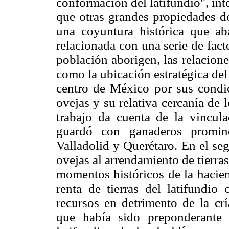
conformación del latifundio", in
que otras grandes propiedades de
una coyuntura histórica que a
relacionada con una serie de fact
población aborigen, las relaciones
como la ubicación estratégica del
centro de México por sus condici
ovejas y su relativa cercanía de 
trabajo da cuenta de la vincul
guardó con ganaderos promin
Valladolid y Querétaro. En el se
ovejas al arrendamiento de tierr
momentos históricos de la hacie
renta de tierras del latifundio 
recursos en detrimento de la cr
que había sido preponderante