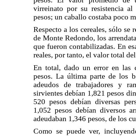
virreinato por su resistencia 
pesos; un caballo costaba poco m
Respecto a los cereales, sólo se 
de Monte Redondo, los arrendata
que fueron contabilizadas. En es
reales, por tanto, el valor total d
En total, dado un error en las 
pesos. La última parte de los b
adeudos de trabajadores y ra
sirvientes debían 1,821 pesos din
520 pesos debían diversas pers
1,052 pesos debían diversos arr
adeudaban 1,346 pesos, de los cu
Como se puede ver, incluyendo