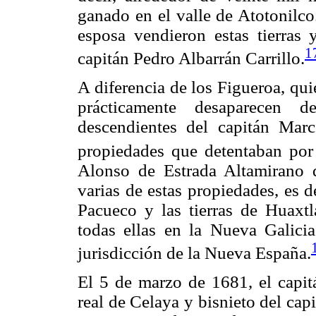
ganado en el valle de Atotonilco
esposa vendieron estas tierras
1
capitán Pedro Albarrán Carrillo.
A diferencia de los Figueroa, qu
prácticamente desaparecen 
descendientes del capitán Mar
propiedades que detentaban por
Alonso de Estrada Altamirano 
varias de estas propiedades, es 
Pacueco y las tierras de Huaxtl
todas ellas en la Nueva Galicia
jurisdicción de la Nueva España.
El 5 de marzo de 1681, el capit
real de Celaya y bisnieto del ca