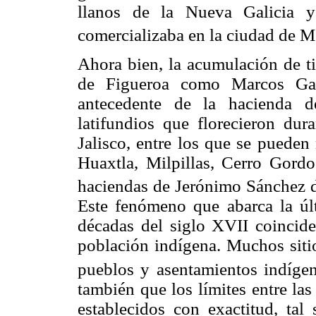
llanos de la Nueva Galicia y
comercializaba en la ciudad de M
Ahora bien, la acumulación de t
de Figueroa como Marcos Gar
antecedente de la hacienda d
latifundios que florecieron dura
Jalisco, entre los que se pueden
Huaxtla, Milpillas, Cerro Gordo
haciendas de Jerónimo Sánchez de
Este fenómeno que abarca la úl
décadas del siglo XVII coincid
población indígena. Muchos sitio
pueblos y asentamientos indígen
también que los límites entre la
establecidos con exactitud, tal 