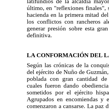
latifundios de la alcaldía mayo
último, en "reflexiones finales",
hacienda en la primera mitad del 
los conflictos con rancheros a
generar presión sobre esta gra
definitiva.
LA CONFORMACIÓN DEL L
Según las crónicas de la conquis
del ejército de Nuño de Guzmán, 
poblada con gran cantidad de 
cuales fueron dando obedienci
sometidos por el ejército hisp
Agrupados en encomiendas y ex
comenzaron a cansarse. La paz d