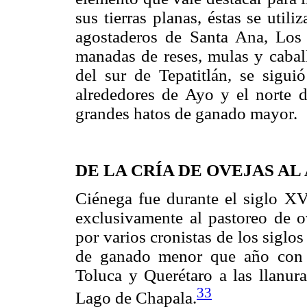
sus tierras planas, éstas se uti
agostaderos de Santa Ana, Los 
manadas de reses, mulas y caball
del sur de Tepatitlán, se siguió
alrededores de Ayo y el norte d
grandes hatos de ganado mayor.
DE LA CRÍA DE OVEJAS A
Ciénega fue durante el siglo XVI
exclusivamente al pastoreo de o
por varios cronistas de los sigl
de ganado menor que año con 
Toluca y Querétaro a las llanura
33
Lago de Chapala.