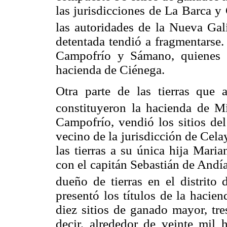
las jurisdicciones de La Barca y
las autoridades de la Nueva Gali
detentada tendió a fragmentarse.
Campofrío y Sámano, quienes e
hacienda de Ciénega.
Otra parte de las tierras que
constituyeron la hacienda de Mil
Campofrío, vendió los sitios del
vecino de la jurisdicción de Cel
las tierras a su única hija Mar
con el capitán Sebastián de Andí
dueño de tierras en el distrito
presentó los títulos de la hacie
diez sitios de ganado mayor, tre
decir, alrededor de veinte mil 