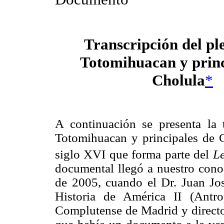
Transcripción del ple
Totomihuacan y princ
Cholula
*
A continuación se presenta la t
Totomihuacan y principales de 
siglo XVI que forma parte del
Le
documental llegó a nuestro cono
de 2005, cuando el Dr. Juan Jos
Historia de América II (Antr
Complutense de Madrid y director