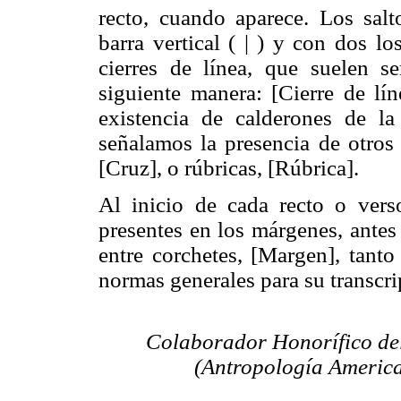
recto, cuando aparece. Los sal
barra vertical ( | ) y con dos lo
cierres de línea, que suelen se
siguiente manera: [Cierre de lín
existencia de calderones de la
señalamos la presencia de otros 
[Cruz], o rúbricas, [Rúbrica].
Al inicio de cada recto o vers
presentes en los márgenes, antes
entre corchetes, [Margen], tanto
normas generales para su transcri
Colaborador Honorífico del
(Antropología Americ