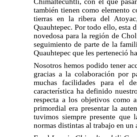
Chimaltecuhtli, con el que pasa
también tienen como elemento c
tierras en la ribera del Atoy
Quauhtepec. Por todo ello, esta 
novedosa para la región de Cholu
seguimiento de parte de la fami
Quauhtepec que les perteneció ha
Nosotros hemos podido tener acce
gracias a la colaboración por p
muchas facilidades para el des
característica ha definido nuest
respecta a los objetivos como 
primordial era presentar la aute
tuvimos siempre presente que l
normas distintas al trabajo en un