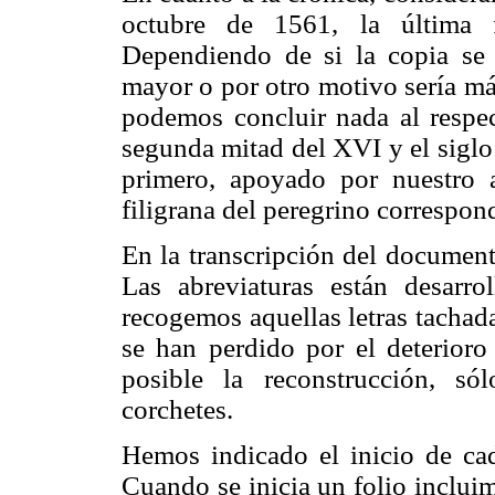
octubre de 1561, la última 
Dependiendo de si la copia se r
mayor o por otro motivo sería má
podemos concluir nada al respec
segunda mitad del XVI y el siglo
primero, apoyado por nuestro a
filigrana del peregrino correspon
En la transcripción del document
Las abreviaturas están desarrol
recogemos aquellas letras tachada
se han perdido por el deterioro
posible la reconstrucción, só
corchetes.
Hemos indicado el inicio de cad
Cuando se inicia un folio inclui