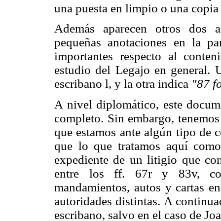
una puesta en limpio o una copia
Además aparecen otros dos au
pequeñas anotaciones en la pa
importantes respecto al conten
estudio del Legajo en general. 
escribano l, y la otra indica
"87 fo
A nivel diplomático, este docume
completo. Sin embargo, tenemos
que estamos ante algún tipo de c
que lo que tratamos aquí como
expediente de un litigio que con
entre los ff. 67r y 83v, c
mandamientos, autos y cartas en
autoridades distintas. A continu
escribano, salvo en el caso de Jo