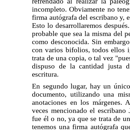
refrendado al realizar la paleo
incompleto. Obviamente no tenem
firma autógrafa del escribano y, e
Esto lo desarrollaremos después.
probable que sea la misma del p
como desconocida. Sin embargo, 
con varios bifolios, todos ellos
trata de una copia, o tal vez "pu
dispuso de la cantidad justa d
escritura.
En segundo lugar, hay un único 
documento, utilizando una mism
anotaciones en los márgenes. A
veces mencionado el escribano 
fue él o no, ya que se trata de 
tenemos una firma autógrafa que 