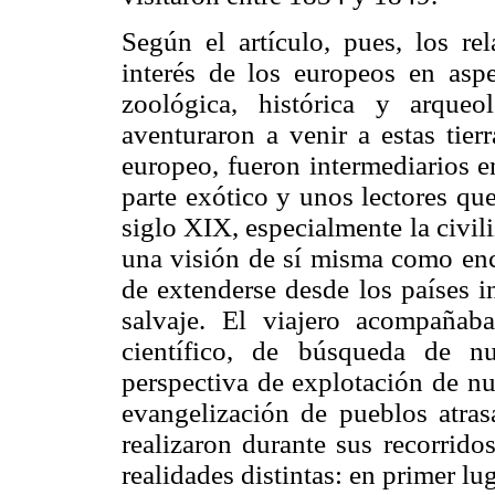
Según el artículo, pues, los rel
interés de los europeos en aspe
zoológica, histórica y arque
aventuraron a venir a estas tier
europeo, fueron intermediarios 
parte exótico y unos lectores que
siglo XIX, especialmente la civi
una visión de sí misma como enc
de extenderse desde los países ind
salvaje. El viajero acompañab
científico, de búsqueda de nu
perspectiva de explotación de nu
evangelización de pueblos atras
realizaron durante sus recorrido
realidades distintas: en primer lu