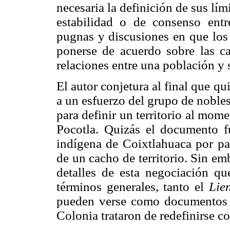
necesaria la definición de sus lím
estabilidad o de consenso ent
pugnas y discusiones en que los
ponerse de acuerdo sobre las ca
relaciones entre una población y s
El autor conjetura al final que qu
a un esfuerzo del grupo de nobles
para definir un territorio al mom
Pocotla. Quizás el documento f
indígena de Coixtlahuaca por par
de un cacho de territorio. Sin em
detalles de esta negociación qu
términos generales, tanto el
Lie
pueden verse como documentos 
Colonia trataron de redefinirse co