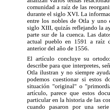
analizan varios temas relacionad
comunidad a raíz de las reorgani
durante el siglo XVI. La informac
entre los nobles de Otla y uno 
siglo XIII, quizás reflejando la 
parte sur de la cuenca. Las dato
actual pueblo en 1591 a raíz 
anterior del año de 1556.
El artículo concluye su ortodo
describe para que interpretes, se
Otla ilustran y no siempre ayuda
podemos cuestionar si estos do
situación "original" o "primordi
artículo, parece que estos d
particular en la historia de las 
cuando pasaron por una serie