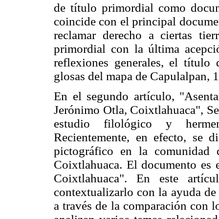
de título primordial como docum
coincide con el principal docume
reclamar derecho a ciertas tierr
primordial con la última acepci
reflexiones generales, el títul
glosas del mapa de Capulalpan, 
En el segundo artículo, "Asenta
Jerónimo Otla, Coixtlahuaca", Se
estudio filológico y herme
Recientemente, en efecto, se d
pictográfico en la comunidad
Coixtlahuaca. El documento es e
Coixtlahuaca". En este artíc
contextualizarlo con la ayuda de
a través de la comparación con 