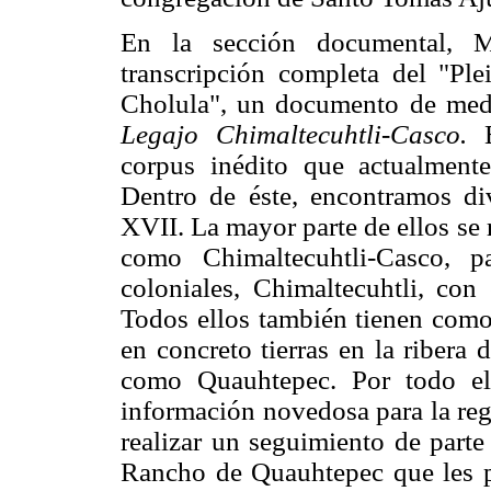
En la sección documental, M
transcripción completa del "Ple
Cholula", un documento de medi
Legajo Chimaltecuhtli-Casco.
corpus inédito que actualmente
Dentro de éste, encontramos d
XVII. La mayor parte de ellos se
como Chimaltecuhtli-Casco, p
coloniales, Chimaltecuhtli, con
Todos ellos también tienen com
en concreto tierras en la ribera
como Quauhtepec. Por todo el
información novedosa para la reg
realizar un seguimiento de parte
Rancho de Quauhtepec que les p