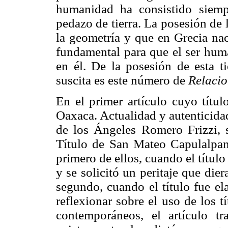
humanidad ha consistido siemp
pedazo de tierra. La posesión de l
la geometría y que en Grecia nacie
fundamental para que el ser huma
en él. De la posesión de esta t
suscita es este número de
Relacio
En el primer artículo cuyo títul
Oaxaca. Actualidad y autenticidad
de los Ángeles Romero Frizzi, s
Título de San Mateo Capulalpan
primero de ellos, cuando el títul
y se solicitó un peritaje que die
segundo, cuando el título fue el
reflexionar sobre el uso de los tí
contemporáneos, el artículo tr