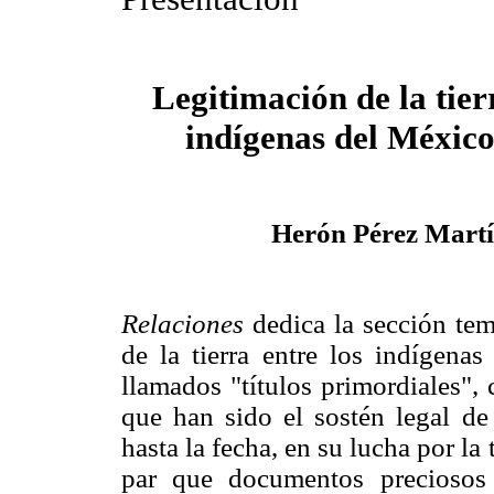
Legitimación de la tier
indígenas del México
Herón Pérez Mart
Relaciones
dedica la sección tem
de la tierra entre los indígenas
llamados "títulos primordiales",
que han sido el sostén legal de
hasta la fecha, en su lucha por la t
par que documentos preciosos