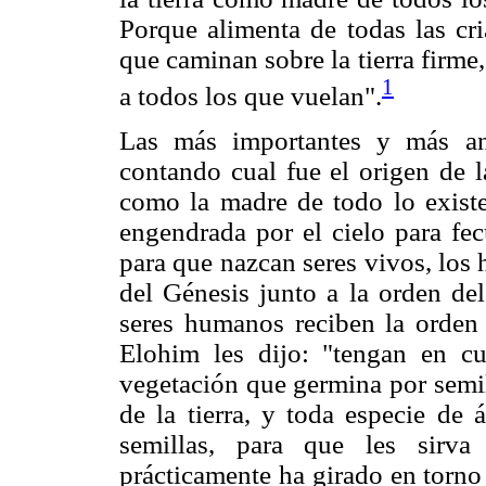
Porque alimenta de todas las cr
que caminan sobre la tierra firme
1
a todos los que vuelan".
Las más importantes y más ant
contando cual fue el origen de l
como la madre de todo lo existen
engendrada por el cielo para fec
para que nazcan seres vivos, los
del Génesis junto a la orden del
seres humanos reciben la orden 
Elohim les dijo: "tengan en c
vegetación que germina por semil
de la tierra, y toda especie de 
semillas, para que les sirva
prácticamente ha girado en torno a