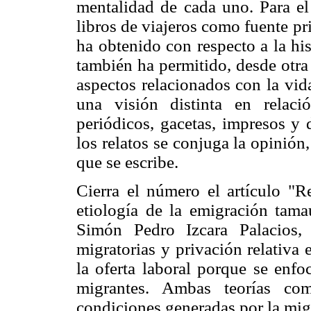
mentalidad de cada uno. Para el
libros de viajeros como fuente p
ha obtenido con respecto a la hi
también ha permitido, desde otra
aspectos relacionados con la vida
una visión distinta en relaci
periódicos, gacetas, impresos y 
los relatos se conjuga la opinión,
que se escribe.
Cierra el número el artículo "Re
etiología de la emigración tam
Simón Pedro Izcara Palacios,
migratorias y privación relativa 
la oferta laboral porque se enf
migrantes. Ambas teorías co
condiciones generadas por la mig