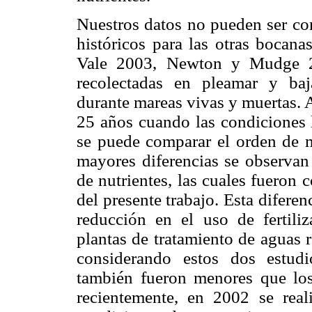
Nuestros datos no pueden ser co
históricos para las otras bocan
Vale 2003, Newton y Mudge 20
recolectadas en pleamar y baj
durante mareas vivas y muertas. 
25 años cuando las condiciones l
se puede comparar el orden de 
mayores diferencias se observan 
de nutrientes, las cuales fueron 
del presente trabajo. Esta difere
reducción en el uso de fertili
plantas de tratamiento de aguas 
considerando estos dos estudi
también fueron menores que los 
recientemente, en 2002 se rea