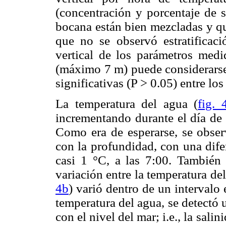
(concentración y porcentaje de s
bocana están bien mezcladas y qu
que no se observó estratificac
vertical de los parámetros medi
(máximo 7 m) puede considerarse
significativas (P > 0.05) entre los
La temperatura del agua (
fig. 
incrementando durante el día de 
Como era de esperarse, se obser
con la profundidad, con una dif
casi 1 °C, a las 7:00. También
variación entre la temperatura del
4b
) varió dentro de un intervalo 
temperatura del agua, se detectó 
con el nivel del mar; i.e., la sal