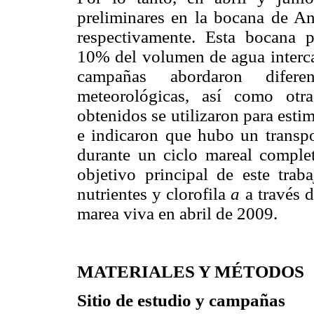
preliminares en la bocana de A
respectivamente. Esta bocana 
10% del volumen de agua interca
campañas abordaron difere
meteorológicas, así como otr
obtenidos se utilizaron para estim
e indicaron que hubo un transpo
durante un ciclo mareal comple
objetivo principal de este trab
nutrientes y clorofila
a
a través d
marea viva en abril de 2009.
MATERIALES Y MÉTODOS
Sitio de estudio y campañas