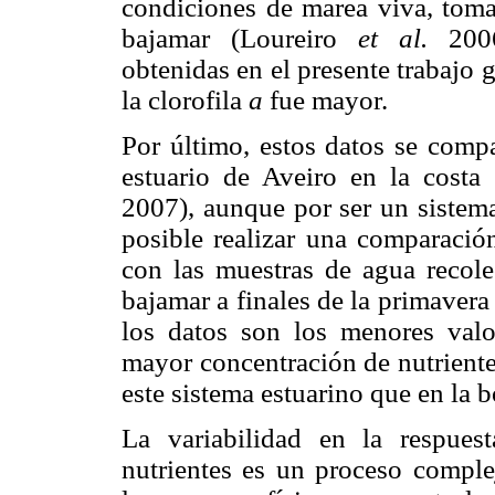
condiciones de marea viva, tom
bajamar (Loureiro
et al.
2006)
obtenidas en el presente trabajo
la clorofila
a
fue mayor.
Por último, estos datos se compa
estuario de Aveiro en la costa
2007), aunque por ser un sistema
posible realizar una comparación
con las muestras de agua recole
bajamar a finales de la primavera
los datos son los menores valor
mayor concentración de nutriente
este sistema estuarino que en la 
La variabilidad en la respues
nutrientes es un proceso comple