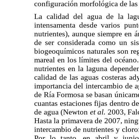
configuración morfológica de las
La calidad del agua de la la
intensamenta desde varios punt
nutrientes), aunque siempre en ár
de ser considerada como un sist
biogeoquímicos naturales son reg
mareal en los límites del océano
nutrientes en la laguna dependen
calidad de las aguas costeras ad
importancia del intercambio de a
de Ría Formosa se basan únicame
cuantas estaciones fijas dentro d
de agua (Newton
et al.
2003, Fal
Hasta la primavera de 2007, ning
intercambio de nutrientes y cloro
Por lo tanto, en abril y jun