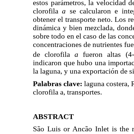
estos parámetros, la velocidad de
clorofila
a
se calcularon e inte
obtener el transporte neto. Los 
dinámica y bien mezclada, donde 
sobre todo en el caso de las conce
concentraciones de nutrientes fue
de clorofila
a
fueron altas (
indicaron que hubo una importac
la laguna, y una exportación de si
Palabras clave:
laguna costera, 
clorofila a, transportes.
ABSTRACT
São Luis or Ancão Inlet is the m