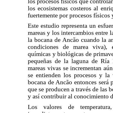
los procesos físicos que controlan
los ecosistemas costeros al enri
fuertemente por procesos físicos
Este estudio representa un esfue
mareas y los intercambios entre l
la bocana de Ancão cuando la a
condiciones de marea viva), e
químicas y biológicas de primave
pequeñas de la laguna de Ría 
mareas vivas se incrementan aún 
se entienden los procesos y la 
bocana de Ancão entonces será p
que se producen a través de las b
y así contribuir al conocimiento d
Los valores de temperatura