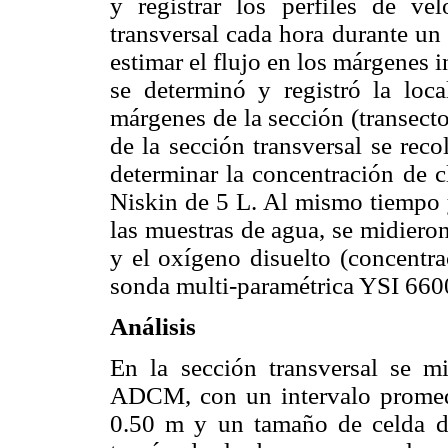
y registrar los perfiles de ve
transversal cada hora durante un
estimar el flujo en los márgenes 
se determinó y registró la loc
márgenes de la sección (transecto
de la sección transversal se rec
determinar la concentración de c
Niskin de 5 L. Al mismo tiempo 
las muestras de agua, se midiero
y el oxígeno disuelto (concentra
sonda multi-paramétrica YSI 660
Análisis
En la sección transversal se m
ADCM, con un intervalo promedi
0.50 m y un tamaño de celda de