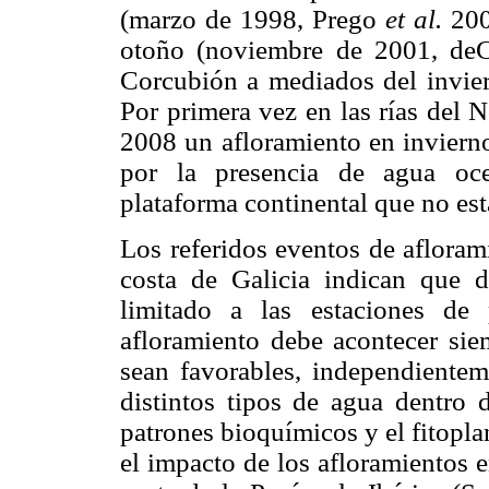
(marzo de 1998, Prego
et al.
2007
otoño (noviembre de 2001, de
Corcubión a mediados del invie
Por primera vez en las rías del N
2008 un afloramiento en inviern
por la presencia de agua oce
plataforma continental que no e
Los referidos eventos de afloram
costa de Galicia indican que 
limitado a las estaciones de
afloramiento debe acontecer sie
sean favorables, independientem
distintos tipos de agua dentro d
patrones bioquímicos y el fitopl
el impacto de los afloramientos e