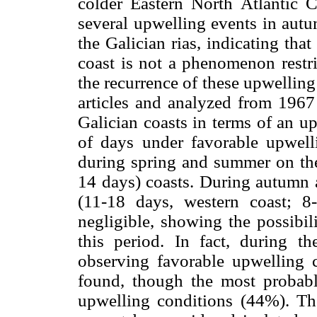
colder Eastern North Atlantic Ce
several upwelling events in autu
the Galician rias, indicating tha
coast is not a phenomenon restri
the recurrence of these upwellin
articles and analyzed from 1967
Galician coasts in terms of an 
of days under favorable upwel
during spring and summer on the
14 days) coasts. During autumn 
(11-18 days, western coast; 8
negligible, showing the possibil
this period. In fact, during th
observing favorable upwelling 
found, though the most probabl
upwelling conditions (44%). The