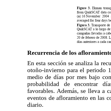
Recurrencia de los afloramiento
En esta sección se analiza la rec
otoño-invierno para el periodo 
medio de días por mes bajo cond
probabilidad de encontrar dí
favorables. Además, se lleva a 
eventos de afloramiento en las c
diario.