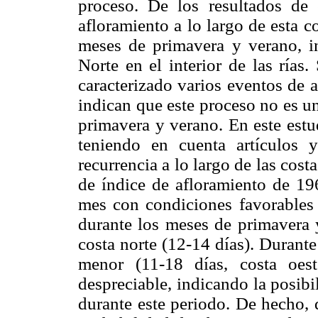
proceso. De los resultados de 
afloramiento a lo largo de esta 
meses de primavera y verano, i
Norte en el interior de las rías
caracterizado varios eventos de 
indican que este proceso no es u
primavera y verano. En este estu
teniendo en cuenta artículos 
recurrencia a lo largo de las costa
de índice de afloramiento de 1
mes con condiciones favorables
durante los meses de primavera y
costa norte (12-14 días). Durant
menor (11-18 días, costa oes
despreciable, indicando la posib
durante este periodo. De hecho, 