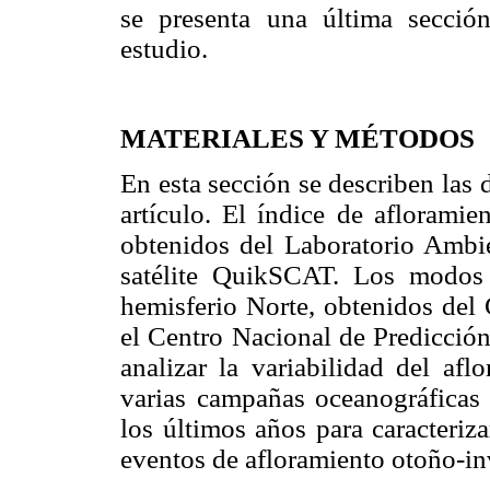
se presenta una última secció
estudio.
MATERIALES Y MÉTODOS
En esta sección se describen las d
artículo. El índice de afloramie
obtenidos del Laboratorio Ambie
satélite QuikSCAT. Los modos 
hemisferio Norte, obtenidos del
el Centro Nacional de Predicció
analizar la variabilidad del af
varias campañas oceanográficas r
los últimos años para caracteriza
eventos de afloramiento otoño-inv