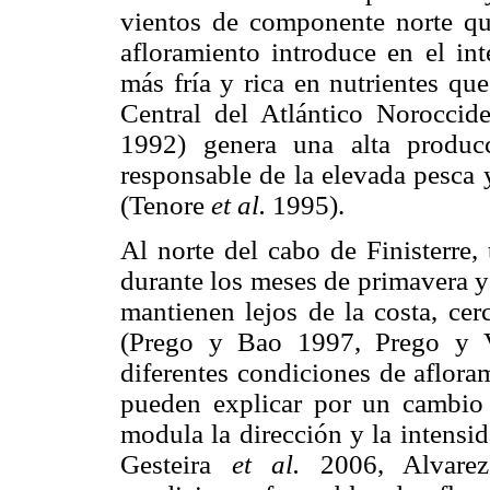
vientos de componente norte que
afloramiento introduce en el int
más fría y rica en nutrientes qu
Central del Atlántico Norocc
1992) genera una alta produc
responsable de la elevada pesca y
(Tenore
et al.
1995).
Al norte del cabo de Finisterre,
durante los meses de primavera y
mantienen lejos de la costa, cer
(Prego y Bao 1997, Prego y 
diferentes condiciones de afloram
pueden explicar por un cambio 
modula la dirección y la intensi
Gesteira
et al.
2006, Alvar