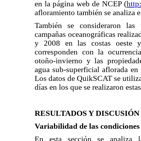
en la página web de NCEP (
http
afloramiento también se analiza 
También se consideraron las 
campañas oceanográficas realizad
y 2008 en las costas oeste y
corresponden con la ocurrenci
otoño-invierno y las propiedade
agua sub-superficial aflorada en e
Los datos de QuikSCAT se utilizar
días en los que se realizaron est
RESULTADOS Y DISCUSIÓN
Variabilidad de las condiciones
En esta sección se analiza l