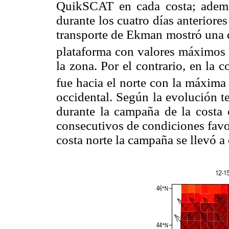
QuikSCAT en cada costa; ademá
durante los cuatro días anteriores
transporte de Ekman mostró una di
plataforma con valores máximos
la zona. Por el contrario, en la c
fue hacia el norte con la máxima
occidental. Según la evolución t
durante la campaña de la costa o
consecutivos de condiciones favo
costa norte la campaña se llevó a