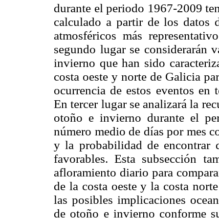
durante el periodo 1967-2009 ten
calculado a partir de los datos
atmosféricos más representativ
segundo lugar se considerarán v
invierno que han sido caracteriz
costa oeste y norte de Galicia par
ocurrencia de estos eventos en t
En tercer lugar se analizará la re
otoño e invierno durante el pe
número medio de días por mes co
y la probabilidad de encontrar 
favorables. Esta subsección ta
afloramiento diario para comparar
de la costa oeste y la costa nort
las posibles implicaciones ocean
de otoño e invierno conforme su