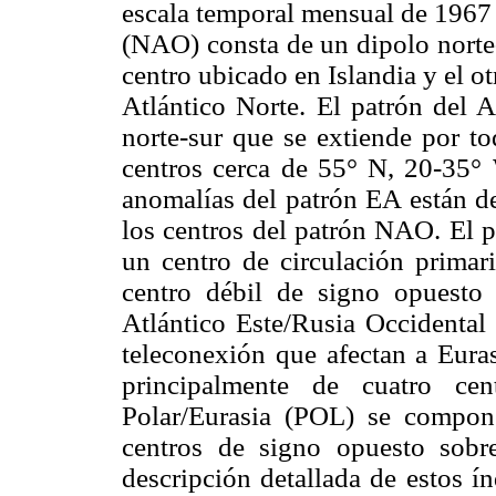
escala temporal mensual de 1967 
(NAO) consta de un dipolo norte
centro ubicado en Islandia y el ot
Atlántico Norte. El patrón del A
norte-sur que se extiende por to
centros cerca de 55° N, 20-35°
anomalías del patrón EA están de
los centros del patrón NAO. El
un centro de circulación primar
centro débil de signo opuesto 
Atlántico Este/Rusia Occidental
teleconexión que afectan a Euras
principalmente de cuatro ce
Polar/Eurasia (POL) se compon
centros de signo opuesto sob
descripción detallada de estos í