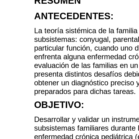
RESUMEN
ANTECEDENTES:
La teoría sistémica de la famili
subsistemas: conyugal, parental 
particular función, cuando uno 
enfrenta alguna enfermedad cró
evaluación de las familias en un 
presenta distintos desafíos deb
obtener un diagnóstico preciso
preparados para dichas tareas.
OBJETIVO:
Desarrollar y validar un instrum
subsistemas familiares durante 
enfermedad crónica pediátrica 