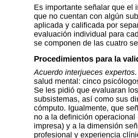
Es importante señalar que el 
que no cuentan con algún su
aplicada y calificada por sepa
evaluación individual para cad
se componen de las cuatro se
Procedimientos para la val
Acuerdo interjueces expertos
salud mental: cinco psicólogos
Se les pidió que evaluaran los
subsistemas, así como sus d
cómputo. Igualmente, que seña
no a la definición operacional
impresa) y a la dimensión señ
profesional y experiencia clíni