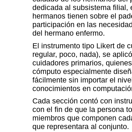
dedicada al subsistema filial,
hermanos tienen sobre el pade
participación en las necesida
del hermano enfermo.
El instrumento tipo Likert de
regular, poco, nada), se aplic
cuidadores primarios, quiene
cómputo especialmente diseñ
fácilmente sin importar el niv
conocimientos en computació
Cada sección contó con instru
con el fin de que la persona 
miembros que componen cada
que representara al conjunto.