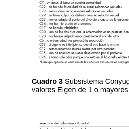
Cuadro 3
Subsistema Conyuga
valores Eigen de 1 o mayore