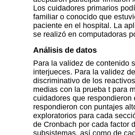
Los cuidadores primarios podí
familiar o conocido que estuvi
paciente en el hospital. La apl
se realizó en computadoras por
Análisis de datos
Para la validez de contenido 
interjueces. Para la validez d
discriminativo de los reactiv
medias con la prueba t para m
cuidadores que respondieron 
respondieron con puntajes alto
exploratorios para cada secció
de Cronbach por cada factor d
subsistemas, así como de cada