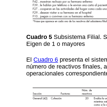
Cuadro 5
Subsistema Filial. S
Eigen de 1 o mayores
El
Cuadro 6
presenta el siste
número de reactivos finales, 
operacionales correspondiente