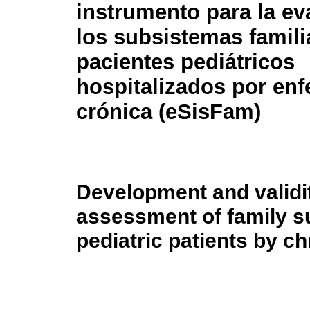
instrumento para la ev
los subsistemas famili
pacientes pediátricos
hospitalizados por en
crónica (eSisFam)
Development and validit
assessment of family s
pediatric patients by ch