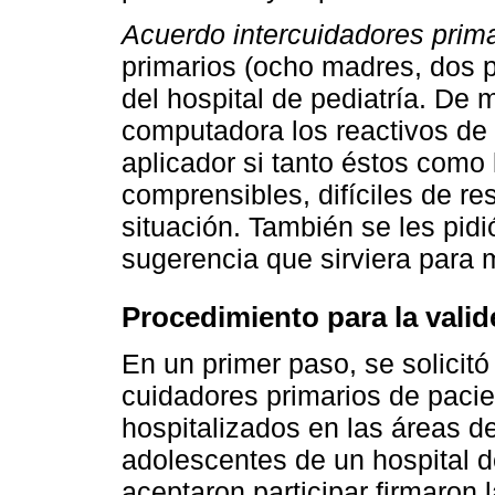
Acuerdo intercuidadores prim
primarios (ocho madres, dos 
del hospital de pediatría. De 
computadora los reactivos de
aplicador si tanto éstos como 
comprensibles, difíciles de re
situación. También se les pid
sugerencia que sirviera para 
Procedimiento para la valid
En un primer paso, se solicitó
cuidadores primarios de pacie
hospitalizados en las áreas d
adolescentes de un hospital d
aceptaron participar firmaron 