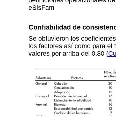
definiciones operacionales de 
eSisFam
Confiabilidad de consistenc
Se obtuvieron los coeficiente
los factores así como para el 
valores por arriba del 0.80 (
Cu