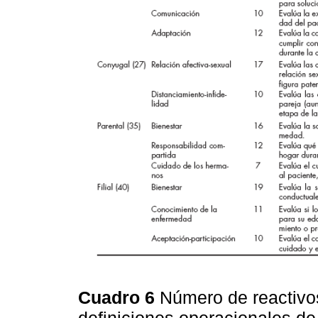
Cuadro 6
Número de reactivo