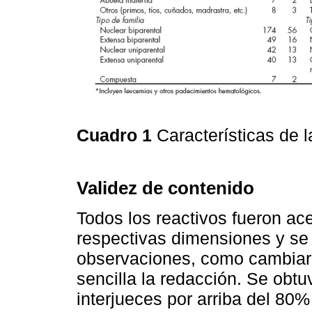
Cuadro 1
Características de l
Validez de contenido
Todos los reactivos fueron ac
respectivas dimensiones y se
observaciones, como cambiar 
sencilla la redacción. Se obt
interjueces por arriba del 80% 