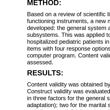
METHOD:
Based on a review of scientific 
functioning instruments, a new 
developed: the general system an
subsystems. This was applied to 
hospitalized pediatric patients in
items with four response option
computer program. Content validit
assessed.
RESULTS:
Content validity was obtained 
Construct validity was evaluated 
in three factors for the genera
adaptation); two for the marital