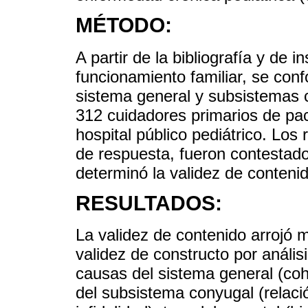
MÉTODO:
A partir de la bibliografía y de
funcionamiento familiar, se con
sistema general y subsistemas co
312 cuidadores primarios de pac
hospital público pediátrico. Los 
de respuesta, fueron contesta
determinó la validez de contenid
RESULTADOS:
La validez de contenido arrojó 
validez de constructo por análisis
causas del sistema general (co
del subsistema conyugal (relaci