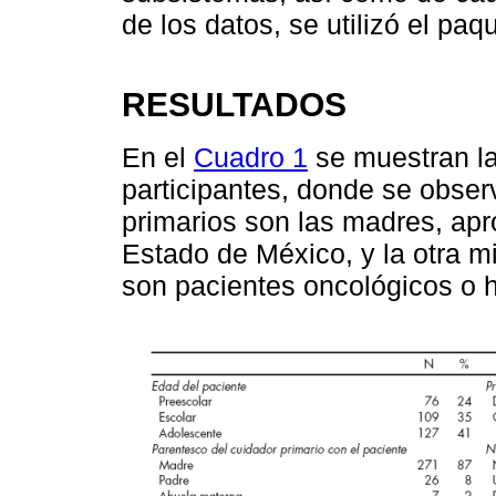
de los datos, se utilizó el pa
RESULTADOS
En el
Cuadro 1
se muestran las
participantes, donde se obser
primarios son las madres, ap
Estado de México, y la otra m
son pacientes oncológicos o 