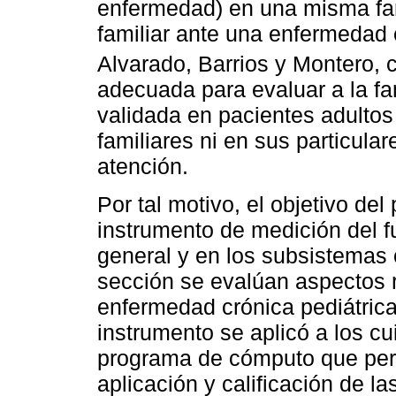
enfermedad) en una misma fam
familiar ante una enfermedad 
Alvarado, Barrios y Montero, 
adecuada para evaluar a la fa
validada en pacientes adultos
familiares ni en sus particul
atención.
Por tal motivo, el objetivo del
instrumento de medición del f
general y en los subsistemas c
sección se evalúan aspectos r
enfermedad crónica pediátrica 
instrumento se aplicó a los c
programa de cómputo que per
aplicación y calificación de l