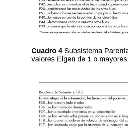
Cuadro 4
Subsistema Parental
valores Eigen de 1 o mayore