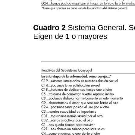
Cuadro 2
Sistema General. Se
Eigen de 1 o mayores