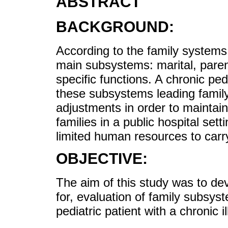
ABSTRACT
BACKGROUND:
According to the family systems 
main subsystems: marital, parenta
specific functions. A chronic ped
these subsystems leading fami
adjustments in order to maintai
families in a public hospital set
limited human resources to carry
OBJECTIVE:
The aim of this study was to dev
for, evaluation of family subsyst
pediatric patient with a chronic 