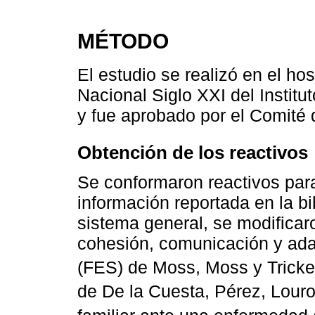
MÉTODO
El estudio se realizó en el ho
Nacional Siglo XXI del Instit
y fue aprobado por el Comité 
Obtención de los reactivos
Se conformaron reactivos para
información reportada en la bi
sistema general, se modifica
cohesión, comunicación y adap
(FES) de Moss, Moss y Tricke
de De la Cuesta, Pérez, Louro