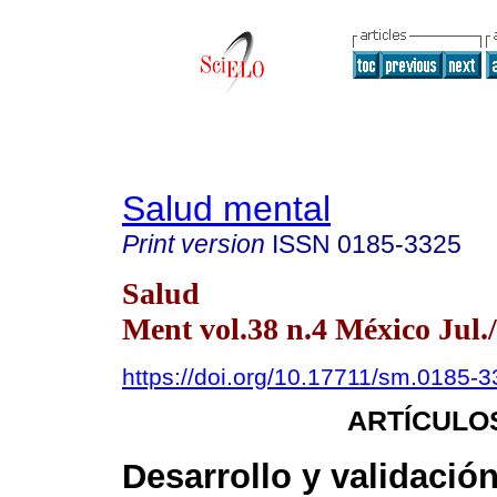
Salud mental
Print version
ISSN
0185-3325
Salud
Ment vol.38 n.4 México Jul.
https://doi.org/10.17711/sm.0185-
ARTÍCULO
Desarrollo y validació