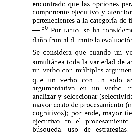
encontrado que las opciones para
componente ejecutivo y atencion
pertenecientes a la categoría de
30
—.
Por tanto, se ha considera
daño frontal durante la evaluació
Se considera que cuando un ve
simultánea toda la variedad de 
un verbo con múltiples argumen
que un verbo con un solo ar
argumentativa en un verbo, m
analizar y seleccionar (selectivi
mayor costo de procesamiento (m
cognitivos); por ende, mayor tie
ejecutivo en el procesamiento
búsqueda, uso de estrategias,