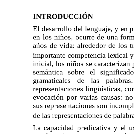
INTRODUCCIÓN
El desarrollo del lenguaje, y en p
en los niños, ocurre de una form
años de vida: alrededor de los t
importante competencia lexical y
inicial, los niños se caracterizan
semántica sobre el significad
gramaticales de las palabras
representaciones lingüísticas, c
evocación por varias causas: no
sus representaciones son incompl
de las representaciones de palabra
La capacidad predicativa y el u