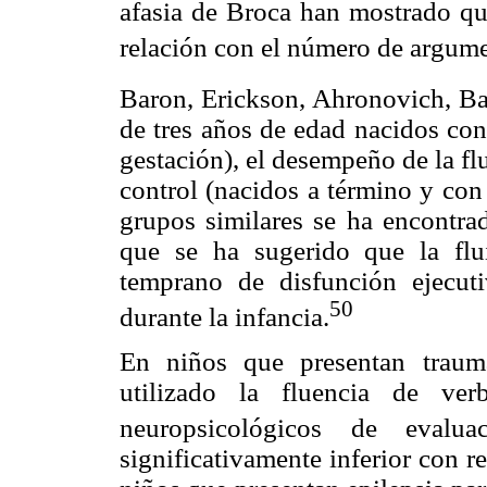
afasia de Broca han mostrado que
relación con el número de argume
Baron, Erickson, Ahronovich, B
de tres años de edad nacidos co
gestación), el desempeño de la fl
control (nacidos a término y con
grupos similares se ha encontrad
que se ha sugerido que la flu
temprano de disfunción ejecuti
50
durante la infancia.
En niños que presentan traum
utilizado la fluencia de ve
neuropsicológicos de evaluac
significativamente inferior con r