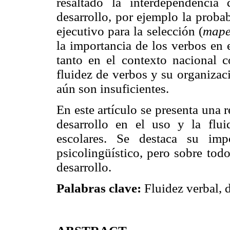
resaltado la interdependencia
desarrollo, por ejemplo la proba
ejecutivo para la selección (
map
la importancia de los verbos en 
tanto en el contexto nacional c
fluidez de verbos y su organizac
aún son insuficientes.
En este artículo se presenta una r
desarrollo en el uso y la flu
escolares. Se destaca su imp
psicolingüístico, pero sobre tod
desarrollo.
Palabras clave:
Fluidez verbal, d