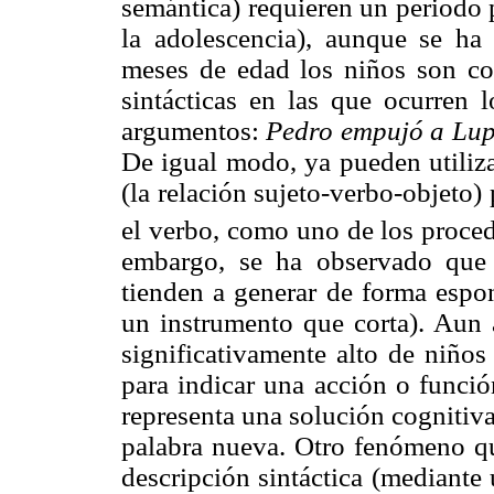
semántica) requieren un periodo 
la adolescencia), aunque se ha
meses de edad los niños son com
sintácticas en las que ocurren 
argumentos:
Pedro empujó a Lup
De igual modo, ya pueden utiliza
(la relación sujeto-verbo-objeto) 
el verbo, como uno de los proced
embargo, se ha observado que
tienden a generar de forma espon
un instrumento que corta). Aun a
significativamente alto de niños
para indicar una acción o funció
representa una solución cognitiv
palabra nueva. Otro fenómeno que
descripción sintáctica (mediante 