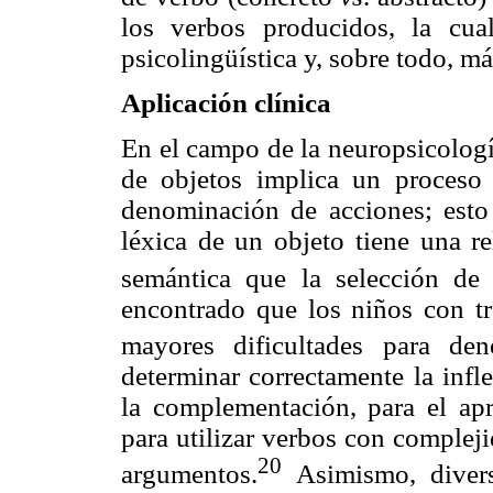
los verbos producidos, la cua
psicolingüística y, sobre todo, má
Aplicación clínica
En el campo de la neuropsicolog
de objetos implica un proceso
denominación de acciones; esto 
léxica de un objeto tiene una r
semántica que la selección de 
encontrado que los niños con tr
mayores dificultades para den
determinar correctamente la infle
la complementación, para el apr
para utilizar verbos con complej
20
argumentos.
Asimismo, divers