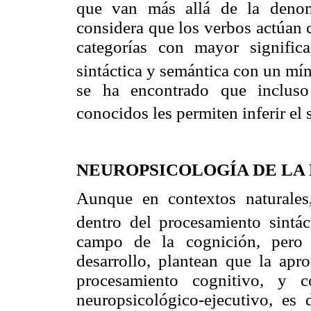
que van más allá de la denom
considera que los verbos actúan 
categorías con mayor signific
sintáctica y semántica con un mí
se ha encontrado que incluso
conocidos les permiten inferir el 
NEUROPSICOLOGÍA DE LA 
Aunque en contextos naturales
dentro del procesamiento sintác
campo de la cognición, pero 
desarrollo, plantean que la ap
procesamiento cognitivo, y 
neuropsicológico-ejecutivo, es 