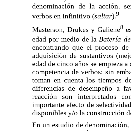
denominación de la acción, se
9
verbos en infinitivo (
saltar
).
8
Masterson, Drukes y Galiene
es
edad por medio de la
Batería d
encontrando que el proceso de 
adquisición de sustantivos (mej
edad de cinco años se empieza a 
competencia de verbos; sin emba
toman en cuenta los tiempos de
diferencias de desempeño a fa
reacción son interpretados 
importante efecto de selectivida
disponibles y/o la construcción de
En un estudio de denominación, u