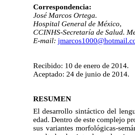
Correspondencia:
José Marcos Ortega.
Hospital General de México,
CCINHS-Secretaría de Salud. Mé
E-mail:
jmarcos1000@hotmail.c
Recibido: 10 de enero de 2014.
Aceptado: 24 de junio de 2014.
RESUMEN
El desarrollo sintáctico del leng
edad. Dentro de este complejo pro
sus variantes morfológicas-semán