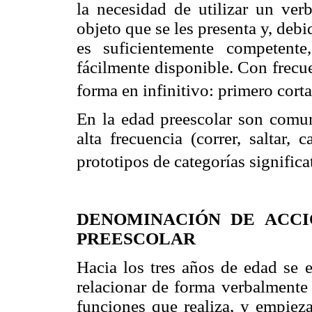
la necesidad de utilizar un ve
objeto que se les presenta y, deb
es suficientemente competente
fácilmente disponible. Con frecue
forma en infinitivo: primero cort
En la edad preescolar son comun
alta frecuencia (correr, saltar,
prototipos de categorías signific
DENOMINACIÓN DE ACCI
PREESCOLAR
Hacia los tres años de edad se 
relacionar de forma verbalmente
funciones que realiza, y empieza