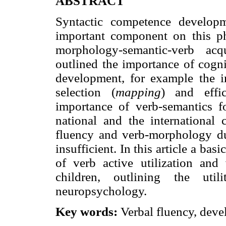
ABSTRACT
Syntactic competence developm
important component on this ph
morphology-semantic-verb acq
outlined the importance of cogni
development, for example the i
selection (
mapping
) and effic
importance of verb-semantics f
national and the international 
fluency and verb-morphology du
insufficient. In this article a bas
of verb active utilization and
children, outlining the uti
neuropsychology.
Key words:
Verbal fluency, deve