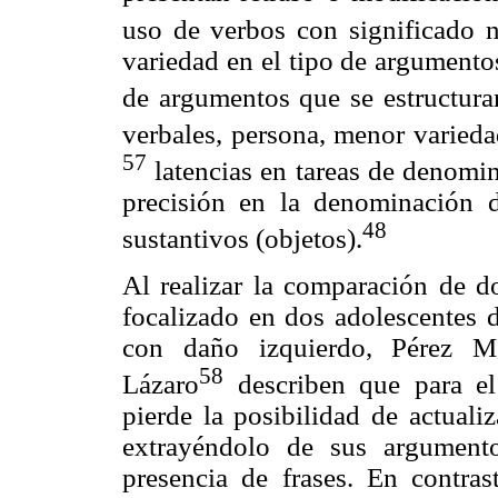
uso de verbos con significado n
variedad en el tipo de argument
de argumentos que se estructura
verbales, persona, menor varieda
57
latencias en tareas de denomi
precisión en la denominación d
48
sustantivos (objetos).
Al realizar la comparación de do
focalizado en dos adolescentes 
con daño izquierdo, Pérez Mo
58
Lázaro
describen que para el
pierde la posibilidad de actualiz
extrayéndolo de sus argumento
presencia de frases. En contras