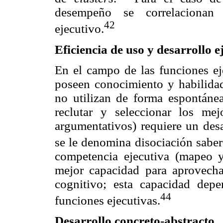
desempeño se correlacionan 
42
ejecutivo.
Eficiencia de uso y desarrollo e
En el campo de las funciones ej
poseen conocimiento y habilida
no utilizan de forma espontánea
reclutar y seleccionar los mej
argumentativos) requiere un des
se le denomina disociación saber
competencia ejecutiva (mapeo y
mejor capacidad para aprovecha
cognitivo; esta capacidad depe
44
funciones ejecutivas.
Desarrollo concreto-abstracto