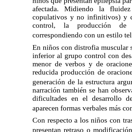
niños que presentan epilepsia par
afectada. Midiendo la fluidez
copulativos y no infinitivos) 
control, la producción de 
correspondiendo con un estilo tel
En niños con distrofia muscular 
inferior al grupo control con de
menor de verbos y de oraciones
reducida producción de oracione
generación de la estructura argu
narración también se han observ
dificultades en el desarrollo 
aparecen formas verbales más com
Con respecto a los niños con tra
presentan retraso o modificació