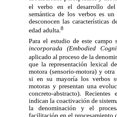
el verbo en el desarrollo del
semántica de los verbos es un
desconocen las características d
8
edad adulta.
Para el estudio de este campo 
incorporada (Embodied Cogni
aplicado al proceso de la denomi
que la representación lexical d
motora (sensorio-motora) y otra 
si en su mayoría los verbos su
motoras y presentan una evoluci
concreto-abstracto). Recientes 
indican la coactivación de siste
la denominación y el proces
facilitación en el procesamiento