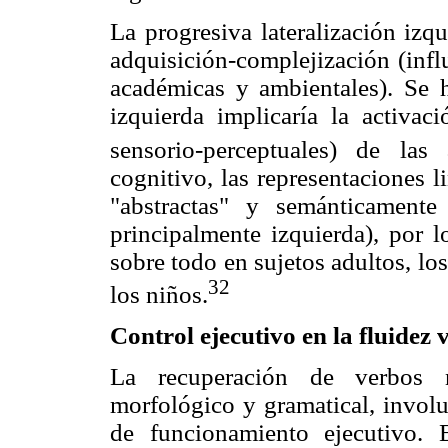
La progresiva lateralización izq
adquisición-complejización (infl
académicas y ambientales). Se h
izquierda implicaría la activac
sensorio-perceptuales) de las 
cognitivo, las representaciones l
"abstractas" y semánticamente 
principalmente izquierda), por l
sobre todo en sujetos adultos, los
32
los niños.
Control ejecutivo en la fluidez 
La recuperación de verbos 
morfológico y gramatical, involu
de funcionamiento ejecutivo. 