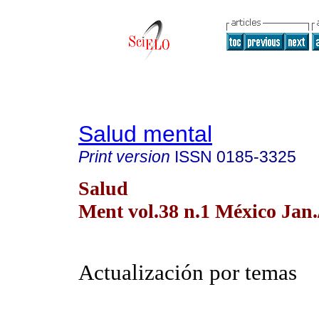
Salud mental
Print version
ISSN
0185-3325
Salud
Ment vol.38 n.1 México Jan.
Actualización por temas