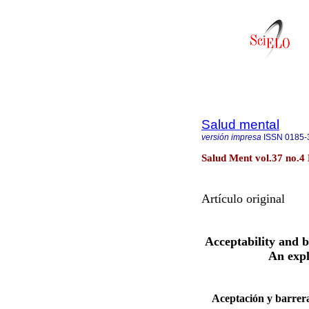
Salud mental
versión impresa
ISSN
0185-
Salud Ment vol.37 no.4 
Artículo original
Acceptability and b
An exp
Aceptación y barrera