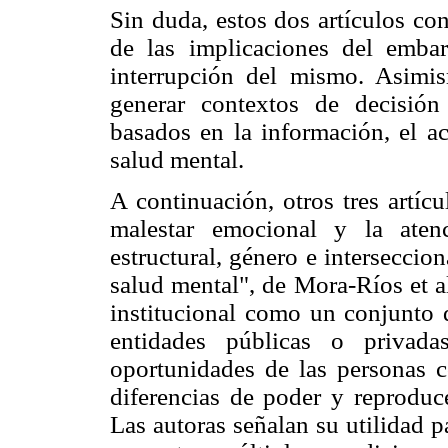
Sin duda, estos dos artículos co
de las implicaciones del emba
interrupción del mismo. Asimi
generar contextos de decisión
basados en la información, el ac
salud mental.
A continuación, otros tres artíc
malestar emocional y la aten
estructural, género e interseccio
salud mental", de Mora-Ríos et al
institucional como un conjunto 
entidades públicas o privada
oportunidades de las personas c
diferencias de poder y reproduce
Las autoras señalan su utilidad p