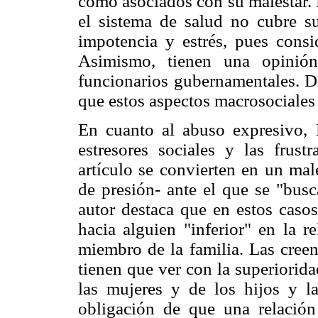
como asociados con su malestar. 
el sistema de salud no cubre su
impotencia y estrés, pues consi
Asimismo, tienen una opinión
funcionarios gubernamentales. Di
que estos aspectos macrosociales 
En cuanto al abuso expresivo, 
estresores sociales y las frus
artículo se convierten en un male
de presión- ante el que se "busc
autor destaca que en estos casos
hacia alguien "inferior" en la r
miembro de la familia. Las creen
tienen que ver con la superiorida
las mujeres y de los hijos y la
obligación de que una relación