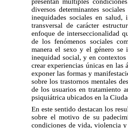
presentan múltiples condiciones
diversos determinantes sociales
inequidades sociales en salud,
transversal de carácter estruct
enfoque de interseccionalidad q
de los fenómenos sociales co
manera el sexo y el género se i
inequidad social, y en contextos 
crear experiencias únicas en las 
exponer las formas y manifestaci
sobre los trastornos mentales de
de los usuarios en tratamiento a
psiquiátrica ubicados en la Ciud
En este sentido destacan los resu
sobre el motivo de su padecimie
condiciones de vida, violencia y