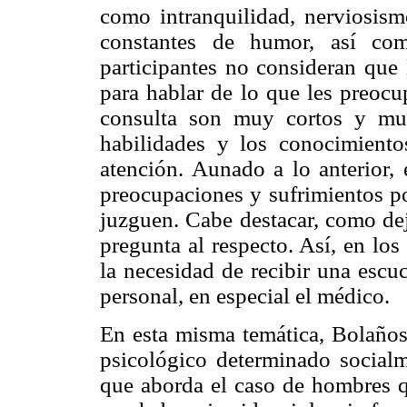
como intranquilidad, nerviosismo
constantes de humor, así com
participantes no consideran que 
para hablar de lo que les preocu
consulta son muy cortos y mu
habilidades y los conocimiento
atención. Aunado a lo anterior, 
preocupaciones y sufrimientos p
juzguen. Cabe destacar, como dej
pregunta al respecto. Así, en los
la necesidad de recibir una escu
personal, en especial el médico.
En esta misma temática, Bolaños 
psicológico determinado social
que aborda el caso de hombres q