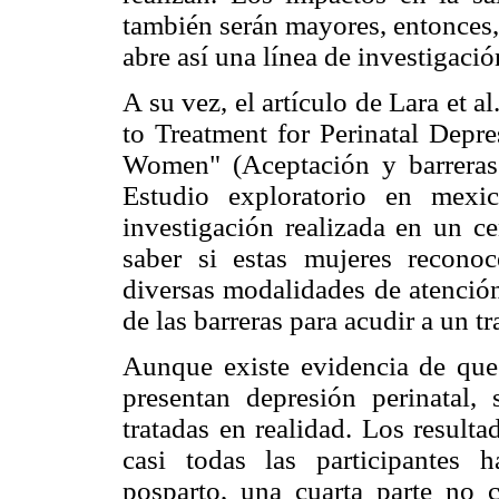
también serán mayores, entonces,
abre así una línea de investigaci
A su vez, el artículo de Lara et 
to Treatment for Perinatal Depr
Women" (Aceptación y barreras a
Estudio exploratorio en mexic
investigación realizada en un ce
saber si estas mujeres reconoc
diversas modalidades de atención
de las barreras para acudir a un t
Aunque existe evidencia de que
presentan depresión perinatal,
tratadas en realidad. Los resulta
casi todas las participantes 
posparto, una cuarta parte no c