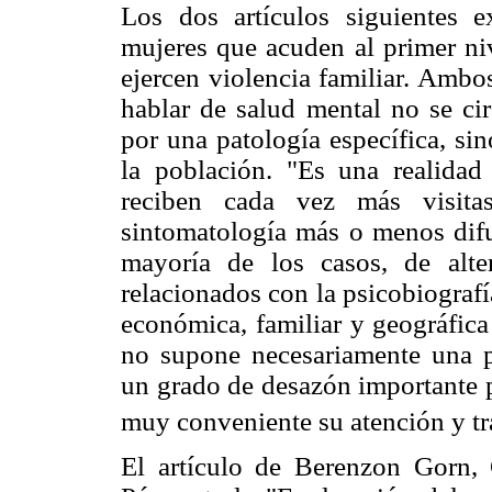
Los dos artículos siguientes 
mujeres que acuden al primer ni
ejercen violencia familiar. Ambo
hablar de salud mental no se cir
por una patología específica, si
la población. "Es una realidad
reciben cada vez más visit
sintomatología más o menos difus
mayoría de los casos, de alter
relacionados con la psicobiografí
económica, familiar y geográfica
no supone necesariamente una p
un grado de desazón importante p
muy conveniente su atención y tr
El artículo de Berenzon Gorn,