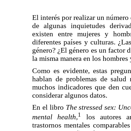
El interés por realizar un número
de algunas inquietudes derivad
existen entre mujeres y homb
diferentes países y culturas. ¿La
género? ¿El género es un factor d
la misma manera en los hombres y
Como es evidente, estas pregun
hablan de problemas de salud 
muchos indicadores que den cuen
considerar algunos datos.
En el libro
The stressed sex: Un
1
mental health,
los autores an
trastornos mentales comparables 