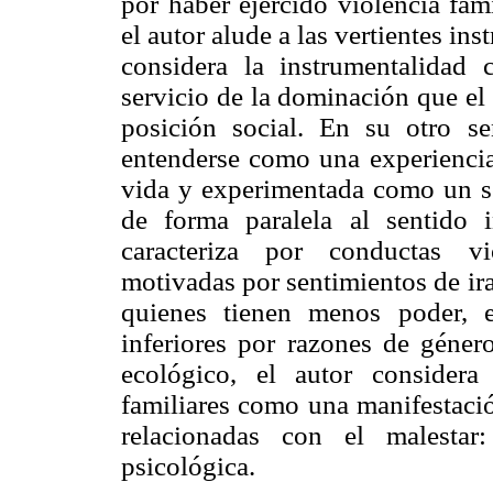
por haber ejercido violencia fami
el autor alude a las vertientes in
considera la instrumentalidad 
servicio de la dominación que el
posición social. En su otro se
entenderse como una experiencia 
vida y experimentada como un se
de forma paralela al sentido i
caracteriza por conductas vi
motivadas por sentimientos de ira 
quienes tienen menos poder, 
inferiores por razones de géner
ecológico, el autor considera
familiares como una manifestació
relacionadas con el malestar:
psicológica.