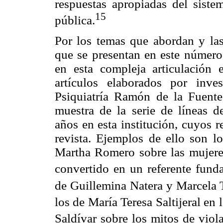
respuestas apropiadas del siste
15
pública.
Por los temas que abordan y las 
que se presentan en este número
en esta compleja articulación 
artículos elaborados por inves
Psiquiatría Ramón de la Fuen
muestra de la serie de líneas d
años en esta institución, cuyos 
revista. Ejemplos de ello son lo
Martha Romero sobre las mujeres,
convertido en un referente funda
de Guillemina Natera y Marcela T
los de María Teresa Saltijeral en 
Saldívar sobre los mitos de viol