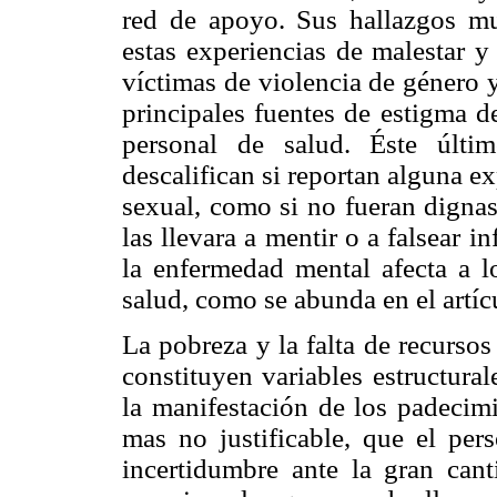
red de apoyo. Sus hallazgos mu
estas experiencias de malestar 
víctimas de violencia de género
principales fuentes de estigma d
personal de salud. Éste últi
descalifican si reportan alguna e
sexual, como si no fueran digna
las llevara a mentir o a falsear i
la enfermedad mental afecta a l
salud, como se abunda en el artíc
La pobreza y la falta de recurso
constituyen variables estructural
la manifestación de los padecimi
mas no justificable, que el per
incertidumbre ante la gran can