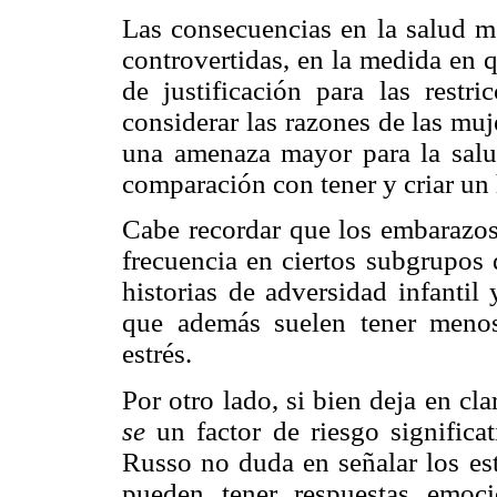
Las consecuencias en la salud m
controvertidas, en la medida en 
de justificación para las restri
considerar las razones de las muj
una amenaza mayor para la salu
comparación con tener y criar un
Cabe recordar que los embarazos
frecuencia en ciertos subgrupos
historias de adversidad infantil
que además suelen tener menos 
estrés.
Por otro lado, si bien deja en cl
se
un factor de riesgo significat
Russo no duda en señalar los es
pueden tener respuestas emoc