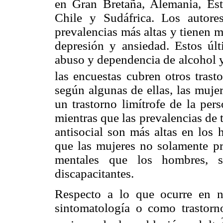
en Gran Bretaña, Alemania, Est
Chile y Sudáfrica. Los autore
prevalencias más altas y tienen 
depresión y ansiedad. Estos úl
abuso y dependencia de alcohol y
las encuestas cubren otros tras
según algunas de ellas, las muje
un trastorno limítrofe de la per
mientras que las prevalencias de 
antisocial son más altas en los 
que las mujeres no solamente pr
mentales que los hombres, 
discapacitantes.
Respecto a lo que ocurre en n
sintomatología o como trastorn