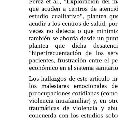
Pérez et al., "Exploración del 
que acuden a centros de atenci
estudio cualitativo", plantea q
acudir a los centros de salud, po
veces no detecta o que minimiza
también se aborda desde un punto 
plantea que dicha desate
"hiperfrecuentación de los ser
pacientes, frustración entre el 
económico en el sistema sanitario
Los hallazgos de este artículo m
los malestares emocionales de
preocupaciones cotidianas (como 
violencia intrafamiliar) y, en ot
traumáticas de violencia y abu
concuerda con los estudios sobr