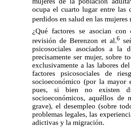
mujeres de la población adulta
ocupa el cuarto lugar entre las 
perdidos en salud en las mujeres
¿Qué factores se asocian con
6
revisión de Berenzon et al.
señ
psicosociales asociados a la 
precisamente ser mujer, sobre to
exclusivamente a las labores del
factores psicosociales de ri
socioeconómico (por la mayor e
pues, si bien no existen dife
socioeconómicos, aquéllos de 
grave), el desempleo (sobre todo
problemas legales, las experienc
adictivas y la migración.