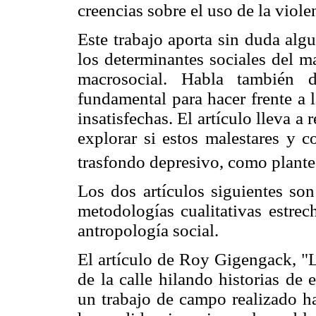
creencias sobre el uso de la viole
Este trabajo aporta sin duda alg
los determinantes sociales del m
macrosocial. Habla también 
fundamental para hacer frente a l
insatisfechas. El artículo lleva a
explorar si estos malestares y 
trasfondo depresivo, como plantea
Los dos artículos siguientes so
metodologías cualitativas estre
antropología social.
El artículo de Roy Gigengack, "
de la calle hilando historias de
un trabajo de campo realizado h