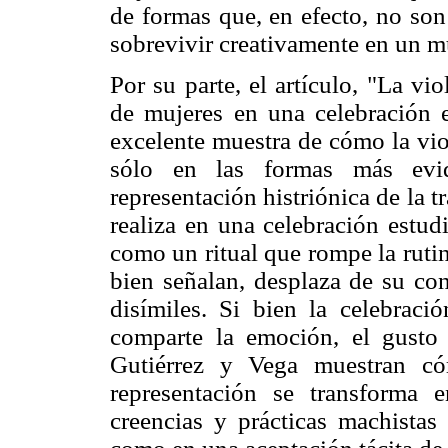
de formas que, en efecto, no son
sobrevivir creativamente en un 
Por su parte, el artículo, "La vi
de mujeres en una celebración e
excelente muestra de cómo la vio
sólo en las formas más evid
representación histriónica de la t
realiza en una celebración estudi
como un ritual que rompe la ruti
bien señalan, desplaza de su con
disímiles. Si bien la celebraci
comparte la emoción, el gusto 
Gutiérrez y Vega muestran có
representación se transforma 
creencias y prácticas machistas 