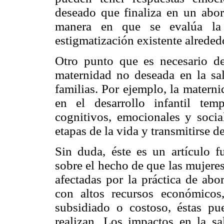
deseado que finaliza en un abort
manera en que se evalúa la 
estigmatización existente alreded
Otro punto que es necesario de
maternidad no deseada en la sal
familias. Por ejemplo, la matern
en el desarrollo infantil te
cognitivos, emocionales y socia
etapas de la vida y transmitirse d
Sin duda, éste es un artículo f
sobre el hecho de que las mujere
afectadas por la práctica de abo
con altos recursos económicos,
subsidiado o costoso, éstas pu
realizan. Los impactos en la 