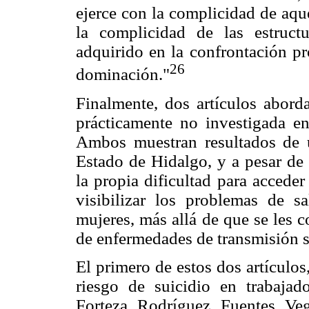
ejerce con la complicidad de aqu
la complicidad de las estruc
adquirido en la confrontación pr
26
dominación."
Finalmente, dos artículos abord
prácticamente no investigada en 
Ambos muestran resultados de u
Estado de Hidalgo, y a pesar de 
la propia dificultad para acceder
visibilizar los problemas de s
mujeres, más allá de que se les 
de enfermedades de transmisión s
El primero de estos dos artículos
riesgo de suicidio en trabajad
Forteza, Rodríguez, Fuentes, Veg