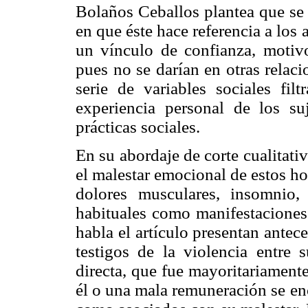
Bolaños Ceballos plantea que se 
en que éste hace referencia a los
un vínculo de confianza, motiv
pues no se darían en otras relac
serie de variables sociales fil
experiencia personal de los s
prácticas sociales.
En su abordaje de corte cualitativ
el malestar emocional de estos h
dolores musculares, insomnio,
habituales como manifestaciones
habla el artículo presentan antec
testigos de la violencia entre 
directa, que fue mayoritariamente
él o una mala remuneración se en