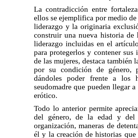
La contradicción entre fortalez
ellos se ejemplifica por medio de
liderazgo y la originaria exclusi
construir una nueva historia de 
liderazgo incluidas en el artícu
para protegerlos y contener sus 
de las mujeres, destaca también 
por su condición de género, 
dándoles poder frente a los 
seudomadre que pueden llegar a 
erótico.
Todo lo anterior permite apreci
del género, de la edad y del 
organización, maneras de detent
él y la creación de historias que