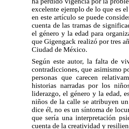
ha perdido vigencia por la probl
excelente ejemplo de lo que es el
en este artículo se puede consid
cuenta de las tramas de signific
el género y la edad para organiz
que Gigengack realizó por tres añ
Ciudad de México.
Según este autor, la falta de 
contradicciones, que asimismo po
personas que carecen relativa
historias narradas por los niñ
liderazgo, el género y la edad, e
niños de la calle se atribuyen un
dice él, no es un síntoma de loc
que sería una interpretación ps
cuenta de la creatividad y resilien