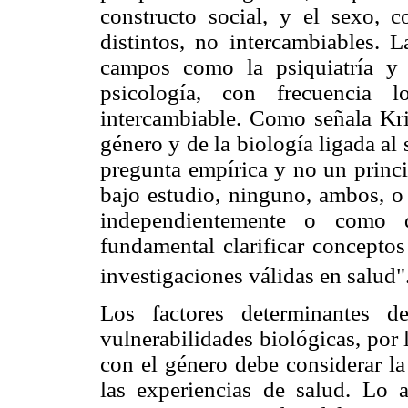
constructo social, y el sexo, 
distintos, no intercambiables. La
campos como la psiquiatría y 
psicología, con frecuencia 
intercambiable. Como señala Krie
género y de la biología ligada al
pregunta empírica y no un princi
bajo estudio, ninguno, ambos, o 
independientemente o como de
fundamental clarificar conceptos
investigaciones válidas en salud"
Los factores determinantes de
vulnerabilidades biológicas, por
con el género debe considerar la
las experiencias de salud. Lo an