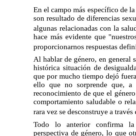
En el campo más específico de la
son resultado de diferencias sex
algunas relacionadas con la salu
hace más evidente que "nuestro
proporcionarnos respuestas defini
Al hablar de género, en general s
histórica situación de desigual
que por mucho tiempo dejó fuera 
ello que no sorprende que, a
reconocimiento de que el género 
comportamiento saludable o rela
rara vez se desconstruye a través 
Todo lo anterior confirma la
perspectiva de género, lo que ot