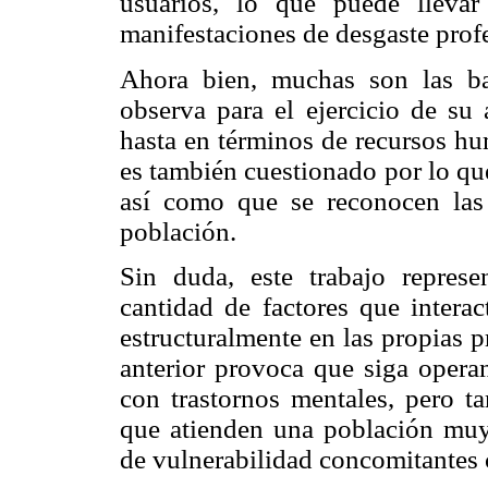
usuarios, lo que puede llevar
manifestaciones de desgaste prof
Ahora bien, muchas son las bar
observa para el ejercicio de su 
hasta en términos de recursos hu
es también cuestionado por lo qu
así como que se reconocen las
población.
Sin duda, este trabajo repres
cantidad de factores que intera
estructuralmente en las propias 
anterior provoca que siga operan
con trastornos mentales, pero ta
que atienden una población muy
de vulnerabilidad concomitantes 