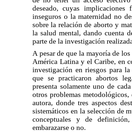
deseado, cuyas implicaciones f
inseguros o la maternidad no dese
sobre la relación de aborto y ma
la salud mental, dando cuenta 
parte de la investigación realizad
A pesar de que la mayoría de los 
América Latina y el Caribe, en c
investigación en riesgos para la
que se practicaron abortos leg
presenta solamente uno de cada
otros problemas metodológicos, d
autora, donde tres aspectos de
sistemáticos en la selección de 
conceptuales y de definición
embarazarse o no.