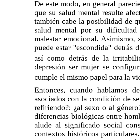
De este modo, en general parecie
que su salud mental resulte afec
también cabe la posibilidad de 
salud mental por su dificultad
malestar emocional. Asimismo, s
puede estar "escondida" detrás d
así como detrás de la irritabil
depresión ser mujer se configu
cumple el mismo papel para la vi
Entonces, cuando hablamos de 
asociados con la condición de se
refiriendo?: ¿al sexo o al géner
diferencias biológicas entre hom
alude al significado social con
contextos históricos particulare