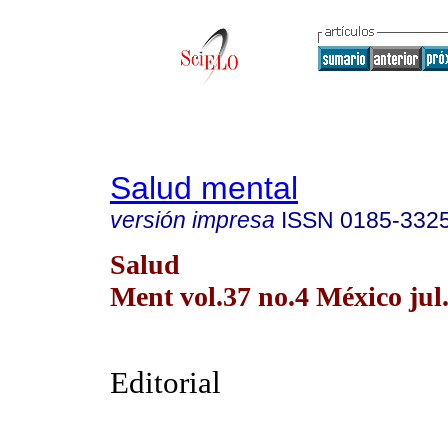
Salud mental
versión impresa
ISSN
0185-332
Salud
Ment vol.37 no.4 México jul
Editorial