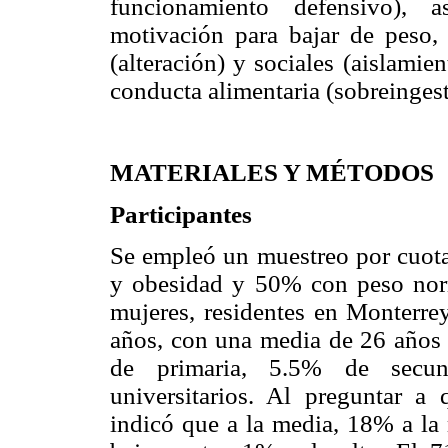
funcionamiento defensivo), a
motivación para bajar de peso, 
(alteración) y sociales (aislamie
conducta alimentaria (sobreingest
MATERIALES Y MÉTODOS
Participantes
Se empleó un muestreo por cuot
y obesidad y 50% con peso norma
mujeres, residentes en Monterrey
años, con una media de 26 años 
de primaria, 5.5% de secu
universitarios. Al preguntar a 
indicó que a la media, 18% a la 