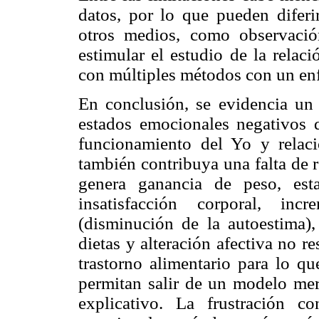
datos, por lo que pueden diferi
otros medios, como observació
estimular el estudio de la relac
con múltiples métodos con un enf
En conclusión, se evidencia un
estados emocionales negativos q
funcionamiento del Yo y relaci
también contribuya una falta de 
genera ganancia de peso, esta
insatisfacción corporal, inc
(disminución de la autoestima)
dietas y alteración afectiva no r
trastorno alimentario para lo q
permitan salir de un modelo me
explicativo. La frustración co