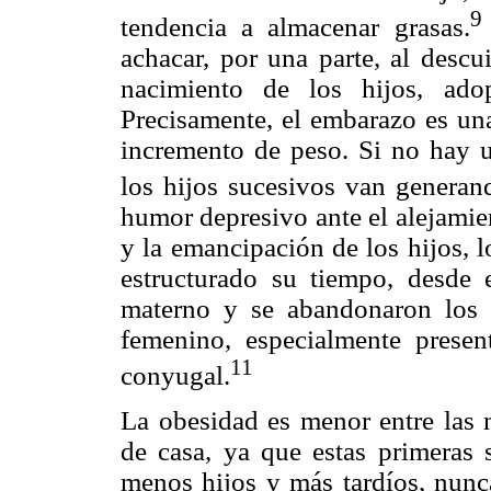
tendencia a almacenar grasas.
achacar, por una parte, al descu
nacimiento de los hijos, ado
Precisamente, el embarazo es una
incremento de peso. Si no hay un
los hijos sucesivos van generan
humor depresivo ante el alejamie
y la emancipación de los hijos, 
estructurado su tiempo, desde 
materno y se abandonaron los a
femenino, especialmente presen
11
conyugal.
La obesidad es menor entre las m
de casa, ya que estas primeras
menos hijos y más tardíos, nunca