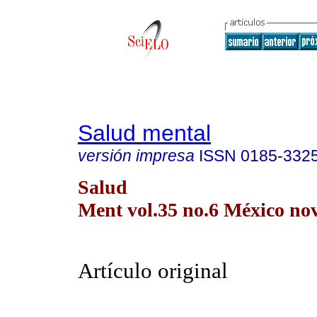
Salud mental
versión impresa
ISSN
0185-332
Salud
Ment vol.35 no.6 México nov
Artículo original