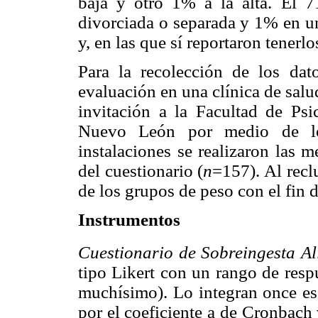
baja y otro 1% a la alta. El 
divorciada o separada y 1% en un
y, en las que sí reportaron tenerlo
Para la recolección de los dat
evaluación en una clínica de salu
invitación a la Facultad de Ps
Nuevo León por medio de los
instalaciones se realizaron las 
del cuestionario (
n
=157). Al reclu
de los grupos de peso con el fin d
Instrumentos
Cuestionario de Sobreingesta Al
tipo Likert con un rango de resp
muchísimo). Lo integran once esc
por el coeficiente a de Cronbach