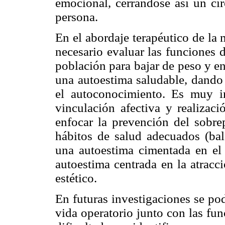
emocional, cerrándose así un cír
persona.
En el abordaje terapéutico de la 
necesario evaluar las funciones 
población para bajar de peso y en
una autoestima saludable, dando 
el autoconocimiento. Es muy im
vinculación afectiva y realizaci
enfocar la prevención del sobr
hábitos de salud adecuados (bal
una autoestima cimentada en el d
autoestima centrada en la atracc
estético.
En futuras investigaciones se pod
vida operatorio junto con las func