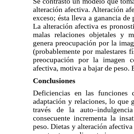
Se contrastó un modelo que toma
alteración afectiva. Alteración 
exceso; ésta lleva a ganancia de
La alteración afectiva es pronost
malas relaciones objetales y 
genera preocupación por la imag
(probablemente por malestares fí
preocupación por la imagen co
afectiva, motiva a bajar de peso.
Conclusiones
Deficiencias en las funciones
adaptación y relaciones, lo que g
través de la auto–indulgenc
consecuente incrementa la insat
peso. Dietas y alteración afectiva