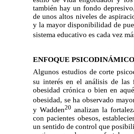
también hay un fondo depresivo, 
de unos altos niveles de aspiraci
y la mayor disponibilidad de pues
sistema educativo es cada vez más
ENFOQUE PSICODINÁMICO
Algunos estudios de corte psico
su interés en el análisis de las
obesidad crónica o bien en aquél
obesidad, se ha observado mayor
20
y Wadden
analizan la fortale
con pacientes obesos, establecie
un sentido de control que posibili