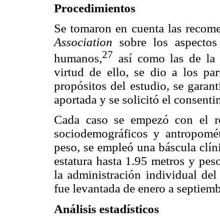
Procedimientos
Se tomaron en cuenta las recom
Association
sobre los aspectos
27
humanos,
así como las de la 
virtud de ello, se dio a los par
propósitos del estudio, se garan
aportada y se solicitó el consenti
Cada caso se empezó con el re
sociodemográficos y antropométr
peso, se empleó una báscula clín
estatura hasta 1.95 metros y pes
la administración individual del
fue levantada de enero a septiem
Análisis estadísticos