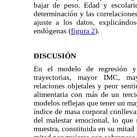
bajar de peso. Edad y escolari
determinación y las correlacione
ajuste a los datos, explicánd
endógenas (
figura 2
).
DISCUSIÓN
En el modelo de regresión y
trayectorias, mayor IMC, may
relaciones objetales y peor sent
alimentaria con más de un terci
modelos reflejan que tener un m
índice de masa corporal conllev
del malestar emocional, lo que 
muestra, constituida en su mitad