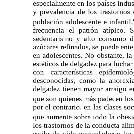
especialmente en los países indus
y prevalencia de los trastornos
población adolescente e infantil.
frecuencia el patrón atípico.
sedentarismo y alto consumo de
azúcares refinados, se puede ent
en adolescentes. No obstante, la
estéticos de delgadez para luchar
con características epidemio
desconocidas, como la anorexia
delgadez tienen mayor arraigo en
que son quienes más padecen los 
por el contrario, en las clases s
que aumente sobre todo la obesi
los trastornos de la conducta alim
estilo de vida engordador y los