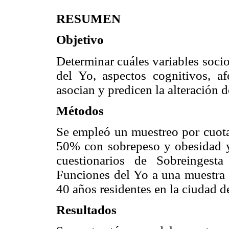
RESUMEN
Objetivo
Determinar cuáles variables soci
del Yo, aspectos cognitivos, af
asocian y predicen la alteración d
Métodos
Se empleó un muestreo por cuota
50% con sobrepeso y obesidad y
cuestionarios de Sobreingest
Funciones del Yo a una muestra 
40 años residentes en la ciudad 
Resultados