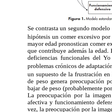
Se contrasta un segundo modelo 
hipótesis un comer excesivo por a
mayor edad pronostican comer exc
que contribuye además la edad. L
deficiencias funcionales del Y
problemas crónicos de adaptación
un supuesto de la frustración en 
de peso genera preocupación po
bajar de peso (probablemente por
La preocupación por la imagen 
afectiva y funcionamiento defens
vez, la preocupación por la imag