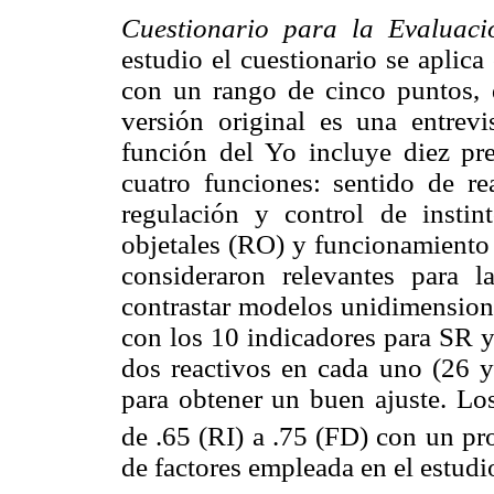
Cuestionario para la Evaluaci
estudio el cuestionario se aplic
con un rango de cinco puntos, 
versión original es una entrevi
función del Yo incluye diez pre
cuatro funciones: sentido de r
regulación y control de instint
objetales (RO) y funcionamiento 
consideraron relevantes para l
contrastar modelos unidimensiona
con los 10 indicadores para SR 
dos reactivos en cada uno (26 y
para obtener un buen ajuste. Los
de .65 (RI) a .75 (FD) con un pr
de factores empleada en el estudi