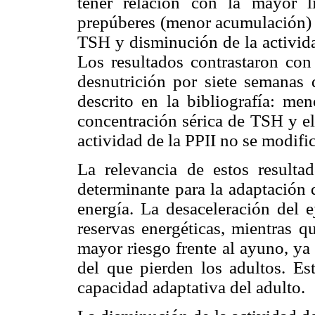
tener relación con la mayor 
prepúberes (menor acumulación) 
TSH y disminución de la activida
Los resultados contrastaron con
desnutrición por siete semanas 
descrito en la bibliografía: m
concentración sérica de TSH y e
actividad de la PPII no se modifi
La relevancia de estos resulta
determinante para la adaptación q
energía. La desaceleración del
reservas energéticas, mientras q
mayor riesgo frente al ayuno, ya
del que pierden los adultos. E
capacidad adaptativa del adulto.