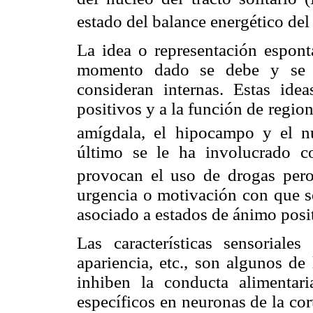
estado del balance energético de
La idea o representación espont
momento dado se debe y se t
consideran internas. Estas id
positivos y a la función de regio
amígdala, el hipocampo y el 
último se le ha involucrado 
provocan el uso de drogas per
urgencia o motivación con que 
asociado a estados de ánimo posit
Las características sensoriales
apariencia, etc., son algunos d
inhiben la conducta alimentari
específicos en neuronas de la cor