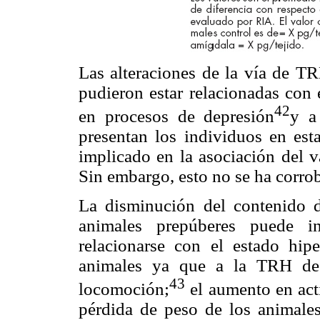
Las alteraciones de la vía de T
pudieron estar relacionadas con 
42
en procesos de depresión
y a
presentan los individuos en est
implicado en la asociación del 
Sin embargo, esto no se ha corro
La disminución del contenido
animales prepúberes puede in
relacionarse con el estado hip
animales ya que a la TRH de 
43
locomoción;
el aumento en act
pérdida de peso de los animale