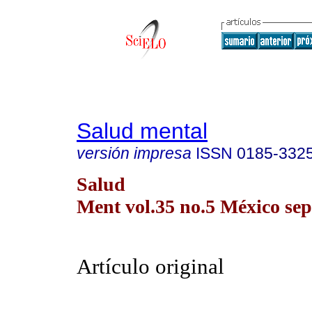
Salud mental
versión impresa
ISSN
0185-332
Salud
Ment vol.35 no.5 México sep.
Artículo original