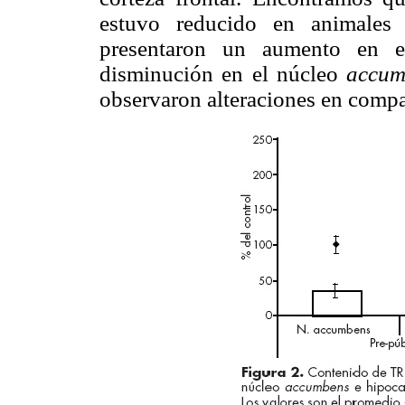
estuvo reducido en animales
presentaron un aumento en e
disminución en el núcleo
accum
observaron alteraciones en compar