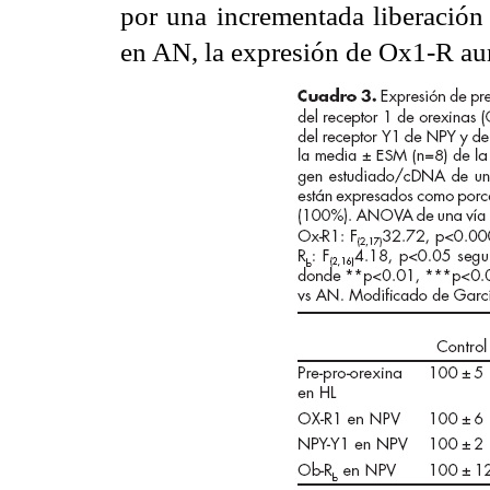
por una incrementada liberación 
en AN, la expresión de Ox1-R aum