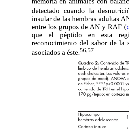
memoria en animales con balance
detectado cuando la desnutrici
insular de las hembras adultas A
entre los grupos de AN y RAF (
que el péptido en esta regi
reconocimiento del sabor de la 
56,57
asociados a éste.