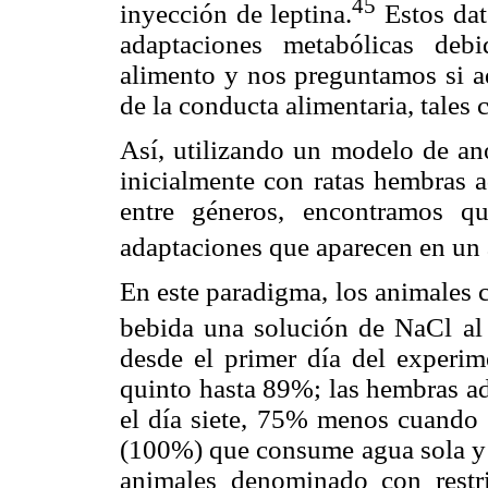
45
inyección de leptina.
Estos dat
adaptaciones metabólicas debi
alimento y nos preguntamos si a
de la conducta alimentaria, tales
Así, utilizando un modelo de an
inicialmente con ratas hembras 
entre géneros, encontramos qu
adaptaciones que aparecen en un a
En este paradigma, los animales 
bebida una solución de NaCl al
desde el primer día del experi
quinto hasta 89%; las hembras ad
el día siete, 75% menos cuando 
(100%) que consume agua sola y
animales denominado con restri