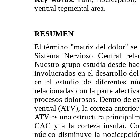
ventral tegmental area.
RESUMEN
El término "matriz del dolor" se r
Sistema Nervioso Central rela
Nuestro grupo estudia desde hac
involucrados en el desarrollo de
en el estudio de diferentes nú
relacionadas con la parte afectiv
procesos dolorosos. Dentro de es
ventral (ATV), la corteza anterior
ATV es una estructura principalm
CAC y a la corteza insular. Co
núcleo disminuye la nocicepción,