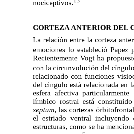
13
nociceptivos.
CORTEZA ANTERIOR DEL 
La relación entre la corteza ante
emociones lo estableció Papez 
Recientemente Vogt ha propuest
con la circunvolución del cíngulo
relacionado con funciones visioe
del cíngulo está relacionada en 
esfera afectiva particularmente
límbico rostral está constituid
septum,
las cortezas órbitofrontal
el estriado ventral incluyendo
estructuras, como se ha mencion