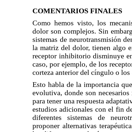
COMENTARIOS FINALES
Como hemos visto, los mecanis
dolor son complejos. Sin embargo
sistemas de neurotransmisión de
la matriz del dolor, tienen algo
receptor inhibitorio disminuye en
caso, por ejemplo, de los recept
corteza anterior del cíngulo o lo
Esto habla de la importancia que 
evolutiva, donde son necesarios
para tener una respuesta adaptati
estudios adicionales con el fin d
diferentes sistemas de neurot
proponer alternativas terapéutic