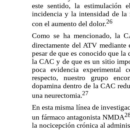
este sentido, la estimulación e
incidencia y la intensidad de la
26
con el aumento del dolor.
Como se ha mencionado, la CA
directamente del ATV mediante el
pesar de que es conocido que la
la CAC y de que es un sitio impo
poca evidencia experimental c
respecto, nuestro grupo enco
dopamina dentro de la CAC reduj
27
una neurectomia.
En esta misma línea de investiga
2
un fármaco antagonista NMDA
la nocicepción crónica al administ