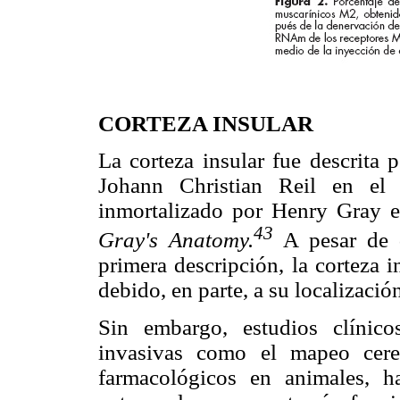
CORTEZA INSULAR
La corteza insular fue descrita 
Johann Christian Reil en el 
inmortalizado por Henry Gray e
43
Gray's Anatomy.
A pesar de 
primera descripción, la corteza 
debido, en parte, a su localizaci
Sin embargo, estudios clínic
invasivas como el mapeo cereb
farmacológicos en animales, 