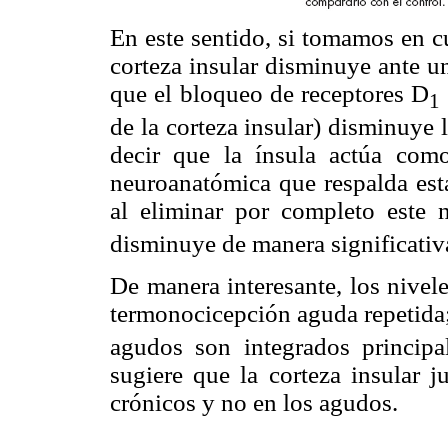
En este sentido, si tomamos en c
corteza insular disminuye ante u
que el bloqueo de receptores D
1
de la corteza insular) disminuye
decir que la ínsula actúa como
neuroanatómica que respalda esta
al eliminar por completo este n
disminuye de manera significativ
De manera interesante, los nive
termonocicepción aguda repetida; 
agudos son integrados principa
sugiere que la corteza insular 
crónicos y no en los agudos.