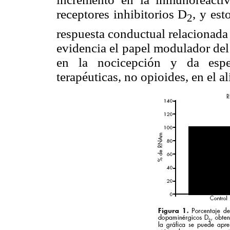
receptores inhibitorios D
, y est
2
respuesta conductual relacionada 
evidencia el papel modulador de
en la nocicepción y da esper
terapéuticas, no opioides, en el a