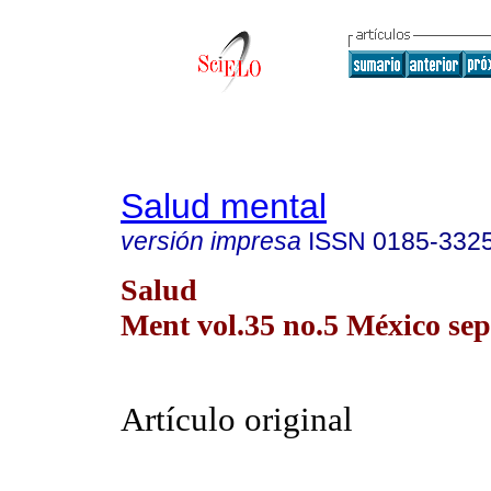
Salud mental
versión impresa
ISSN
0185-332
Salud
Ment vol.35 no.5 México sep.
Artículo original