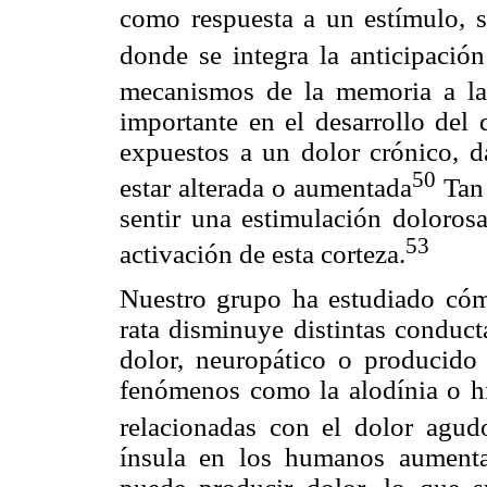
como respuesta a un estímulo, s
donde se integra la anticipación
mecanismos de la memoria a la
importante en el desarrollo del 
expuestos a un dolor crónico, 
50
estar alterada o aumentada
Tan 
sentir una estimulación dolorosa
53
activación de esta corteza.
Nuestro grupo ha estudiado cómo
rata disminuye distintas conduct
dolor, neuropático o producido
fenómenos como la alodínia o hi
relacionadas con el dolor agudo
ínsula en los humanos aumenta