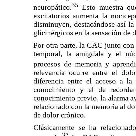
35
neuropático.
Esto muestra que
excitatorios aumenta la nocicep
disminuyen, destacándose así la
glicinérgicos en la sensación de d
Por otra parte, la CAC junto con
temporal, la amígdala y el nú
procesos de memoria y aprendi
relevancia ocurre entre el do
diferencia entre el acceso a l
conocimiento y el de recorda
conocimiento previo, la alarma a
relacionado con la memoria al do
de dolor crónico.
Clásicamente se ha relacionado
37