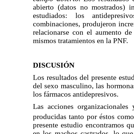
abierto (datos no mostrados) i
estudiados: los antidepres
combinaciones, produjeron incre
relacionarse con el aumento de 
mismos tratamientos en la PNF.
DISCUSIÓN
Los resultados del presente estu
del sexo masculino, las hormona
los fármacos antidepresivos.
Las acciones organizacionales 
producidas tanto por éstos como
presente estudio encontramos qu
en los machos castrados, lo que