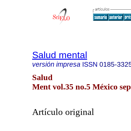
Salud mental
versión impresa
ISSN
0185-332
Salud
Ment vol.35 no.5 México sep.
Artículo original