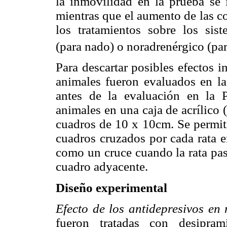
la inmovilidad en la prueba se 
mientras que el aumento de las c
los tratamientos sobre los sis
(para nado) o noradrenérgico (par
Para descartar posibles efectos i
animales fueron evaluados en l
antes de la evaluación en la 
animales en una caja de acrílico
cuadros de 10 x 10cm. Se permit
cuadros cruzados por cada rata 
como un cruce cuando la rata pasa
cuadro adyacente.
Diseño experimental
Efecto de los antidepresivos en
fueron tratadas con desipram