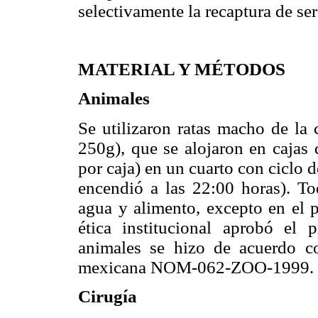
selectivamente la recaptura de se
MATERIAL Y MÉTODOS
Animales
Se utilizaron ratas macho de la 
250g), que se alojaron en cajas
por caja) en un cuarto con ciclo d
encendió a las 22:00 horas). To
agua y alimento, excepto en el 
ética institucional aprobó el
animales se hizo de acuerdo co
mexicana NOM-062-ZOO-1999.
Cirugía