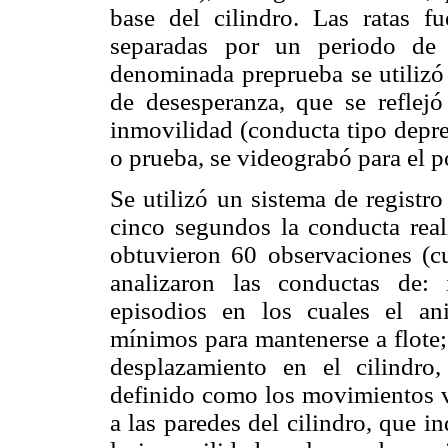
base del cilindro. Las ratas f
separadas por un periodo de 
denominada preprueba se utilizó 
de desesperanza, que se reflej
inmovilidad (conducta tipo depre
o prueba, se videograbó para el po
Se utilizó un sistema de registr
cinco segundos la conducta real
obtuvieron 60 observaciones (cu
analizaron las conductas de:
episodios en los cuales el a
mínimos para mantenerse a flote
desplazamiento en el cilindro
definido como los movimientos vi
a las paredes del cilindro, que i