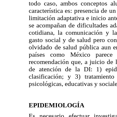
todo caso, ambos conceptos al
característica es: presencia de u
limitación adaptativa e inicio an
se acompañan de dificultades ada
cotidiana, la comunicación y la
gasto social y de salud pero co
olvidado de salud pública aun en
países como México parece i
recomendación que, a juicio de l
de atención de la DI: 1) epid
clasificación; y 3) tratamiento
psicológicas, educativas y sociale
EPIDEMIOLOGÍA
Es necesario efectuar investi