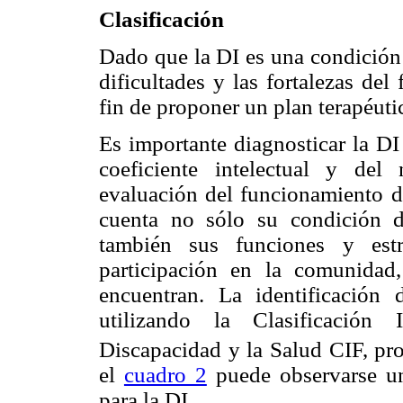
Clasificación
Dado que la DI es una condición 
dificultades y las fortalezas de
fin de proponer un plan terapéut
Es importante diagnosticar la D
coeficiente intelectual y del 
evaluación del funcionamiento d
cuenta no sólo su condición d
también sus funciones y estr
participación en la comunidad
encuentran. La identificación
utilizando la Clasificación 
Discapacidad y la Salud CIF, pr
el
cuadro 2
puede observarse un
para la DI.