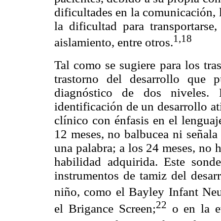
dificultades en la comunicación, l
la dificultad para transportars
1,18
aislamiento, entre otros.
Tal como se sugiere para los tras
trastorno del desarrollo que 
diagnóstico de dos niveles.
identificación de un desarrollo 
clínico con énfasis en el lenguaj
12 meses, no balbucea ni señala 
una palabra; a los 24 meses, no h
habilidad adquirida. Este son
instrumentos de tamiz del desarr
niño, como el Bayley Infant Ne
22
el Brigance Screen;
o en la e