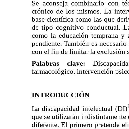
Se aconseja combinarlo con téc
crónico de los mismos. La inter
base científica como las que deri
de tipo cognitivo conductual. La
como la educación temprana y 
pendiente. También es necesario 
con el fin de limitar la exclusión 
Palabras clave:
Discapacid
farmacológico, intervención psico
INTRODUCCIÓN
La discapacidad intelectual (DI)
que se utilizarán indistintamente
diferente. El primero pretende e