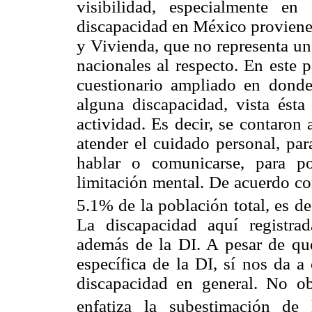
visibilidad, especialmente en
discapacidad en México proviene
y Vivienda, que no representa un
nacionales al respecto. En este 
cuestionario ampliado en donde
alguna discapacidad, vista ésta
actividad. Es decir, se contaron
atender el cuidado personal, par
hablar o comunicarse, para p
limitación mental. De acuerdo co
5.1% de la población total, es d
La discapacidad aquí registra
además de la DI. A pesar de que
específica de la DI, sí nos da a
discapacidad en general. No o
enfatiza la subestimación de