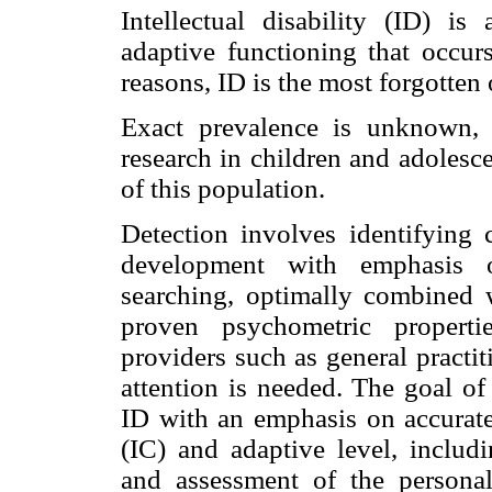
Intellectual disability (ID) is
adaptive functioning that occur
reasons, ID is the most forgotten
Exact prevalence is unknown, 
research in children and adolesc
of this population.
Detection involves identifying c
development with emphasis 
searching, optimally combined 
proven psychometric properti
providers such as general practiti
attention is needed. The goal of
ID with an emphasis on accurate 
(IC) and adaptive level, includ
and assessment of the personal