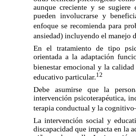
aunque creciente y se sugiere
pueden involucrarse y benefici
enfoque se recomienda para pro
ansiedad) incluyendo el manejo de
En el tratamiento de tipo ps
orientada a la adaptación funci
bienestar emocional y la calidad
12
educativo particular.
Debe asumirse que la person
intervención psicoterapéutica, i
terapia conductual y la cognitiv
La intervención social y educa
discapacidad que impacta en la a