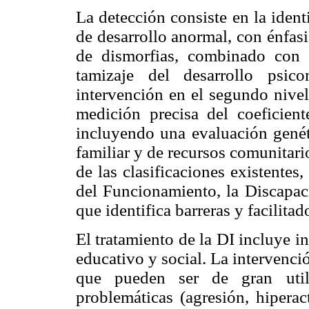
La detección consiste en la ident
de desarrollo anormal, con énfas
de dismorfias, combinado con 
tamizaje del desarrollo psic
intervención en el segundo nivel
medición precisa del coeficiente
incluyendo una evaluación genét
familiar y de recursos comunitar
de las clasificaciones existentes
del Funcionamiento, la Discapaci
que identifica barreras y facilita
El tratamiento de la DI incluye i
educativo y social. La intervenc
que pueden ser de gran util
problemáticas (agresión, hiperac