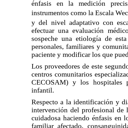
énfasis en la medición precis
instrumentos como la Escala Wech
y del nivel adaptativo con esc
efectuar una evaluación médic
sospeche una etiología de esta
personales, familiares y comunit
paciente y modificar los que pued
Los proveedores de este segundo
centros comunitarios especializ
CECOSAM) y los hospitales ped
infantil.
Respecto a la identificación y d
intervención del profesional de l
cuidadosa haciendo énfasis en lo
familiar afectado, consanguinida