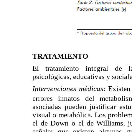
TRATAMIENTO
El tratamiento integral de l
psicológicas, educativas y sociale
Intervenciones médicas
: Existen
errores innatos del metaboli
asociadas pueden justificar estu
visual o metabólica. Los proble
el de Down o el de Williams, jus
señalar que existen algunas g