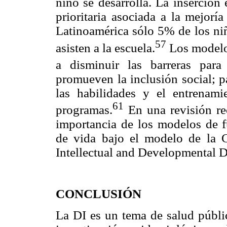
niño se desarrolla. La inserción
prioritaria asociada a la mejorí
Latinoamérica sólo 5% de los ni
57
asisten a la escuela.
Los modelos
a disminuir las barreras para 
promueven la inclusión social; p
las habilidades y el entrenam
61
programas.
En una revisión re
importancia de los modelos de 
de vida bajo el modelo de la 
Intellectual and Developmental D
CONCLUSIÓN
La DI es un tema de salud públic