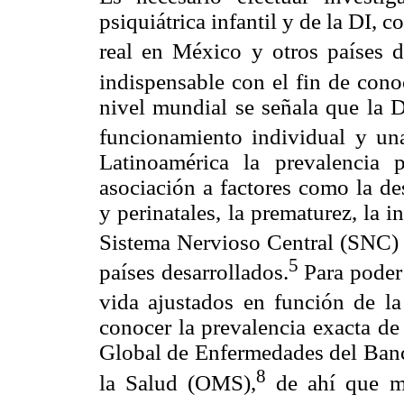
psiquiátrica infantil y de la DI, c
real en México y otros países 
indispensable con el fin de cono
nivel mundial se señala que la D
funcionamiento individual y u
Latinoamérica la prevalencia
asociación a factores como la de
y perinatales, la prematurez, la 
Sistema Nervioso Central (SNC) 
5
países desarrollados.
Para poder 
vida ajustados en función de l
conocer la prevalencia exacta de
Global de Enfermedades del Ban
8
la Salud (OMS),
de ahí que mé