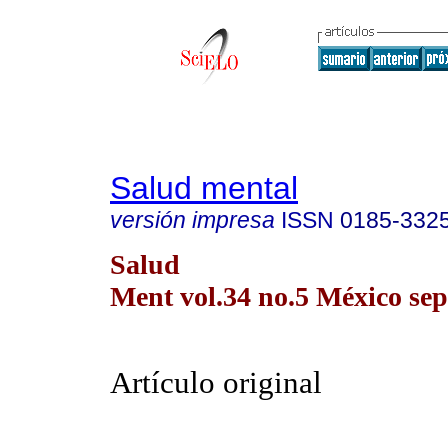
Salud mental
versión impresa
ISSN
0185-332
Salud
Ment vol.34 no.5 México sep.
Artículo original