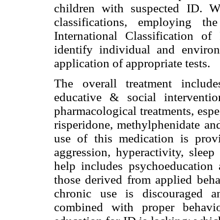
children with suspected ID. 
classifications, employing 
International Classification of
identify individual and environ
application of appropriate tests.
The overall treatment include
educative & social interventio
pharmacological treatments, espe
risperidone, methylphenidate an
use of this medication is prov
aggression, hyperactivity, slee
help includes psychoeducation 
those derived from applied behav
chronic use is discouraged 
combined with proper behavio