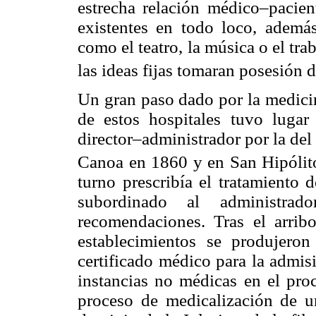
estrecha relación médico–pacien
existentes en todo loco, además
como el teatro, la música o el tra
las ideas fijas tomaran posesión d
Un gran paso dado por la medici
de estos hospitales tuvo lugar 
director–administrador por la de
Canoa en 1860 y en San Hipólit
turno prescribía el tratamiento
subordinado al administra
recomendaciones. Tras el arrib
establecimientos se produjero
certificado médico para la admisi
instancias no médicas en el pro
proceso de medicalización de u