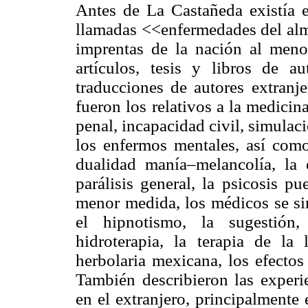
Antes de La Castañeda existía e
llamadas <<enfermedades del alma
imprentas de la nación al menos
artículos, tesis y libros de 
traducciones de autores extranj
fueron los relativos a la medicin
penal, incapacidad civil, simulaci
los enfermos mentales, así como
dualidad manía–melancolía, la ep
parálisis general, la psicosis p
menor medida, los médicos se si
el hipnotismo, la sugestión,
hidroterapia, la terapia de la 
herbolaria mexicana, los efectos
También describieron las experi
en el extranjero, principalmente