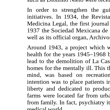
In order to strengthen the gui
initiatives. In 1934, the Revis
Medicina Legal, the first journal
1937 the Sociedad Mexicana de N
well as its official organ, Archi
Around 1943, a project which 
health for the years 1945–1968 
lead to the demolition of La Cas
homes for the mentally ill. This 
mind, was based on recreation
intention was to place patients 
liberty and dedicated to product
farms were located far from urba
from family. In fact, psychiatry i
medical world.