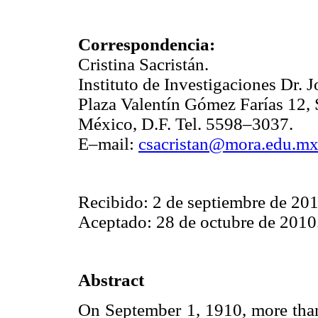
Correspondencia:
Cristina Sacristán.
Instituto de Investigaciones Dr. 
Plaza Valentín Gómez Farías 12,
México, D.F. Tel. 5598–3037.
E–mail:
csacristan@mora.edu.m
Recibido: 2 de septiembre de 201
Aceptado: 28 de octubre de 2010
Abstract
On September 1, 1910, more than