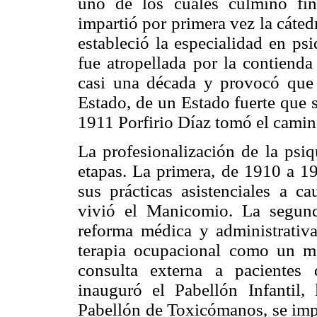
uno de los cuales culminó fi
impartió por primera vez la cáte
estableció la especialidad en psi
fue atropellada por la contienda
casi una década y provocó que 
Estado, de un Estado fuerte qu
1911 Porfirio Díaz tomó el camino
La profesionalización de la psiq
etapas. La primera, de 1910 a 19
sus prácticas asistenciales a ca
vivió el Manicomio. La segun
reforma médica y administrativa
terapia ocupacional como un me
consulta externa a pacientes 
inauguró el Pabellón Infantil
Pabellón de Toxicómanos, se impa