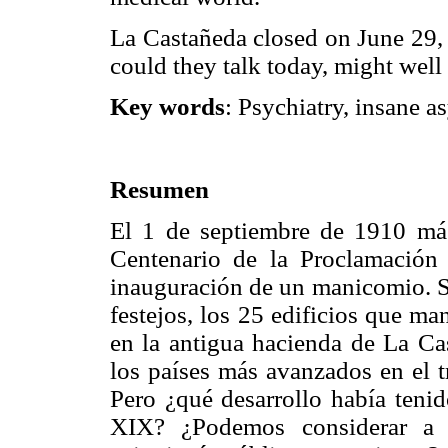
La Castañeda closed on June 29, 
could they talk today, might well t
Key words
: Psychiatry, insane 
Resumen
El 1 de septiembre de 1910 má
Centenario de la Proclamación
inauguración de un manicomio. Se
festejos, los 25 edificios que ma
en la antigua hacienda de La Ca
los países más avanzados en el t
Pero ¿qué desarrollo había teni
XIX? ¿Podemos considerar a