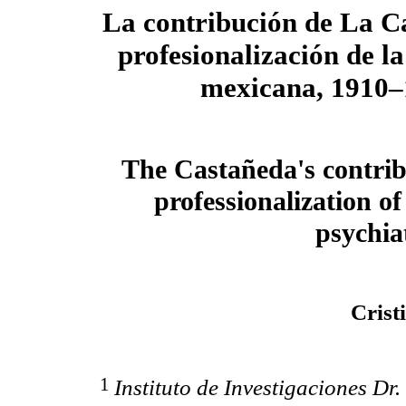
La contribución de La C
profesionalización de la
mexicana, 1910
The Castañeda's contrib
professionalization o
psychia
Crist
1
Instituto de Investigaciones Dr