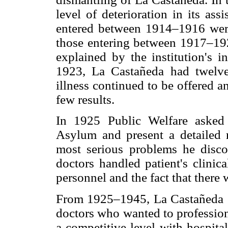
level of deterioration in its as
entered between 1914–1916 were
those entering between 1917–1920
explained by the institution's i
1923, La Castañeda had twelve
illness continued to be offered 
few results.
In 1925 Public Welfare asked
Asylum and present a detailed 
most serious problems he disco
doctors handled patient's clinic
personnel and the fact that there
From 1925–1945, La Castañeda ex
doctors who wanted to profession
a competitive level with hospita