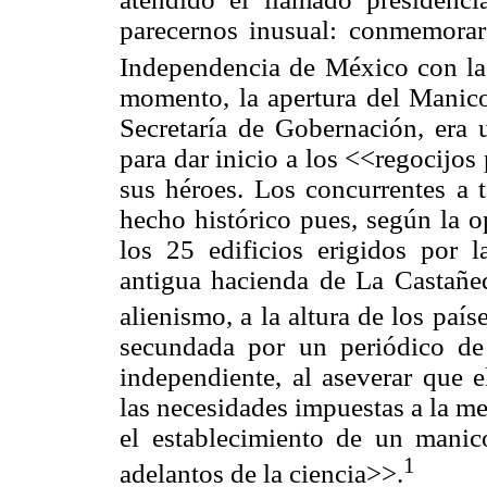
parecernos inusual: conmemorar
Independencia de México con la
momento, la apertura del Manico
Secretaría de Gobernación, era 
para dar inicio a los <<regocijo
sus héroes. Los concurrentes a 
hecho histórico pues, según la op
los 25 edificios erigidos por l
antigua hacienda de La Castañe
alienismo, a la altura de los pa
secundada por un periódico de 
independiente, al aseverar que 
las necesidades impuestas a la me
el establecimiento de un manic
1
adelantos de la ciencia>>.