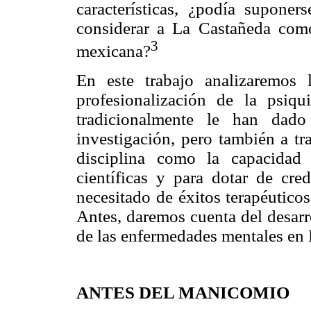
características, ¿podía suponer
considerar a La Castañeda como
3
mexicana?
En este trabajo analizaremos
profesionalización de la psiqu
tradicionalmente le han dado
investigación, pero también a t
disciplina como la capacidad
científicas y para dotar de cr
necesitado de éxitos terapéuticos
Antes, daremos cuenta del desarr
de las enfermedades mentales en
ANTES DEL MANICOMIO