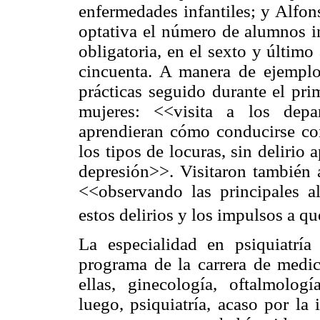
enfermedades infantiles; y Alfon
optativa el número de alumnos in
obligatoria, en el sexto y último
cincuenta. A manera de ejemplo
prácticas seguido durante el pri
mujeres: <<visita a los depa
aprendieran cómo conducirse con
los tipos de locuras, sin delirio 
depresión>>. Visitaron también 
<<observando las principales al
estos delirios y los impulsos a q
La especialidad en psiquiatrí
programa de la carrera de medic
ellas, ginecología, oftalmologí
luego, psiquiatría, acaso por la