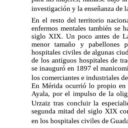
investigación y la enseñanza de la
En el resto del territorio nacion
enfermos mentales también se ha
siglo XIX. Un poco antes de L
menor tamaño y pabellones pa
hospitales civiles de algunas ci
de los antiguos hospitales de tr
se inauguró en 1897 el manicomi
los comerciantes e industriales 
En Mérida ocurrió lo propio en
Ayala, por el impulso de la oli
Urzaiz tras concluir la especia
segunda mitad del siglo XIX con
en los hospitales civiles de Guad