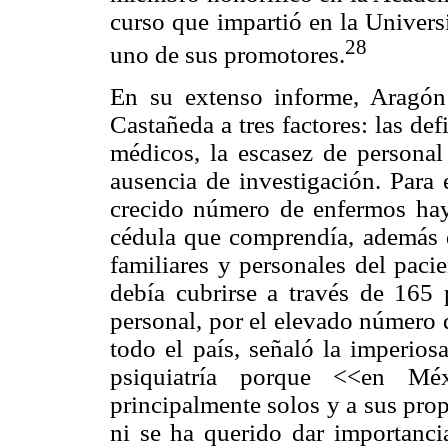
curso que impartió en la Univers
28
uno de sus promotores.
En su extenso informe, Aragón
Castañeda a tres factores: las def
médicos, la escasez de personal
ausencia de investigación. Para
crecido número de enfermos hay
cédula que comprendía, además d
familiares y personales del paci
debía cubrirse a través de 165
personal, por el elevado número 
todo el país, señaló la imperios
psiquiatría porque <<en Méx
principalmente solos y a sus pro
ni se ha querido dar importancia