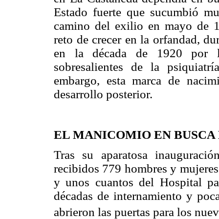
Estado fuerte que sucumbió mu
camino del exilio en mayo de 1
reto de crecer en la orfandad, d
en la década de 1920 por l
sobresalientes de la psiquiatr
embargo, esta marca de nacim
desarrollo posterior.
EL MANICOMIO EN BUSCA D
Tras su aparatosa inauguraci
recibidos 779 hombres y mujeres
y unos cuantos del Hospital pa
décadas de internamiento y poca 
abrieron las puertas para los nue