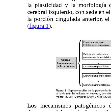
la plasticidad y la morfología 
cerebral izquierdo, con sede en el
la porción cingulada anterior, e
(
figura 1
).
Los mecanismos patogénicos de