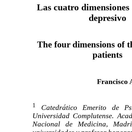
Las cuatro dimensiones
depresivo
The four dimensions of t
patients
Francisco
1
Catedrático Emerito de Ps
Universidad Complutense. Aca
Nacional de Medicina, Madri