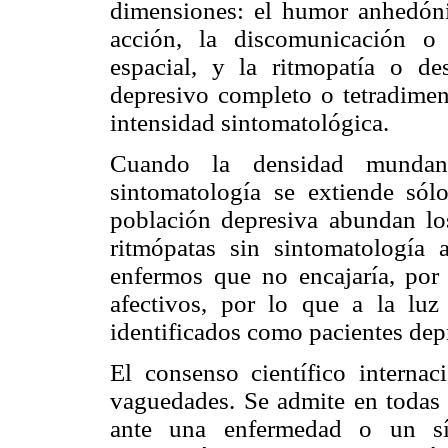
dimensiones: el humor anhedóni
acción, la discomunicación o 
espacial, y la ritmopatía o d
depresivo completo o tetradimen
intensidad sintomatológica.
Cuando la densidad mundan
sintomatología se extiende sól
población depresiva abundan lo
ritmópatas sin sintomatología a
enfermos que no encajaría, por l
afectivos, por lo que a la l
identificados como pacientes dep
El consenso científico internac
vaguedades. Se admite en todas 
ante una enfermedad o un sín