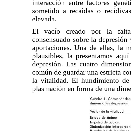
interacción entre factores gené
sometido a recaídas o recidiva
elevada.
El vacío creado por la falta
consensuado sobre la depresión y
aportaciones. Una de ellas, la 
plausibles, la presentamos aqu
depresión. Las cuatro dimensio
común de guardar una estricta co
la vitalidad. El hundimiento de
plasmación en forma de una dime