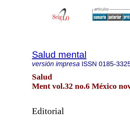
Salud mental
versión impresa
ISSN
0185-332
Salud
Ment vol.32 no.6 México nov
Editorial