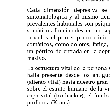
Cada dimensión depresiva se 
sintomatológica y al mismo tiem
prevalentes habituales son psíq
somáticos funcionales en un se
larvados el primer plano clínic
somáticos, como dolores, fatiga,
un pórtico de entrada en la dep
masivo.
La estructura vital de la persona 
halla presente desde los antig
(aliento vital) hasta nuestro gra
sobre el estrato humano de la vit
capa vital (Rothacker), el fondo
profunda (Kraus).