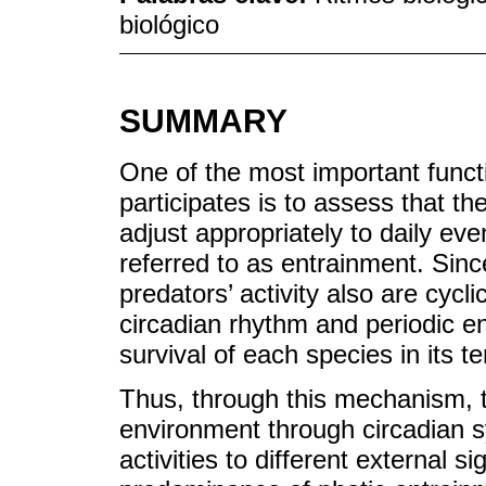
biológico
SUMMARY
One of the most important funct
participates is to assess that th
adjust appropriately to daily ev
referred to as entrainment. Sinc
predators’ activity also are cycl
circadian rhythm and periodic e
survival of each species in its 
Thus, through this mechanism, t
environment through circadian 
activities to different external 