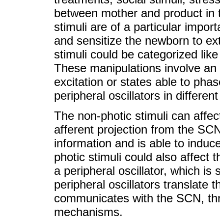
between mother and product in th
stimuli are of a particular impor
and sensitize the newborn to ex
stimuli could be categorized lik
These manipulations involve an i
excitation or states able to phas
peripheral oscillators in differen
The non-photic stimuli can affect
afferent projection from the SCN
information and is able to induc
photic stimuli could also affect t
a peripheral oscillator, which is 
peripheral oscillators translate 
communicates with the SCN, thr
mechanisms.