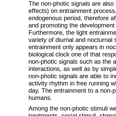
The non-photic signals are also a
effects) on entrainment process
endogenous period, therefore af
and promoting the development of
Furthermore, the light entrainm
variety of diurnal and nocturnal
entrainment only appears in noc
biological clock one of that res
non-photic signals such as the a
interactions, as well as by simple
non-photic signals are able to 
activity rhythm in free running 
day. The entrainment to a non-ph
humans.
Among the non-photic stimuli w
treatments, social stimuli, stre