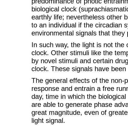
predominance of photic entrainm
biological clock (suprachiasmatic
earthly life; nevertheless other
to an individual if the circadian 
environmental signals that they 
In such way, the light is not the
clock. Other stimuli like the te
by novel stimuli and certain drug
clock. These signals have been d
The general effects of the non-p
response and entrain a free runn
day, time in which the biological
are able to generate phase adv
great magnitude, even of great
light signal.