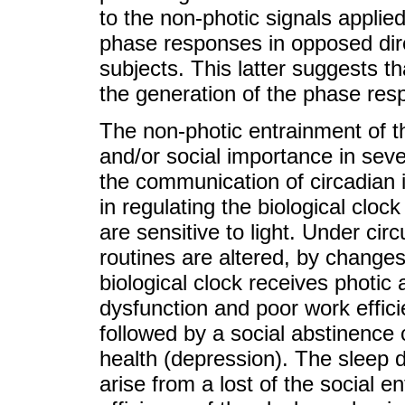
to the non-photic signals applie
phase responses in opposed dire
subjects. This latter suggests th
the generation of the phase res
The non-photic entrainment of t
and/or social importance in sever
the communication of circadian 
in regulating the biological cloc
are sensitive to light. Under ci
routines are altered, by changes 
biological clock receives photic
dysfunction and poor work effic
followed by a social abstinence 
health (depression). The sleep 
arise from a lost of the social e