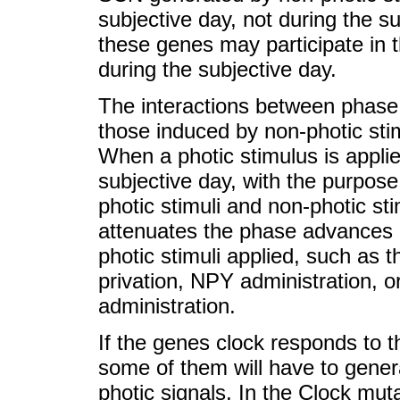
subjective day, not during the s
these genes may participate in t
during the subjective day.
The interactions between phase 
those induced by non-photic sti
When a photic stimulus is applie
subjective day, with the purpose
photic stimuli and non-photic sti
attenuates the phase advances g
photic stimuli applied, such as t
privation, NPY administration, 
administration.
If the genes clock responds to th
some of them will have to genera
photic signals. In the Clock mut