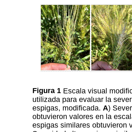
Figura 1
Escala visual modif
utilizada para evaluar la seve
espigas, modificada.
A
) Sever
obtuvieron valores en la esca
espigas similares obtuvieron 