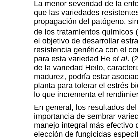
La menor severidad de la enf
que las variedades resistentes
propagación del patógeno, sin
de los tratamientos químicos (
el objetivo de desarrollar est
resistencia genética con el co
para esta variedad He
et al
. (
de la variedad Heilo, caracter
madurez, podría estar asocia
planta para tolerar el estrés b
lo que incrementa el rendimie
En general, los resultados del
importancia de sembrar varied
manejo integral más efectivo
elección de fungicidas especí