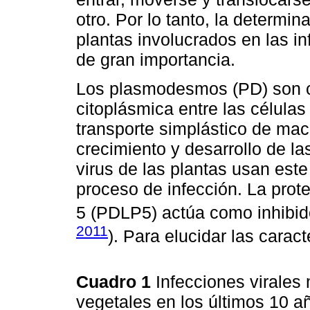
otro. Por lo tanto, la determi
plantas involucrados en las i
de gran importancia.
Los plasmodesmos (PD) son 
citoplásmica entre las células
transporte simplástico de mac
crecimiento y desarrollo de las
virus de las plantas usan est
proceso de infección. La prot
5 (PDLP5) actúa como inhibidor
2011
). Para elucidar las caract
Cuadro 1
Infecciones virales
vegetales en los últimos 10 a