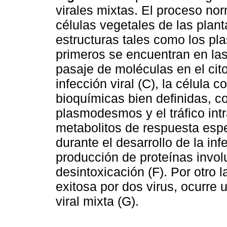
virales mixtas. El proceso no
células vegetales de las planta
estructuras tales como los pl
primeros se encuentran en las
pasaje de moléculas en el ci
infección viral (C), la célula 
bioquímicas bien definidas, co
plasmodesmos y el tráfico intr
metabolitos de respuesta espe
durante el desarrollo de la inf
producción de proteínas invol
desintoxicación (F). Por otro 
exitosa por dos virus, ocurre u
viral mixta (G).