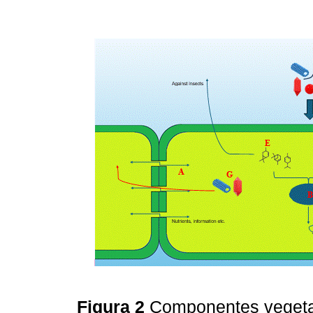
Figura 2
Componentes vegetal