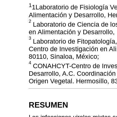
1
1Laboratorio de Fisiología V
Alimentación y Desarrollo, He
2
Laboratorio de Ciencia de lo
en Alimentación y Desarrollo,
3
Laboratorio de Fitopatología
Centro de Investigación en Al
80110, Sinaloa, México;
4
CONAHCYT-Centro de Investi
Desarrollo, A.C. Coordinación
Origen Vegetal. Hermosillo, 8
RESUMEN