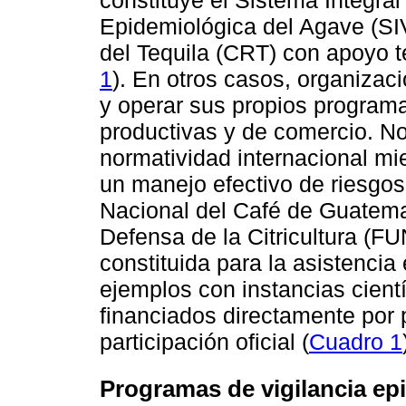
Epidemiológica del Agave (S
del Tequila (CRT) con apoyo t
1
). En otros casos, organizac
y operar sus propios program
productivas y de comercio. No
normatividad internacional mie
un manejo efectivo de riesgos 
Nacional del Café de Guatem
Defensa de la Citricultura 
constituida para la asistencia e
ejemplos con instancias cient
financiados directamente por 
participación oficial (
Cuadro 1
Programas de vigilancia epi