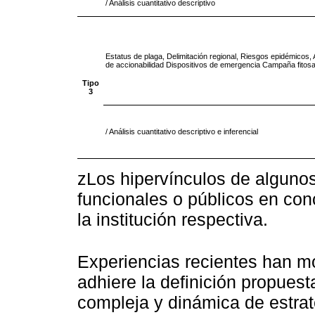
/ Análisis cuantitativo descriptivo
Estatus de plaga, Delimitación regional, Riesgos epidémicos, A
de accionabilidad Dispositivos de emergencia Campaña fitosa
Tipo
3
/ Análisis cuantitativo descriptivo e inferencial
zLos hipervínculos de alguno
funcionales o públicos en con
la institución respectiva.
Experiencias recientes han mo
adhiere la definición propues
compleja y dinámica de estrate