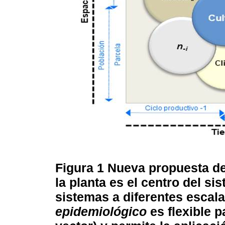
Figura 1
Nueva propuesta d
la planta es el centro del si
sistemas a diferentes escal
epidemiológico
es flexible p