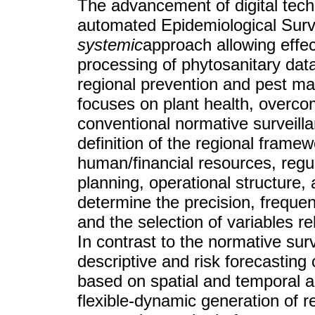
The advancement of digital tech
automated Epidemiological Surv
systemic
approach allowing effe
processing of phytosanitary data
regional prevention and pest ma
focuses on plant health, overcom
conventional normative surveill
definition of the regional framew
human/financial resources, regu
planning, operational structure
determine the precision, freque
and the selection of variables re
In contrast to the normative su
descriptive and risk forecasting 
based on spatial and temporal 
flexible-dynamic generation of 