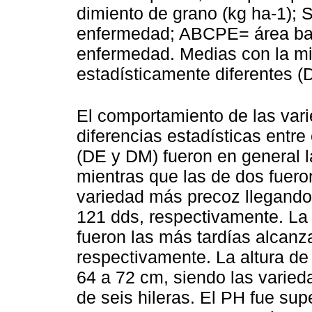
dimiento de grano (kg ha-1); 
enfermedad; ABCPE= área bajo
enfermedad. Medias con la mi
estadísticamente diferentes 
El comportamiento de las var
diferencias estadísticas entr
(DE y DM) fueron en general l
mientras que las de dos fuero
variedad más precoz llegando
121 dds, respectivamente. La
fueron las más tardías alcan
respectivamente. La altura de
64 a 72 cm, siendo las varied
de seis hileras. El PH fue su