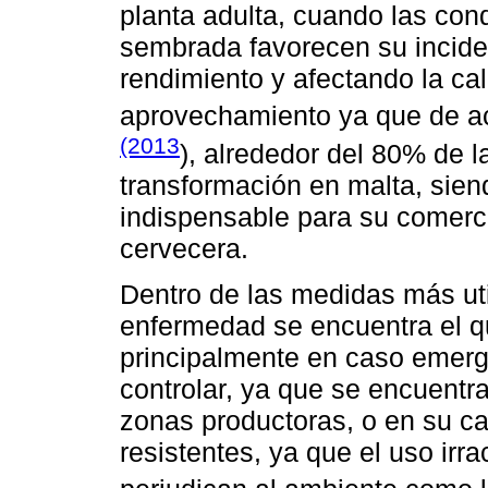
planta adulta, cuando las cond
sembrada favorecen su incide
rendimiento y afectando la cali
aprovechamiento ya que de 
(2013
), alrededor del 80% de l
transformación en malta, siend
indispensable para su comercia
cervecera.
Dentro de las medidas más uti
enfermedad se encuentra el q
principalmente en caso emerge
controlar, ya que se encuentr
zonas productoras, o en su c
resistentes, ya que el uso irr