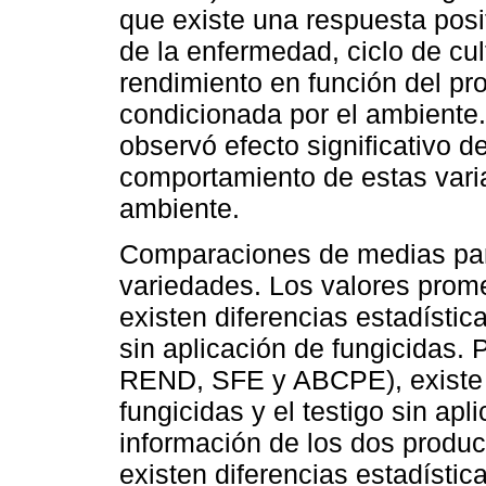
que existe una respuesta posit
de la enfermedad, ciclo de cul
rendimiento en función del pro
condicionada por el ambiente.
observó efecto significativo d
comportamiento de estas vari
ambiente.
Comparaciones de medias para
variedades. Los valores prome
existen diferencias estadístic
sin aplicación de fungicidas.
REND, SFE y ABCPE), existe u
fungicidas y el testigo sin apl
información de los dos produc
existen diferencias estadística