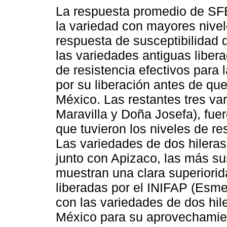
La respuesta promedio de SF
la variedad con mayores nivel
respuesta de susceptibilidad 
las variedades antiguas liber
de resistencia efectivos para
por su liberación antes de qu
México. Las restantes tres va
Maravilla y Doña Josefa), fuer
que tuvieron los niveles de r
Las variedades de dos hileras
junto con Apizaco, las más su
muestran una clara superiorid
liberadas por el INIFAP (Esme
con las variedades de dos hil
México para su aprovechamient