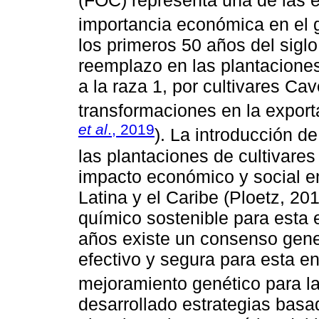
importancia económica en el
los primeros 50 años del sigl
reemplazo en las plantaciones
a la raza 1, por cultivares Ca
transformaciones en la exporta
et al
., 2019
). La introducción d
las plantaciones de cultivare
impacto económico y social en
Latina y el Caribe (Ploetz, 201
químico sostenible para esta 
años existe un consenso gener
efectivo y segura para esta e
mejoramiento genético para la 
desarrollado estrategias basa