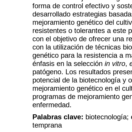
forma de control efectivo y sos
desarrollado estrategias basadas
mejoramiento genético del cultiv
resistentes o tolerantes a este 
con el objetivo de ofrecer una re
con la utilización de técnicas b
genético para la resistencia a 
énfasis en la selección
in vitro
,
patógeno. Los resultados presen
potencial de la biotecnología y 
mejoramiento genético en el cult
programas de mejoramiento genét
enfermedad.
Palabras clave:
biotecnología
temprana