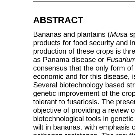
ABSTRACT
Bananas and plantains (
Musa
sp
products for food security and 
production of these crops is thr
as Panama disease or
Fusariu
consensus that the only form of 
economic and for this disease, 
Several biotechnology based st
genetic improvement of the crop 
tolerant to fusariosis. The pres
objective of providing a review of
biotechnological tools in genetic
wilt in bananas, with emphasis