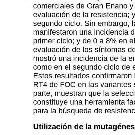
comerciales de Gran Enano y ‘
evaluación de la resistencia;
segundo ciclo. Sin embargo, 
manifestaron una incidencia 
primer ciclo; y de 0 a 8% en 
evaluación de los síntomas de
mostró una incidencia de la e
como en el segundo ciclo de e
Estos resultados confirmaron l
RT4 de FOC en las variantes 
parte, muestran que la selecc
constituye una herramienta fa
para la búsqueda de resisten
Utilización de la mutagéne