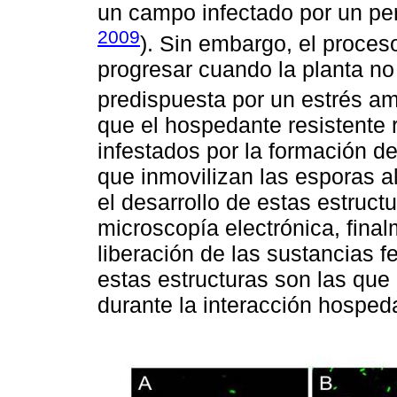
un campo infectado por un pe
2009
). Sin embargo, el proces
progresar cuando la planta no
predispuesta por un estrés am
que el hospedante resistente
infestados por la formación de
que inmovilizan las esporas a
el desarrollo de estas estruct
microscopía electrónica, final
liberación de las sustancias f
estas estructuras son las que
durante la interacción hosped