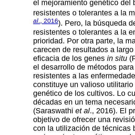
el mejoramiento genético del 
resistentes o tolerantes a la 
al
., 2016
). Pero, la búsqueda 
resistentes o tolerantes a la
prioridad. Por otra parte, la 
carecen de resultados a largo
eficacia de los genes
in situ
(
el desarrollo de métodos para
resistentes a las enfermedade
constituye un valioso utilitar
genético de los cultivos. Lo c
décadas en un tema necesario 
(Saraswathi
et al
., 2016). El p
objetivo de ofrecer una revisió
con la utilización de técnicas