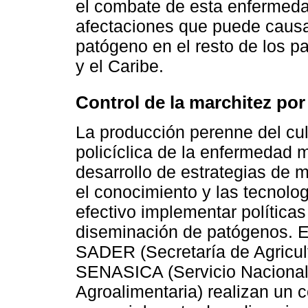
el combate de esta enfermedad
afectaciones que puede causar
patógeno en el resto de los p
y el Caribe.
Control de la marchitez po
La producción perenne del cul
policíclica de la enfermedad 
desarrollo de estrategias de m
el conocimiento y las tecnolog
efectivo implementar políticas
diseminación de patógenos. En
SADER (Secretaría de Agricult
SENASICA (Servicio Nacional 
Agroalimentaria) realizan un 