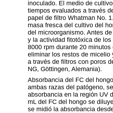
inoculado. El medio de cultivo 
tiempos evaluados a través d
papel de filtro Whatman No. 1
masa fresca del cultivo del h
del microorganismo. Antes de 
y la actividad fitotóxica de lo
8000 rpm durante 20 minutos
eliminar los restos de micelio
a través de filtros con poros 
NG, Göttingen, Alemania).
Absorbancia del FC del hongo
ambas razas del patógeno, se l
absorbancia en la región UV de
mL del FC del hongo se diluyer
se midió la absorbancia desd