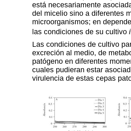
está necesariamente asociad
del micelio sino a diferentes
microorganismos; en dependen
las condiciones de su cultivo
Las condiciones de cultivo pa
excreción al medio, de metabo
patógeno en diferentes mome
cuales pudieran estar asociad
virulencia de estas cepas pat