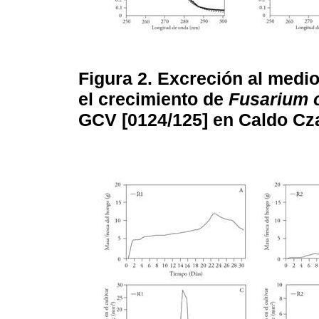
Figura 2.
Excreción al medio
el crecimiento de
Fusarium 
GCV [0124/125] en Caldo Cz