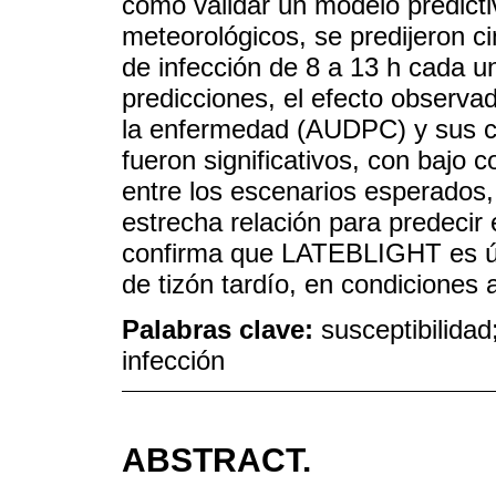
como validar un modelo predicti
meteorológicos, se predijeron ci
de infección de 8 a 13 h cada 
predicciones, el efecto observa
la enfermedad (AUDPC) y su
fueron significativos, con bajo 
entre los escenarios esperados
estrecha relación para predeci
confirma que LATEBLIGHT es úti
de tizón tardío, en condiciones
Palabras clave:
susceptibilidad
infección
ABSTRACT.