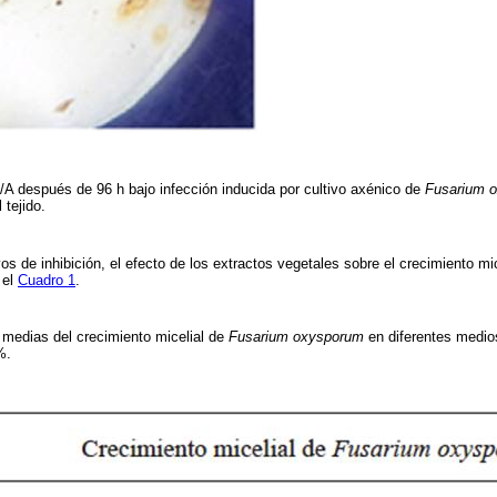
/A después de 96 h bajo infección inducida por cultivo axénico de
Fusarium 
 tejido.
s de inhibición, el efecto de los extractos vegetales sobre el crecimiento mi
 el
Cuadro 1
.
medias del crecimiento micelial de
Fusarium oxysporum
en diferentes medio
 %.