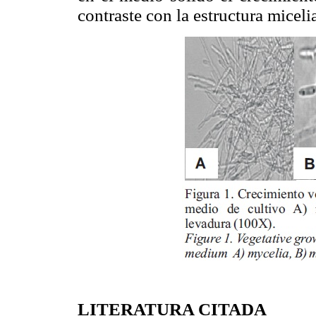
contraste con la estructura miceli
LITERATURA CITADA