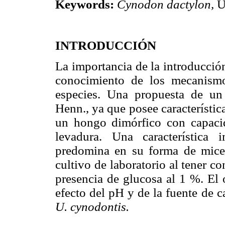
Keywords:
Cynodon dactylon,
U
INTRODUCCIÓN
La importancia de la introducció
conocimiento de los mecanism
especies. Una propuesta de u
Henn., ya que posee característica
un hongo dimórfico con capaci
levadura. Una característica
predomina en su forma de micel
cultivo de laboratorio al tener 
presencia de glucosa al 1 %. El 
efecto del pH y de la fuente de 
U. cynodontis.