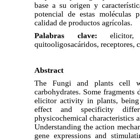
base a su origen y característi
potencial de estas moléculas 
calidad de productos agrícolas.
Palabras clave:
elicitor, o
quitooligosacáridos, receptores, c
Abstract
The Fungi and plants cell 
carbohydrates. Some fragments d
elicitor activity in plants, bei
effect and specificity diff
physicochemical characteristics a
Understanding the action mechani
gene expressions and stimulati