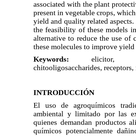
associated with the plant protect
present in vegetable crops, which 
yield and quality related aspects.
the feasibility of these models i
alternative to reduce the use of 
these molecules to improve yield 
Keywords:
elicitor, oligo
chitooligosaccharides, receptors, f
INTRODUCCIÓN
El uso de agroquímicos tradi
ambiental y limitado por las e
quienes demandan productos alim
químicos potencialmente dañin