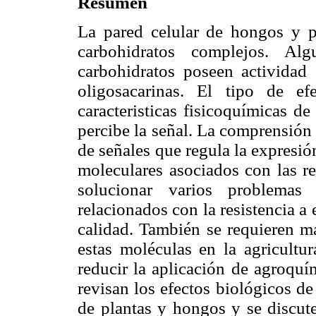
Resumen
La pared celular de hongos y pl
carbohidratos complejos. Al
carbohidratos poseen actividad
oligosacarinas. El tipo de ef
caracteristicas fisicoquímicas de
percibe la señal. La comprensión
de señales que regula la expresión
moleculares asociados con las re
solucionar varios problemas 
relacionados con la resistencia 
calidad. También se requieren má
estas moléculas en la agricultur
reducir la aplicación de agroquím
revisan los efectos biológicos de
de plantas y hongos y se discut