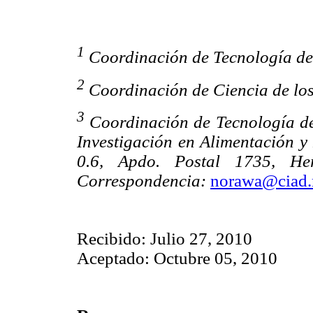
1
Coordinación de Tecnología de 
2
Coordinación de Ciencia de los
3
Coordinación de Tecnología de
Investigación en Alimentación y 
0.6, Apdo. Postal 1735, He
Correspondencia:
norawa@ciad
Recibido: Julio 27, 2010
Aceptado: Octubre 05, 2010