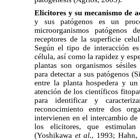
Elicitores y su mecanismo de a
y sus patógenos es un proce
microorganismos patógenos de
receptores de la superficie ce
Según el tipo de interacción es 
célula, así como la rapidez y espe
plantas son organismos sésiles
para detectar a sus patógenos (S
entre la planta hospedera y un
atención de los científicos fitop
para identificar y caracteri
reconocimiento entre dos org
intervienen en el intercambio de
los elicitores, que estimula
(Yoshikawa
et al.,
1993; Hahn, 