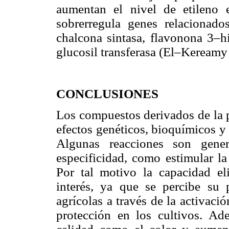
aumentan el nivel de etileno 
sobrerregula genes relacionado
chalcona sintasa, flavonona 3–
glucosil transferasa (El–Keream
CONCLUSIONES
Los compuestos derivados de la p
efectos genéticos, bioquímicos y 
Algunas reacciones son gener
especificidad, como estimular la
Por tal motivo la capacidad eli
interés, ya que se percibe su 
agrícolas a través de la activac
protección en los cultivos. Ad