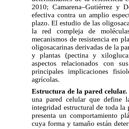
2010; Camarena–Gutiérrez y D
efectiva contra un amplio espec
plazo. El estudio de las oligosac
la red compleja de moléculas
mecanismos de resistencia en pla
oligosacarinas derivadas de la pa
y plantas (pectina y xilogluc
aspectos relacionados con su
principales implicaciones fisi
agrícolas.
Estructura de la pared celular.
una pared celular que define l
integridad estructural de toda la 
presenta un comportamiento plás
cuya forma y tamaño están deter