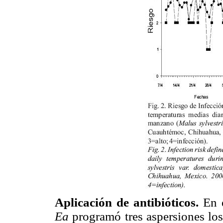
Aplicación de antibióticos.
En 
Ea
programó tres aspersiones lo