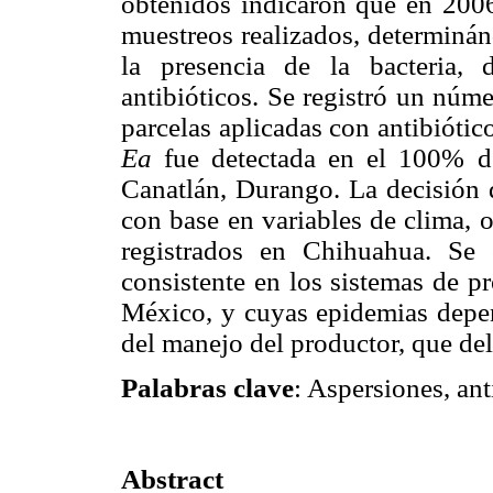
obtenidos indicaron que en 20
muestreos realizados, determiná
la presencia de la bacteria, 
antibióticos. Se registró un núm
parcelas aplicadas con antibiótic
Ea
fue detectada en el 100% d
Canatlán, Durango. La decisión d
con base en variables de clima, 
registrados en Chihuahua. Se
consistente en los sistemas de p
México, y cuyas epidemias depen
del manejo del productor, que del
Palabras clave
: Aspersiones, ant
Abstract