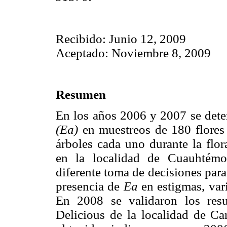
Recibido: Junio 12, 2009
Aceptado: Noviembre 8, 2009
Resumen
En los años 2006 y 2007 se dete
(Ea)
en muestreos de 180 flores 
árboles cada uno durante la flo
en la localidad de Cuauhtémo
diferente toma de decisiones para 
presencia de
Ea
en estigmas, var
En 2008 se validaron los resu
Delicious de la localidad de Ca