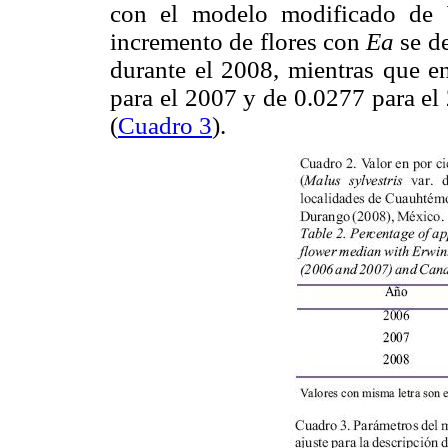
con el modelo modificado de 
incremento de flores con
Ea
se d
durante el 2008, mientras que e
para el 2007 y de 0.0277 para el 
(
Cuadro 3
).