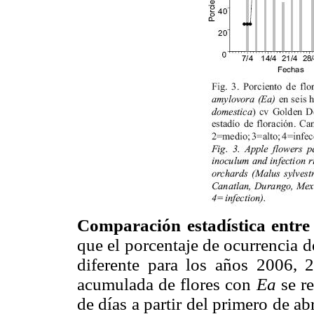
Comparación estadística entre
que el porcentaje de ocurrencia de
diferente para los años 2006,
acumulada de flores con
Ea
se r
de días a partir del primero de ab