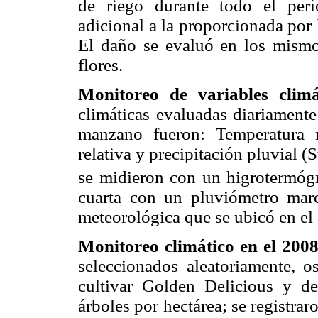
de riego durante todo el per
adicional a la proporcionada por
El daño se evaluó en los mismos
flores.
Monitoreo de variables clim
climáticas evaluadas diariamente
manzano fueron: Temperatura 
relativa y precipitación pluvial (
se midieron con un higrotermó
cuarta con un pluviómetro mar
meteorológica que se ubicó en el 
Monitoreo climático en el 200
seleccionados aleatoriamente, 
cultivar Golden Delicious y d
árboles por hectárea; se registr