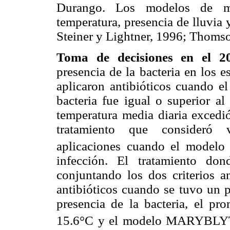
Durango. Los modelos de ma
temperatura, presencia de lluvia y
Steiner y Lightner, 1996; Thom
Toma de decisiones en el 
presencia de la bacteria en los es
aplicaron antibióticos cuando el
bacteria fue igual o superior a
temperatura media diaria excedi
tratamiento que consideró v
aplicaciones cuando el mod
infección. El tratamiento don
conjuntando los dos criterios a
antibióticos cuando se tuvo un p
presencia de la bacteria, el pr
15.6°C y el modelo MARYBLY