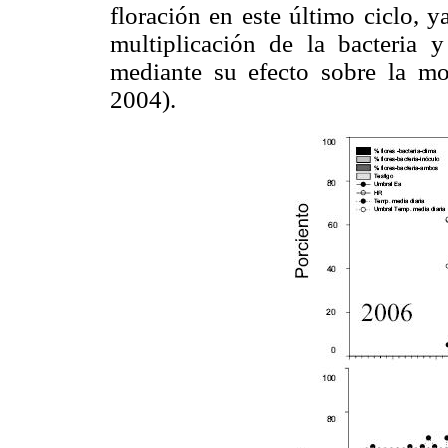
floración en este último ciclo, y
multiplicación de la bacteria 
mediante su efecto sobre la mo
2004).