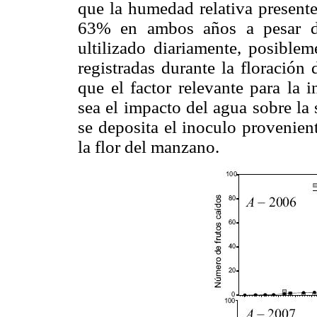
que la humedad relativa presente
63% en ambos años a pesar de
ultilizado diariamente, posiblem
registradas durante la floración
que el factor relevante para la 
sea el impacto del agua sobre la
se deposita el inoculo provenient
la flor del manzano.