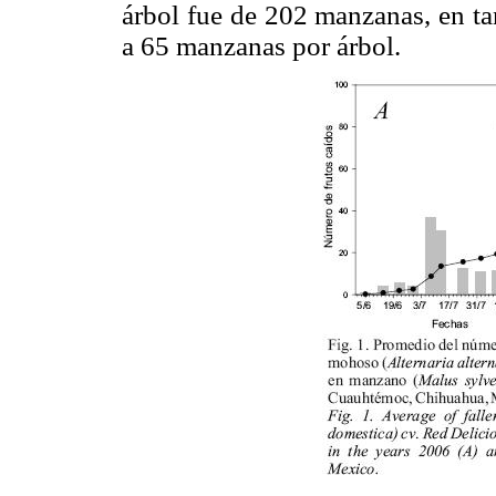
árbol fue de 202 manzanas, en t
a 65 manzanas por árbol.