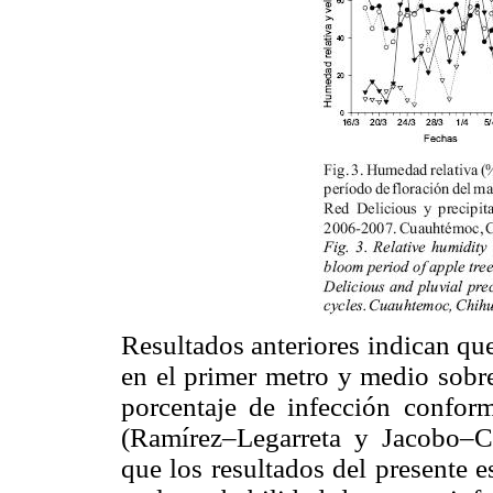
Resultados anteriores indican qu
en el primer metro y medio sobre
porcentaje de infección conform
(Ramírez–Legarreta y Jacobo–Cu
que los resultados del presente e