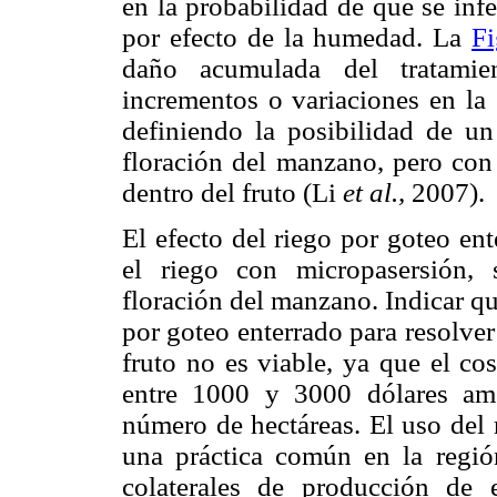
en la probabilidad de que se infe
por efecto de la humedad. La
Fi
daño acumulada del tratamie
incrementos o variaciones en la 
definiendo la posibilidad de un
floración del manzano, pero con 
dentro del fruto (Li
et al.,
2007).
El efecto del riego por goteo en
el riego con micropasersión,
floración del manzano. Indicar qu
por goteo enterrado para resolve
fruto no es viable, ya que el cos
entre 1000 y 3000 dólares ame
número de hectáreas. El uso del 
una práctica común en la regi
colaterales de producción de