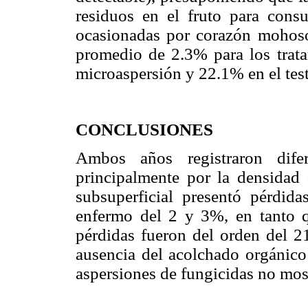
residuos en el fruto para cons
ocasionadas por corazón mohoso
promedio de 2.3% para los trat
microaspersión y 22.1% en el test
CONCLUSIONES
Ambos años registraron dife
principalmente por la densidad 
subsuperficial presentó pérdid
enfermo del 2 y 3%, en tanto q
pérdidas fueron del orden del 2
ausencia del acolchado orgánico
aspersiones de fungicidas no most