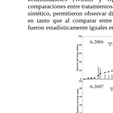
comparaciones entre tratamientos
sintético, permitieron observar d
en tanto que al comparar entre
fueron estadísticamente iguales e