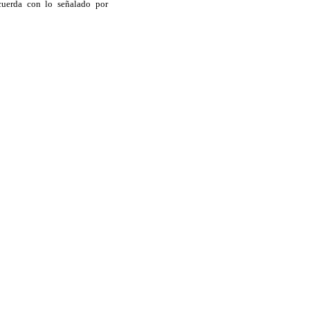
cuerda con lo señalado por