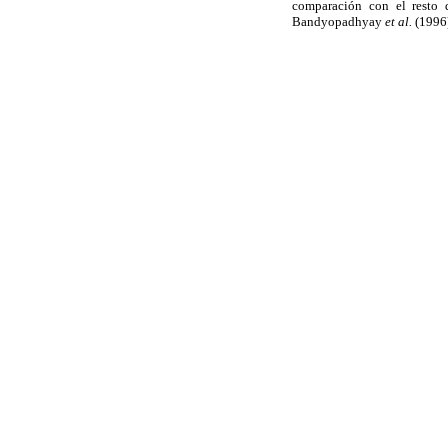
comparación con el resto 
Bandyopadhyay
et al.
(1996)