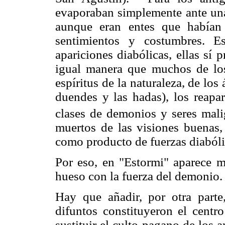
evaporaban simplemente ante una 
aunque eran entes que habían
sentimientos y costumbres. E
apariciones diabólicas, ellas sí
igual manera que muchos de los
espíritus de la naturaleza, de los 
duendes y las hadas), los reapar
clases de demonios y seres mali
muertos de las visiones buenas
como producto de fuerzas diabóli
Por eso, en "Estormi" aparece m
hueso con la fuerza del demonio.
Hay que añadir, por otra parte
difuntos constituyeron el centr
sustituir el culto pagano de los a