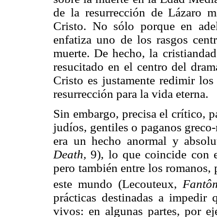
de la resurrección de Lázaro 
Cristo. No sólo porque en adel
enfatiza uno de los rasgos centr
muerte. De hecho, la cristianda
resucitado en el centro del dra
Cristo es justamente redimir los
resurrección para la vida eterna.
Sin embargo, precisa el crítico, 
judíos, gentiles o paganos greco
era un hecho anormal y absolu
Death,
9), lo que coincide con 
pero también entre los romanos, 
este mundo (Lecouteux,
Fantôm
prácticas destinadas a impedir q
vivos: en algunas partes, por e