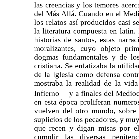
las creencias y los temores acer
del Más Allá. Cuando en el Medio
los relatos así producidos casi 
la literatura compuesta en latí
historias de santos, estas narra
moralizantes, cuyo objeto prim
dogmas fundamentales y de los 
cristiana. Se enfatizaba la utili
de la Iglesia como defensa contr
mostraba la realidad de la vida
Infierno —y a finales del Medioe
en esta época proliferan numeros
vuelven del otro mundo, sobre 
suplicios de los pecadores, y muy
que recen y digan misas por el
cumplir las diversas peniten