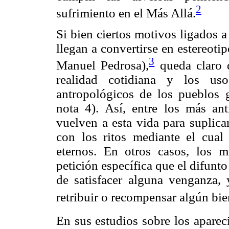
2
sufrimiento en el Más Allá.
Si bien ciertos motivos ligados a
llegan a convertirse en estereoti
3
Manuel Pedrosa),
queda claro q
realidad cotidiana y los us
antropológicos de los pueblos
nota 4). Así, entre los más an
vuelven a esta vida para suplica
con los ritos mediante el cual
eternos. En otros casos, los 
petición específica que el difunt
de satisfacer alguna venganza,
retribuir o recompensar algún bie
En sus estudios sobre los aparec