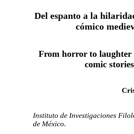
Del espanto a la hilarida
cómico mediev
From horror to laughter
comic stories
Cri
Instituto de Investigaciones Fi
de México
.