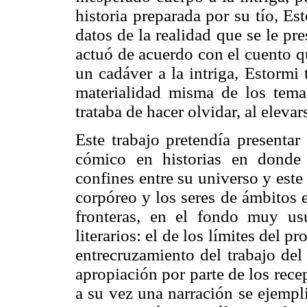
historia preparada por su tío, Es
datos de la realidad que se le pre
actuó de acuerdo con el cuento q
un cadáver a la intriga, Estormi
materialidad misma de los tema
trataba de hacer olvidar, al elevar
Este trabajo pretendía presentar
cómico en historias en donde 
confines entre su universo y este
corpóreo y los seres de ámbitos e
fronteras, en el fondo muy us
literarios: el de los límites del pr
entrecruzamiento del trabajo del
apropiación por parte de los rece
a su vez una narración se ejempl