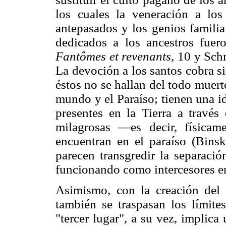
los cuales la veneración a los
antepasados y los genios familiare
dedicados a los ancestros fuer
Fantômes et revenants,
10 y Schmi
La devoción a los santos cobra si
éstos no se hallan del todo muert
mundo y el Paraíso; tienen una i
presentes en la Tierra a través
milagrosas —es decir, físicam
encuentran en el paraíso (Bins
parecen transgredir la separació
funcionando como intercesores e
Asimismo, con la creación del
también se traspasan los límite
"tercer lugar", a su vez, implica