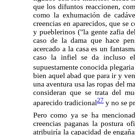
que los difuntos reaccionen, como
como la exhumación de cadávere
creencias en aparecidos, que se 
y pueblerinos ("la gente zafia de
caso de la dama que hace pen
acercado a la casa es un fantasm
caso la infiel se da incluso 
supuestamente conocida plegaria 
bien aquel abad que para ir y ven
una aventura usa las ropas del ma
consideran que se trata del m
27
aparecido tradicional
y no se pr
Pero como ya se ha mencionado
creencias paganas la postura ofi
atribuiría la capacidad de engañ