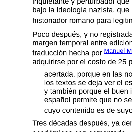
inquietante y perturbador que
bajo la ideología nazista, que
historiador romano para legitim
Poco después, y no registrad
margen temporal entre edición
Manuel Ma
traducción hecha por
adquirirse por el costo de 25 
acertada, porque en las n
los textos se deja ver el e
y también porque el buen 
español permite que no se
cuyo contenido es de suyo d
Tres décadas después, ya den