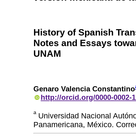
History of Spanish Tran
Notes and Essays towar
UNAM
Genaro Valencia Constantino
http://orcid.org/0000-0002-
a
Universidad Nacional Autón
Panamericana, México. Corre