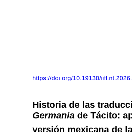
https://doi.org/10.19130/iifl.nt.2
Historia de las traducc
Germania
de Tácito: a
versión mexicana de 