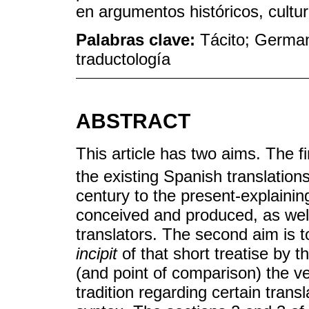
en argumentos históricos, cultura
Palabras clave:
Tácito; German
traductología
ABSTRACT
This article has two aims. The fir
the existing Spanish translations
century to the present-explainin
conceived and produced, as well
translators. The second aim is t
incipit
of that short treatise by 
(and point of comparison) the v
tradition regarding certain trans