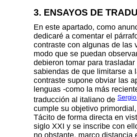
3. ENSAYOS DE TRADU
En este apartado, como anunc
dedicaré a comentar el párraf
contraste con algunas de las 
modo que se puedan observar 
debieron tomar para trasladar
sabiendas de que limitarse a 
contraste supone obviar las a
lenguas -como la más recient
Sergi
traducción al italiano de
cumple su objetivo primordial,
Tácito de forma directa en vis
siglo XXI y se inscribe con ell
no obstante, marco distancia 