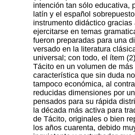
intención tan sólo educativa, 
latín y el español sobrepuesto
instrumento didáctico gracias 
ejercitarse en temas gramatic
fueron preparadas para una di
versado en la literatura clásic
universal; con todo, el ítem (
Tácito en un volumen de más 
característica que sin duda no 
tampoco económica, al contrar
reducidas dimensiones por un
pensados para su rápida distr
la década más activa para tra
de Tácito, originales o bien 
los años cuarenta, debido mu