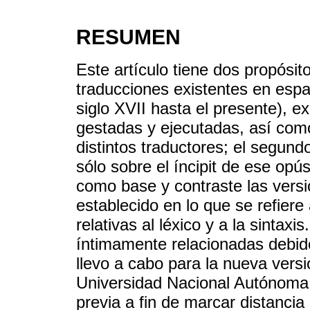
RESUMEN
Este artículo tiene dos propósito
traducciones existentes en espa
siglo XVII hasta el presente), e
gestadas y ejecutadas, así como
distintos traductores; el segun
sólo sobre el íncipit de ese op
como base y contraste las versi
establecido en lo que se refiere
relativas al léxico y a la sintaxi
íntimamente relacionadas debido 
llevo a cabo para la nueva versi
Universidad Nacional Autónoma d
previa a fin de marcar distancia