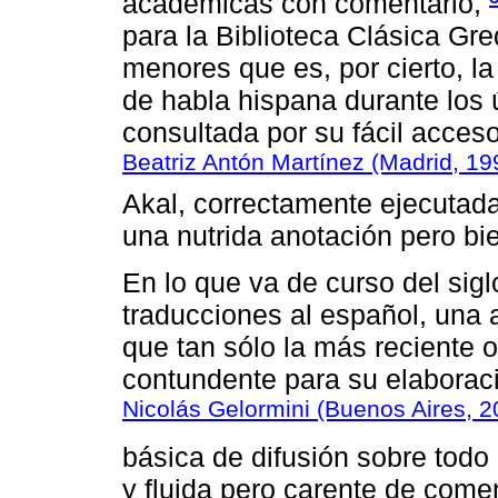
académicas con comentario,
para la Biblioteca Clásica Gr
menores que es, por cierto, l
de habla hispana durante los 
consultada por su fácil acceso
Beatriz Antón Martínez (Madrid, 19
Akal, correctamente ejecutada
una nutrida anotación pero bie
En lo que va de curso del sigl
traducciones al español, una 
que tan sólo la más reciente o
contundente para su elaboraci
Nicolás Gelormini (Buenos Aires, 2
básica de difusión sobre todo 
y fluida pero carente de comen