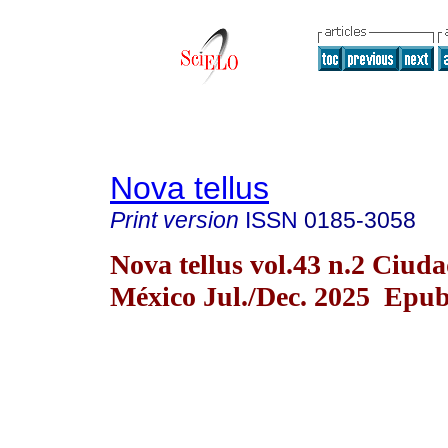
Nova tellus
Print version
ISSN
0185-3058
Nova tellus vol.43 n.2 Ciud
México Jul./Dec. 2025 Epub