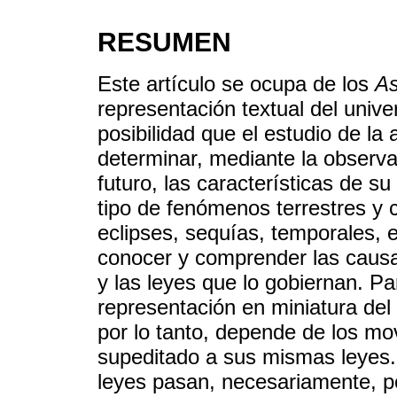
RESUMEN
Este artículo se ocupa de los
As
representación textual del unive
posibilidad que el estudio de la
determinar, mediante la observac
futuro, las características de su
tipo de fenómenos terrestres y
eclipses, sequías, temporales, 
conocer y comprender las causas
y las leyes que lo gobiernan. P
representación en miniatura del
por lo tanto, depende de los mo
supeditado a sus mismas leyes.
leyes pasan, necesariamente, po