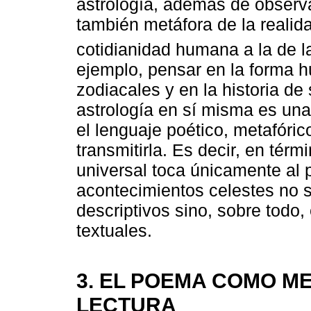
astrología, además de observ
también metáfora de la realida
cotidianidad humana a la de l
ejemplo, pensar en la forma 
zodiacales y en la historia de 
astrología en sí misma es un
el lenguaje poético, metafóric
transmitirla. Es decir, en tér
universal toca únicamente al 
acontecimientos celestes no s
descriptivos sino, sobre todo, 
textuales.
3. EL POEMA COMO ME
LECTURA