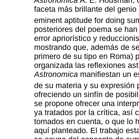
faceta más brillante del genio
eminent aptitude for doing sum
posteriores del poema se han 
error apriorístico y reduccionis
mostrando que, además de ser
primero de su tipo en Roma) 
organizada las reflexiones ast
Astronomica
manifiestan un e
de su materia y su expresión 
ofreciendo un sinfín de posibil
se propone ofrecer una interp
ya tratados por la crítica, as
tomados en cuenta, o que lo h
aquí planteado. El trabajo est