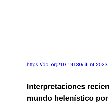
https://doi.org/10.19130/iifl.nt.20
Interpretaciones recien
mundo helenístico po