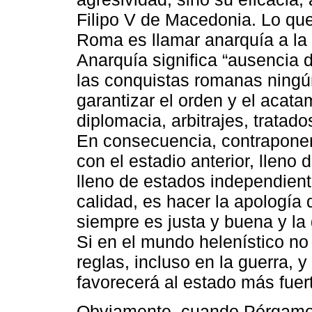
Filipo V de Macedonia. Lo que
Roma es llamar anarquía a la 
Anarquía significa “ausencia 
las conquistas romanas ningú
garantizar el orden y el acata
diplomacia, arbitrajes, tratado
En consecuencia, contrapone
con el estadio anterior, lleno
lleno de estados independient
calidad, es hacer la apología
siempre es justa y buena y la
Si en el mundo helenístico no
reglas, incluso en la guerra, 
favorecerá al estado más fuer
Obviamente, cuando Pérgamo,