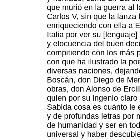
que murió en la guerra al 
Carlos V, sin que la lanza 
enriqueciendo con ella a 
Italia por ver su [lenguaje
y elocuencia del buen deci
compitiendo con los más pr
con que ha ilustrado la po
diversas naciones, dejando 
Boscán, don Diego de Me
obras, don Alonso de Ercil
quien por su ingenio claro
Sabida cosa es cuánto le 
y de profundas letras por 
de humanidad y ser en tod
universal y haber descubie