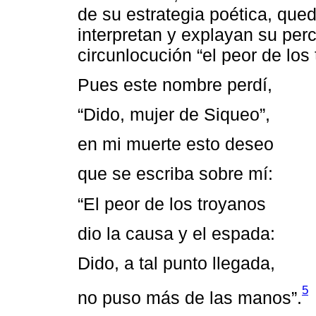
de su estrategia poética, que
interpretan y explayan su perc
circunlocución “el peor de los
Pues este nombre perdí,
“Dido, mujer de Siqueo”,
en mi muerte esto deseo
que se escriba sobre mí:
“El peor de los troyanos
dio la causa y el espada:
Dido, a tal punto llegada,
5
no puso más de las manos”.