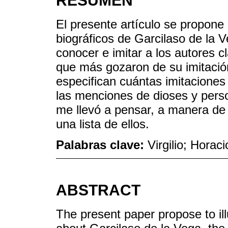
RESUMEN
El presente artículo se propone
biográficos de Garcilaso de la V
conocer e imitar a los autores c
que más gozaron de su imitación
especifican cuántas imitaciones
las menciones de dioses y perso
me llevó a pensar, a manera de
una lista de ellos.
Palabras clave:
Virgilio; Horaci
ABSTRACT
The present paper propose to il