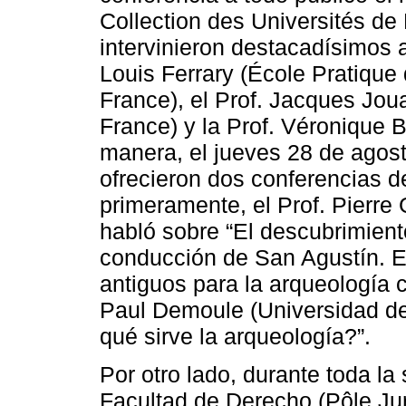
Collection des Universités de 
intervinieron destacadísimos 
Louis Ferrary (École Pratique 
France), el Prof. Jacques Jou
France) y la Prof. Véronique 
manera, el jueves 28 de agost
ofrecieron dos conferencias d
primeramente, el Prof. Pierre 
habló sobre “El descubrimiento
conducción de San Agustín. El 
antiguos para la arqueología c
Paul Demoule (Universidad de 
qué sirve la arqueología?”.
Por otro lado, durante toda la
Facultad de Derecho (Pôle Juri