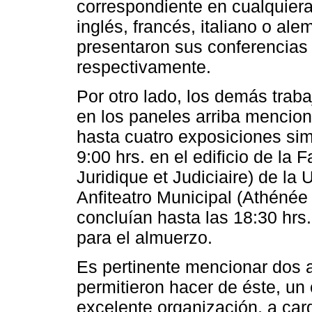
correspondiente en cualquiera 
inglés, francés, italiano o al
presentaron sus conferencias e
respectivamente.
Por otro lado, los demás traba
en los paneles arriba mencion
hasta cuatro exposiciones si
9:00 hrs. en el edificio de la
Juridique et Judiciaire) de la
Anfiteatro Municipal (Athénée
concluían hasta las 18:30 hrs
para el almuerzo.
Es pertinente mencionar dos 
permitieron hacer de éste, un 
excelente organización, a car