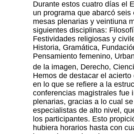
Durante estos cuatro días el 
un programa que abarcó seis c
mesas plenarias y veintiuna 
siguientes disciplinas: Filosofí
Festividades religiosas y civil
Historia, Gramática, Fundació
Pensamiento femenino, Urbani
de la imagen, Derecho, Cienc
Hemos de destacar el acierto 
en lo que se refiere a la estr
conferencias magistrales fue 
plenarias, gracias a lo cual 
especialistas de alto nivel, qu
los participantes. Esto propi
hubiera horarios hasta con c