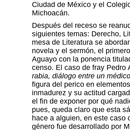
Ciudad de México y el Colegi
Michoacán.
Después del receso se reanud
siguientes temas: Derecho, Li
mesa de Literatura se abordaron
novela y el sermón, el primer
Aguayo con la ponencia titulada
censo. El caso de fray Pedro 
rabia, diálogo entre un médico
figura del perico en elemento
inmadurez y su actitud cargad
el fin de exponer por qué nadi
pues, queda claro que esta sá
hace a alguien, en este caso de
género fue desarrollado por 