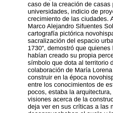
caso de la creación de casas p
universidades, indicio de proy
crecimiento de las ciudades. 
Marco Alejandro Sifuentes Sol
cartografía pictórica novohisp
sacralización del espacio urb
1730”, demostró que quienes 
habían creado su propia perce
símbolo que dota al territorio 
colaboración de María Lorena
construir en la época novohis
entre los conocimientos de es
pocos, estaba la arquitectura,
visiones acerca de la constru
deja ver en sus críticas a las