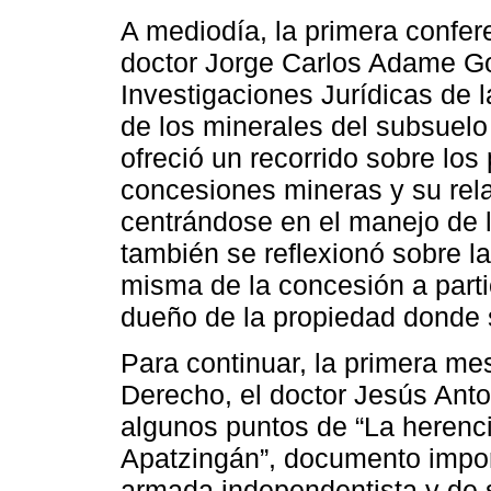
A mediodía, la primera confer
doctor Jorge Carlos Adame God
Investigaciones Jurídicas de 
de los minerales del subsuel
ofreció un recorrido sobre los
concesiones mineras y su relac
centrándose en el manejo de
también se reflexionó sobre la
misma de la concesión a parti
dueño de la propiedad donde 
Para continuar, la primera me
Derecho, el doctor Jesús Anto
algunos puntos de “La herenc
Apatzingán”, documento import
armada independentista y de 