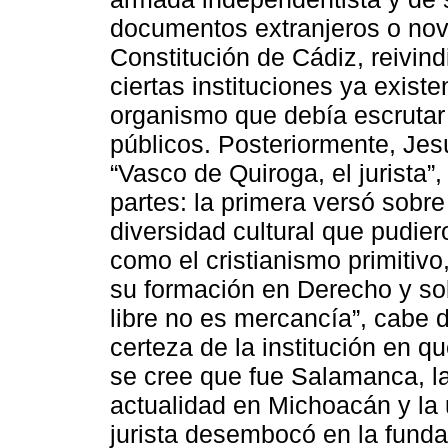
documentos extranjeros o nov
Constitución de Cádiz, reivin
ciertas instituciones ya exist
organismo que debía escrutar 
públicos. Posteriormente, Jes
“Vasco de Quiroga, el jurista”
partes: la primera versó sobre
diversidad cultural que pudier
como el cristianismo primitivo
su formación en Derecho y sob
libre no es mercancía”, cabe d
certeza de la institución en 
se cree que fue Salamanca, l
actualidad en Michoacán y la u
jurista desembocó en la funda