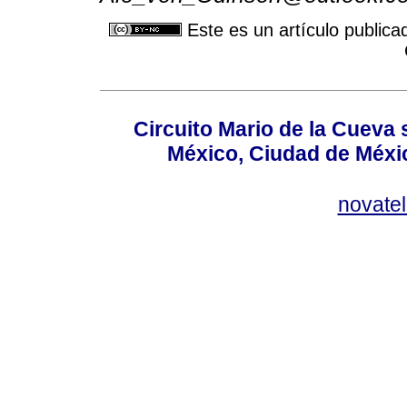
Este es un artículo publica
Circuito Mario de la Cueva 
México, Ciudad de Méxic
novate