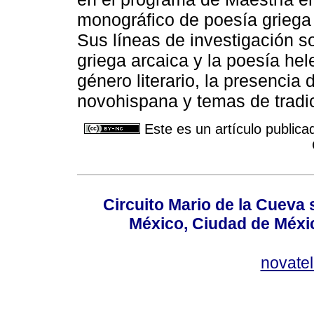
monográfico de poesía griega 
Sus líneas de investigación so
griega arcaica y la poesía hel
género literario, la presencia d
novohispana y temas de tradi
Este es un artículo publica
Circuito Mario de la Cueva 
México, Ciudad de Méxic
novate