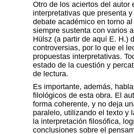
Otro de los aciertos del autor
interpretativas que presenta y
debate académico en torno al
siempre sustenta con varios 
Hülsz (a partir de aquí E. H.)
controversias, por lo que el l
propuestas interpretativas. T
estado de la cuestión y percat
de lectura.
Es importante, además, hablar 
filológicos de esta obra. El a
forma coherente, y no deja una
paralelo, utilizando el texto y
la interpretación filosófica, lo
conclusiones sobre el pensam