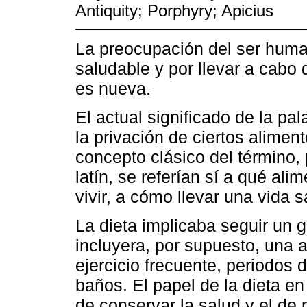
Antiquity; Porphyry; Apicius
La preocupación del ser huma
saludable y por llevar a cabo 
es nueva.
El actual significado de la pa
la privación de ciertos aliment
concepto clásico del término, 
latín, se referían sí a qué al
vivir, a cómo llevar una vida 
La dieta implicaba seguir un 
incluyera, por supuesto, una 
ejercicio frecuente, periodos
baños. El papel de la dieta en
de conservar la salud y el de