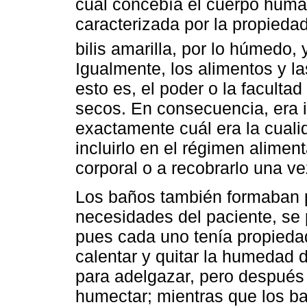
cual concebía el cuerpo huma
caracterizada por la propiedad d
bilis amarilla, por lo húmedo, y
Igualmente, los alimentos y l
esto es, el poder o la facultad
secos. En consecuencia, era 
exactamente cuál era la cuali
incluirlo en el régimen aliment
corporal o a recobrarlo una v
Los baños también formaban p
necesidades del paciente, se p
pues cada uno tenía propiedad
calentar y quitar la humedad d
para adelgazar, pero después 
humectar; mientras que los ba