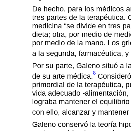
De hecho, para los médicos an
tres partes de la terapéutica. 
medicina “se divide en tres pa
dieta; otra, por medio de med
por medio de la mano. Los grie
a la segunda, farmacéutica, y a
Por su parte, Galeno situó a l
8
de su arte médica.
Consideró 
primordial de la terapéutica,
vida adecuado -alimentación, 
lograba mantener el equilibrio
con ello, alcanzar y mantener 
Galeno conservó la teoría hip