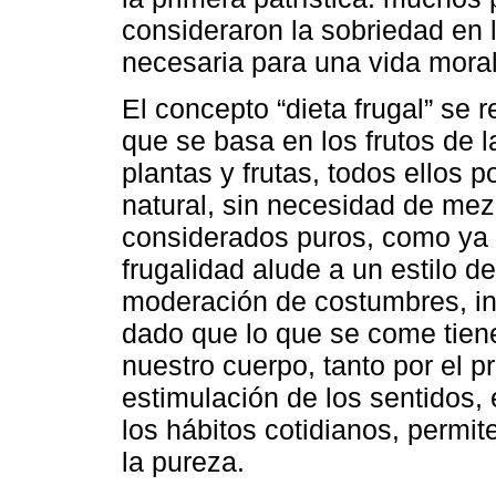
consideraron la sobriedad en 
necesaria para una vida moral
El concepto “dieta frugal” se r
que se basa en los frutos de la
plantas y frutas, todos ellos
natural, sin necesidad de mezc
considerados puros, como ya 
frugalidad alude a un estilo d
moderación de costumbres, incl
dado que lo que se come tien
nuestro cuerpo, tanto por el p
estimulación de los sentidos, 
los hábitos cotidianos, permit
la pureza.