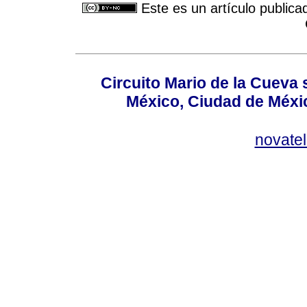
Este es un artículo publica
Circuito Mario de la Cueva 
México, Ciudad de Méxic
novate