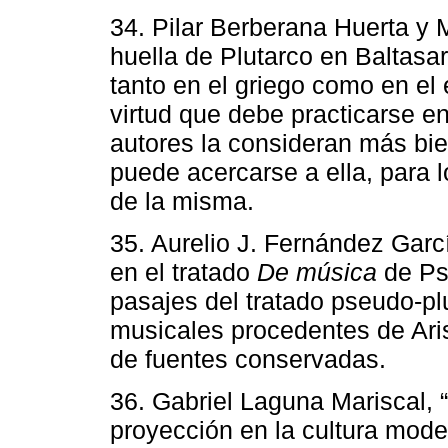
34. Pilar Berberana Huerta y 
huella de Plutarco en Baltasa
tanto en el griego como en el
virtud que debe practicarse 
autores la consideran más bi
puede acercarse a ella, para 
de la misma.
35. Aurelio J. Fernández Garcí
en el tratado
De música
de Ps.
pasajes del tratado pseudo-pl
musicales procedentes de Arist
de fuentes conservadas.
36. Gabriel Laguna Mariscal, 
proyección en la cultura mode