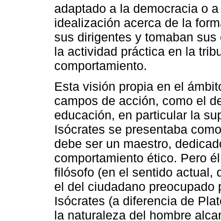
adaptado a la democracia o a 
idealización acerca de la for
sus dirigentes y tomaban sus
la actividad práctica en la tri
comportamiento.
Esta visión propia en el ámbit
campos de acción, como el de 
educación, en particular la sup
Isócrates se presentaba como
debe ser un maestro, dedicado
comportamiento ético. Pero él
filósofo (en el sentido actual, 
el del ciudadano preocupado p
Isócrates (a diferencia de Pla
la naturaleza del hombre alca