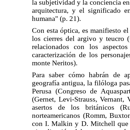
la subjetividad y la conciencia en 
arquitectura, y el significado 
humana" (p. 21).
Con esta óptica, es manifiesto el
los cierres del argivo y teucro (
relacionados con los aspecto
caracterización de los personaj
monte Neritos).
Para saber cómo habrán de ap
geografía antigua, la filóloga pas
Perusa (Congreso de Aquaspart
(Gernet, Levi-Strauss, Vernant, 
asertos de los británicos (
norteamericanos (Romm, Buxton, 
con I. Malkin y D. Mitchell que 