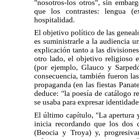
"nosotros-los otros", sin embarg
que los contrastes: lengua (ex
hospitalidad.
El objetivo político de las gene
es suministrarle a la audiencia 
explicación tanto a las divisione
otro lado, el objetivo religioso 
(por ejemplo, Glauco y Sarpedón
consecuencia, también fueron las
propaganda (en las fiestas Panat
deduce: "la poesía de catálogo r
se usaba para expresar identidad
El último capítulo, "La apertura 
inicia recordando que los dos 
(Beocia y Troya) y, progresiva