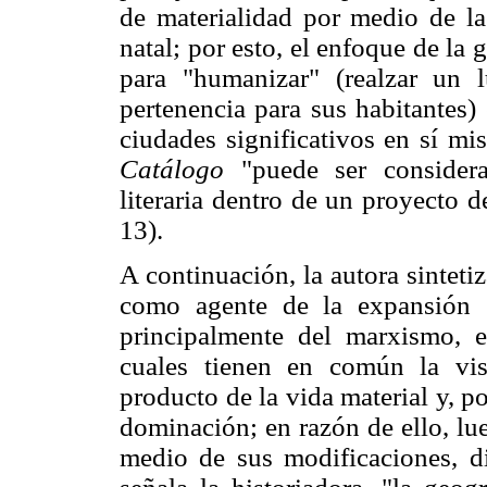
de materialidad por medio de la 
natal; por esto, el enfoque de la 
para "humanizar" (realzar un l
pertenencia para sus habitantes)
ciudades significativos en sí mi
Catálogo
"puede ser considera
literaria dentro de un proyecto d
13).
A continuación, la autora sintetiz
como agente de la expansión g
principalmente del marxismo, e
cuales tienen en común la vi
producto de la vida material y, po
dominación; en razón de ello, lu
medio de sus modificaciones, d