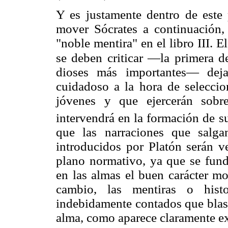
Y es justamente dentro de este
mover Sócrates a continuación, 
"noble mentira" en el libro III. E
se deben criticar —la primera d
dioses más importantes— deja
cuidadoso a la hora de seleccio
jóvenes y que ejercerán sobr
intervendrá en la formación de s
que las narraciones que salgan
introducidos por Platón serán v
plano normativo, ya que se fun
en las almas el buen carácter mo
cambio, las mentiras o histo
indebidamente contados que blasf
alma, como aparece claramente 