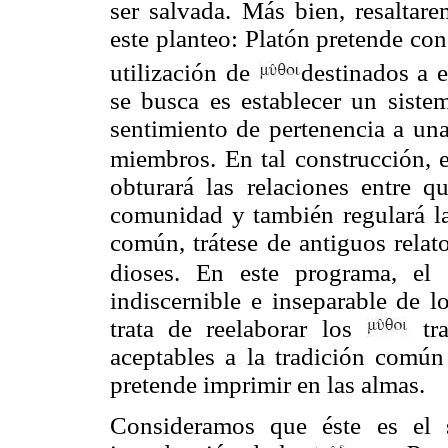
ser salvada. Más bien, resaltar
este planteo: Platón pretende co
utilización de
destinados a 
se busca es establecer un siste
sentimiento de pertenencia a una
miembros. En tal construcción, 
obturará las relaciones entre 
comunidad y también regulará la
común, trátese de antiguos relat
dioses. En este programa, el
indiscernible e inseparable de 
trata de reelaborar los
tra
aceptables a la tradición común
pretende imprimir en las almas.
Consideramos que éste es el 