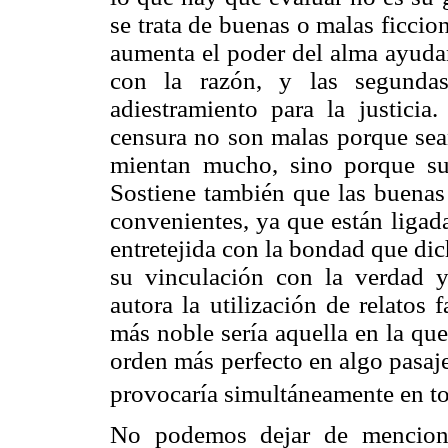
se trata de buenas o malas ficcio
aumenta el poder del alma ayud
con la razón, y las segundas
adiestramiento para la justici
censura no son malas porque sean
mientan mucho, sino porque su
Sostiene también que las buenas
convenientes, ya que están ligada
entretejida con la bondad que dic
su vinculación con la verdad y 
autora la utilización de relatos 
más noble sería aquella en la qu
orden más perfecto en algo pasaj
provocaría simultáneamente en to
No podemos dejar de menciona