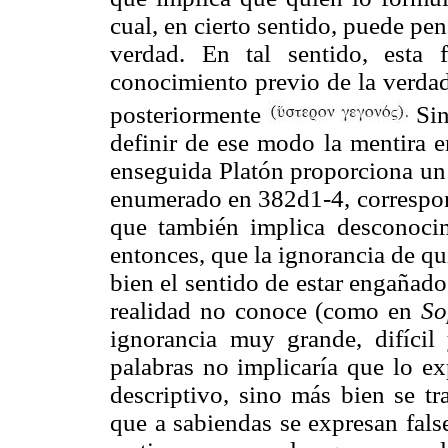
cual, en cierto sentido, puede p
verdad. En tal sentido, esta
conocimiento previo de la verdad,
posteriormente
Sin
definir de ese modo la mentira e
enseguida Platón proporciona un
enumerado en 382d1-4, correspond
que también implica desconocim
entonces, que la ignorancia de qu
bien el sentido de estar engañado
realidad no conoce (como en
So
ignorancia muy grande, difícil 
palabras no implicaría que lo ex
descriptivo, sino más bien se tr
que a sabiendas se expresan fals