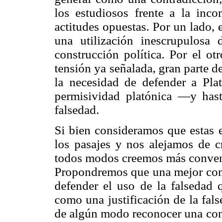
los estudiosos frente a la inc
actitudes opuestas. Por un lado,
una utilización inescrupulosa 
construcción política. Por el ot
tensión ya señalada, gran parte d
la necesidad de defender a Plató
permisividad platónica —y hast
falsedad.
Si bien consideramos que estas e
los pasajes y nos alejamos de c
todos modos creemos más convenie
Propondremos que una mejor compr
defender el uso de la falsedad 
como una justificación de la fa
de algún modo reconocer una cont