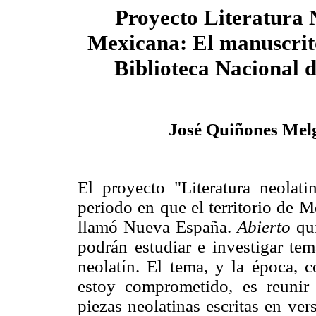
Proyecto Literatura 
Mexicana: El manuscrit
Biblioteca Nacional 
José Quiñones Mel
El proyecto "Literatura neolat
periodo en que el territorio de M
llamó Nueva España.
Abierto
qui
podrán estudiar e investigar tem
neolatín. El tema, y la época, c
estoy comprometido, es reunir 
piezas neolatinas escritas en ve