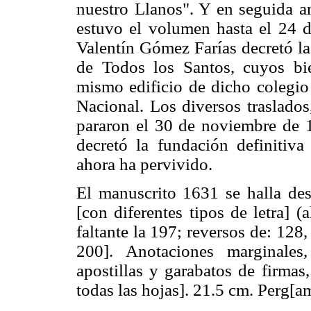
nuestro Llanos". Y en seguida a
estuvo el volumen hasta el 24 d
Valentín Gómez Farías decretó la
de Todos los Santos, cuyos bie
mismo edificio de dicho colegio 
Nacional. Los diversos traslado
pararon el 30 de noviembre de 1
decretó la fundación definitiva
ahora ha pervivido.
El manuscrito 1631 se halla des
[con diferentes tipos de letra] 
faltante la 197; reversos de: 128
200]. Anotaciones marginales,
apostillas y garabatos de firmas
todas las hojas]. 21.5 cm. Perg[a