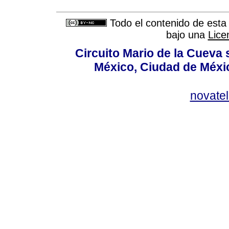
Todo el contenido de esta 
bajo una
Lice
Circuito Mario de la Cueva 
México, Ciudad de Méxic
novate