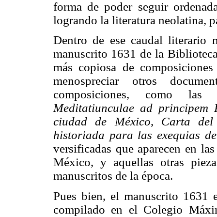
forma de poder seguir ordenad
logrando la literatura neolatina, 
Dentro de ese caudal literario 
manuscrito 1631 de la Biblioteca
más copiosa de composiciones 
menospreciar otros docume
composiciones, como la
Meditatiunculae ad principem P
ciudad de México
,
Carta del
historiada para las exequias de
versificadas que aparecen en las
México, y aquellas otras pieza
manuscritos de la época.
Pues bien, el manuscrito 1631 e
compilado en el Colegio Máxi