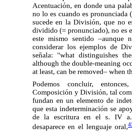
Acentuación, en donde una palabr
no lo es cuando es pronunciada (
sucede en la División, que no 
dividido (= pronunciado), no es 
este mismo sentido –aunque n
considerar los ejemplos de Div
señala: "what distinguishes th
although the double-meaning occu
at least, can be removed– when t
Podemos concluir, entonces
Composición y División, tal como
fundan en un elemento de indete
que esta indeterminación se apoya
de la escritura en el s. IV a
4
desaparece en el lenguaje oral,