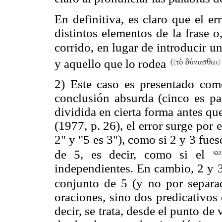
En definitiva, es claro que el e
distintos elementos de la frase o
corrido, en lugar de introducir un
y aquello que lo rodea
2) Este caso es presentado com
conclusión absurda (cinco es pa
dividida en cierta forma antes qu
(1977, p. 26), el error surge por 
2" y "5 es 3"), como si 2 y 3 fue
de 5, es decir, como si el
independientes. En cambio, 2 y 
conjunto de 5 (y no por separ
oraciones, sino dos predicativos
decir, se trata, desde el punto de 