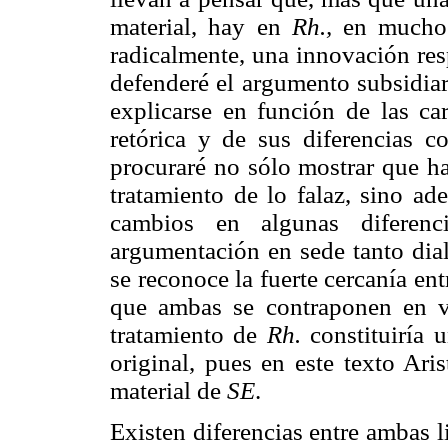
material, hay en
Rh.,
en mucho
radicalmente, una innovación res
defenderé el argumento subsidiar
explicarse en función de las car
retórica y de sus diferencias co
procuraré no sólo mostrar que h
tratamiento de lo falaz, sino a
cambios en algunas diferenc
argumentación en sede tanto dial
se reconoce la fuerte cercanía ent
que ambas se contraponen en var
tratamiento de
Rh.
constituiría 
original, pues en este texto Aris
material de
SE
.
Existen diferencias entre ambas li