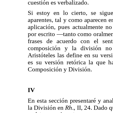
cuestión es verbalizado.
Si estoy en lo cierto, se sig
aparentes, tal y como aparecen 
aplicación, pues actualmente no
por escrito —tanto como oralmen
frases de acuerdo con el sen
composición y la división no
Aristóteles las define en su ver
es su versión retórica la que 
Composición y División.
IV
En esta sección presentaré y ana
la División en
Rh
., II, 24. Dado 