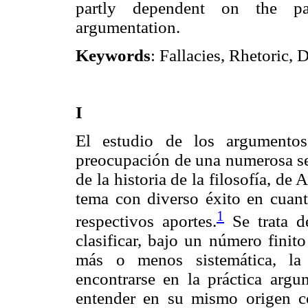
partly dependent on the part
argumentation.
Keywords
: Fallacies, Rhetoric, 
I
El estudio de los argumentos
preocupación de una numerosa ser
de la historia de la filosofía, de
tema con diverso éxito en cuant
1
respectivos aportes.
Se trata de
clasificar, bajo un número finit
más o menos sistemática, la 
encontrarse en la práctica argu
entender en su mismo origen c