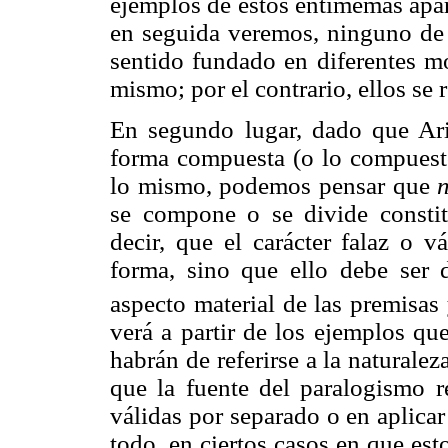
ejemplos de estos entimemas apar
en seguida veremos, ninguno de 
sentido fundado en diferentes m
mismo; por el contrario, ellos se r
En segundo lugar, dado que Aris
forma compuesta (o lo compuest
lo mismo, podemos pensar que
se compone o se divide constit
decir, que el carácter falaz o 
forma, sino que ello debe ser 
aspecto material de las premisas 
verá a partir de los ejemplos que
habrán de referirse a la naturalez
que la fuente del paralogismo 
válidas por separado o en aplicar
todo, en ciertos casos en que esto