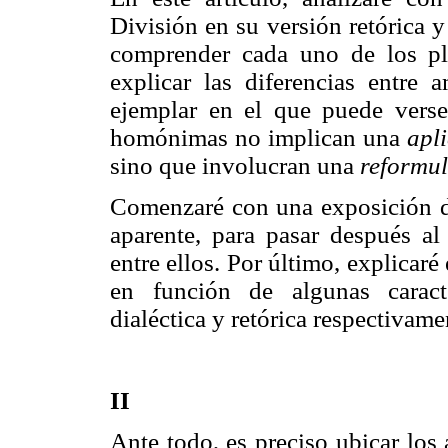
División en su versión retórica y
comprender cada uno de los pl
explicar las diferencias entre
ejemplar en el que puede verse
homónimas no implican una
apl
sino que involucran una
reformu
Comenzaré con una exposición de
aparente, para pasar después al 
entre ellos. Por último, explicaré
en función de algunas caract
dialéctica y retórica respectivame
II
Ante todo, es preciso ubicar los