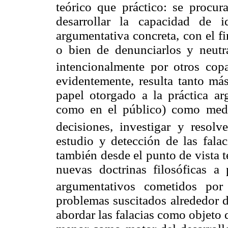
teórico que práctico: se procur
desarrollar la capacidad de id
argumentativa concreta, con el fin
o bien de denunciarlos y neutr
intencionalmente por otros copa
evidentemente, resulta tanto más
papel otorgado a la práctica ar
como en el público) como medio
decisiones, investigar y resolv
estudio y detección de las falac
también desde el punto de vista 
nuevas doctrinas filosóficas a p
argumentativos cometidos por l
problemas suscitados alrededor d
abordar las falacias como objeto