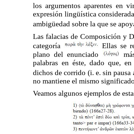
los argumentos aparentes en vir
expresión lingüística considerada
ambigüedad sobre la que se apoy
Las falacias de Composición y 
categoría
Ellas se r
plano del enunciado
más 
palabras en éste, dado que, en
dichos de corrido (i. e. sin paus
no mantiene el mismo significado
Veamos algunos ejemplos de esta