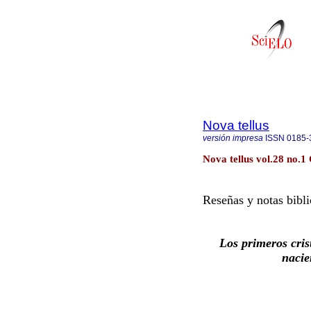
Nova tellus
versión impresa
ISSN
0185-
Nova tellus vol.28 no.1
Reseñas y notas bibli
Los primeros cris
nacie