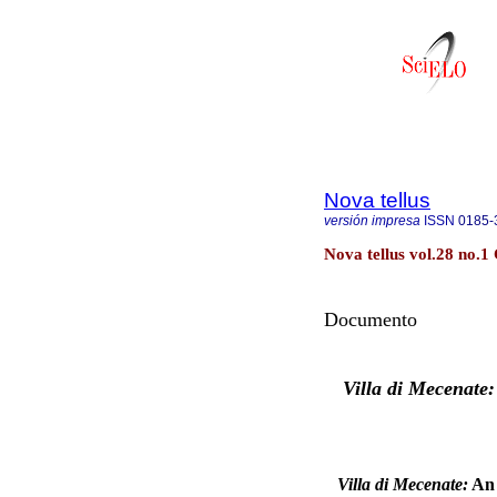
Nova tellus
versión impresa
ISSN
0185-
Nova tellus vol.28 no.1
Documento
Villa di Mecenate:
Villa di Mecenate:
An 